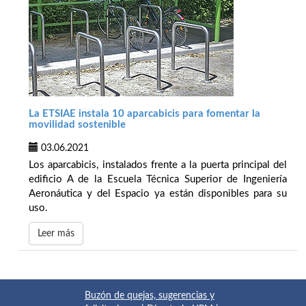
La ETSIAE instala 10 aparcabicis para fomentar la
movilidad sostenible
03.06.2021
Los aparcabicis, instalados frente a la puerta principal del
edificio A de la Escuela Técnica Superior de Ingeniería
Aeronáutica y del Espacio ya están disponibles para su
uso.
Leer más
Buzón de quejas, sugerencias y