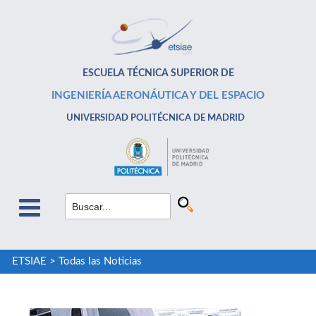
ESCUELA TÉCNICA SUPERIOR DE
INGENIERÍA AERONÁUTICA Y DEL ESPACIO
UNIVERSIDAD POLITÉCNICA DE MADRID
ETSIAE
>
Todas las Noticias