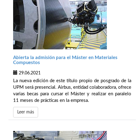
Abierta la admisión para el Máster en Materiales
Compuestos
29.06.2021
La nueva edición de este título propio de posgrado de la
UPM será presencial. Airbus, entidad colaboradora, ofrece
varias becas para cursar el Máster y realizar en paralelo
11 meses de prácticas en la empresa.
Leer más