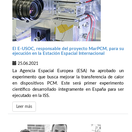
El E-USOC, responsable del proyecto MarPCM, para su
ejecución en la Estación Espacial Internacional
25.06.2021
La Agencia Espacial Europea (ESA) ha aprobado un
experimento que busca mejorar la transferencia de calor
en dispositivos PCM. Este será primer experimento
científico desarrollado íntegramente en España para ser
ejecutado en la ISS.
Leer más