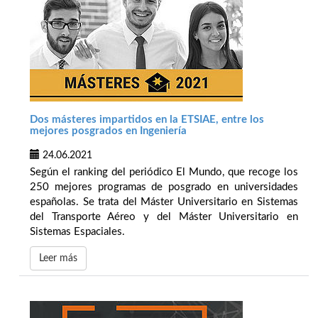
Dos másteres impartidos en la ETSIAE, entre los
mejores posgrados en Ingeniería
24.06.2021
Según el ranking del periódico El Mundo, que recoge los
250 mejores programas de posgrado en universidades
españolas. Se trata del Máster Universitario en Sistemas
del Transporte Aéreo y del Máster Universitario en
Sistemas Espaciales.
Leer más