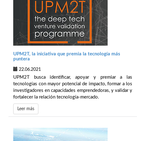
UPM2T, la iniciativa que premia la tecnología más
puntera
22.06.2021
UPM2T busca identificar, apoyar y premiar a las
tecnologías con mayor potencial de impacto, formar a los
investigadores en capacidades emprendedoras, y validar y
fortalecer la relación tecnología-mercado.
Leer más