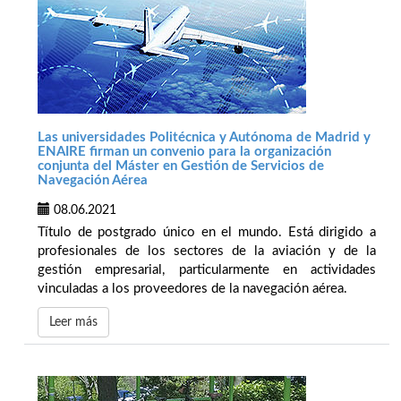
Las universidades Politécnica y Autónoma de Madrid y
ENAIRE firman un convenio para la organización
conjunta del Máster en Gestión de Servicios de
Navegación Aérea
08.06.2021
Título de postgrado único en el mundo. Está dirigido a
profesionales de los sectores de la aviación y de la
gestión empresarial, particularmente en actividades
vinculadas a los proveedores de la navegación aérea.
Leer más