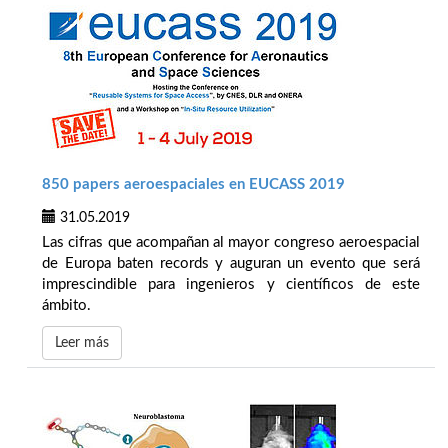
850 papers aeroespaciales en EUCASS 2019
31.05.2019
Las cifras que acompañan al mayor congreso aeroespacial
de Europa baten records y auguran un evento que será
imprescindible para ingenieros y científicos de este
ámbito.
Leer más