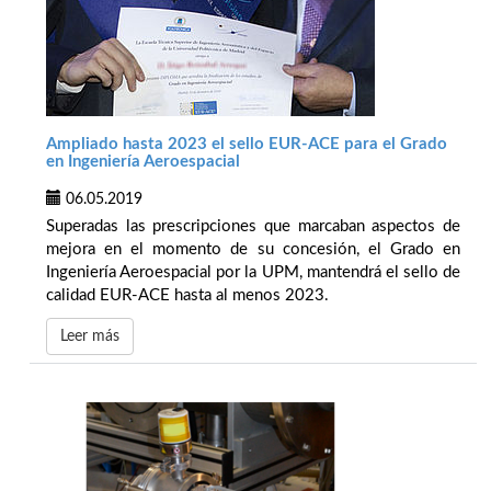
Ampliado hasta 2023 el sello EUR-ACE para el Grado
en Ingeniería Aeroespacial
06.05.2019
Superadas las prescripciones que marcaban aspectos de
mejora en el momento de su concesión, el Grado en
Ingeniería Aeroespacial por la UPM, mantendrá el sello de
calidad EUR-ACE hasta al menos 2023.
Leer más