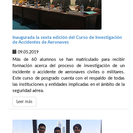
Inaugurada la sexta edición del Curso de Investigación
de Accidentes de Aeronaves
09.05.2019
Más de 60 alumnos se han matriculado para recibir
formación acerca del proceso de investigación de un
incidente o accidente de aeronaves civiles o militares.
Este curso de posgrado cuenta con el respaldo de todas
las instituciones y entidades implicadas en el ámbito de la
seguridad aérea.
Leer más