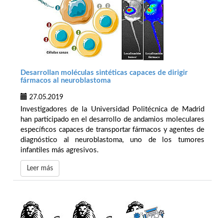
Desarrollan moléculas sintéticas capaces de dirigir
fármacos al neuroblastoma
27.05.2019
Investigadores de la Universidad Politécnica de Madrid
han participado en el desarrollo de andamios moleculares
específicos capaces de transportar fármacos y agentes de
diagnóstico al neuroblastoma, uno de los tumores
infantiles más agresivos.
Leer más