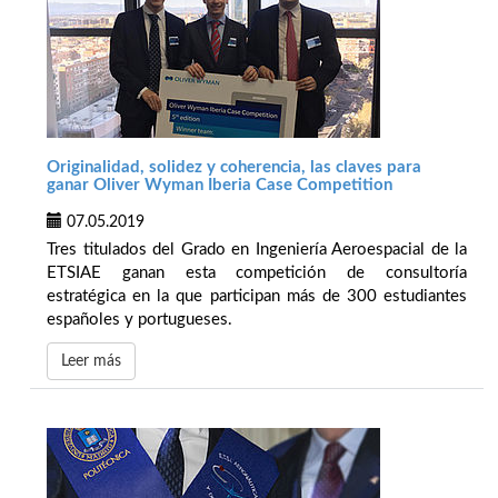
Originalidad, solidez y coherencia, las claves para
ganar Oliver Wyman Iberia Case Competition
07.05.2019
Tres titulados del Grado en Ingeniería Aeroespacial de la
ETSIAE ganan esta competición de consultoría
estratégica en la que participan más de 300 estudiantes
españoles y portugueses.
Leer más