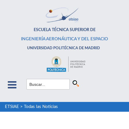
ESCUELA TÉCNICA SUPERIOR DE
INGENIERÍA AERONÁUTICA Y DEL ESPACIO
UNIVERSIDAD POLITÉCNICA DE MADRID
ETSIAE
>
Todas las Noticias