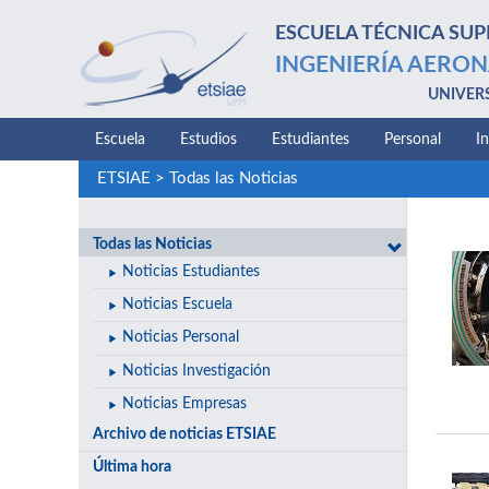
ESCUELA TÉCNICA SUP
INGENIERÍA AERON
UNIVER
Escuela
Estudios
Estudiantes
Personal
I
ETSIAE
>
Todas las Noticias
Todas las Noticias
Noticias Estudiantes
Noticias Escuela
Noticias Personal
Noticias Investigación
Noticias Empresas
Archivo de noticias ETSIAE
Última hora