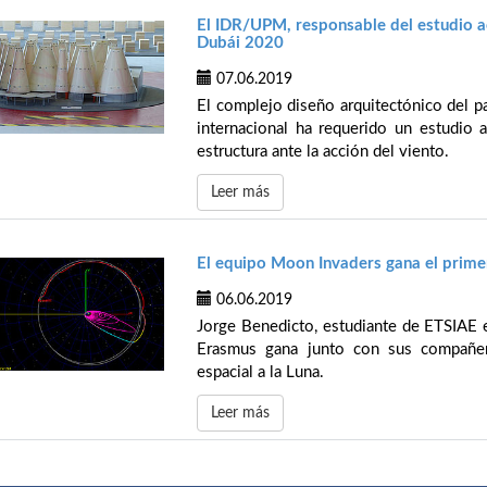
El IDR/UPM, responsable del estudio 
Dubái 2020
07.06.2019
El complejo diseño arquitectónico del p
internacional ha requerido un estudio 
estructura ante la acción del viento.
Leer más
El equipo Moon Invaders gana el prime
06.06.2019
Jorge Benedicto, estudiante de ETSIAE e
Erasmus gana junto con sus compañer
espacial a la Luna.
Leer más