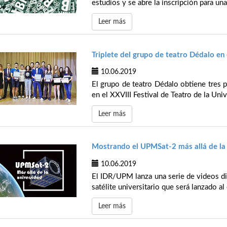
estudios y se abre la inscripción para u
Leer más
Triplete del grupo de teatro Dédalo en
10.06.2019
El grupo de teatro Dédalo obtiene tres p
en el XXVIII Festival de Teatro de la Uni
Leer más
Mostrando el UPMSat-2 más allá de la
10.06.2019
El IDR/UPM lanza una serie de videos d
satélite universitario que será lanzado a
Leer más