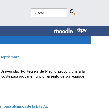
e septiembre
 Universidad Politécnica de Madrid proporciona a la
jo coste para probar el funcionamiento de sus equipos
al para alumnos de la ETSIAE