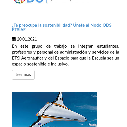
¿Te preocupa la sostenibilidad? Únete al Nodo ODS
ETSIAE
20.01.2021
En este grupo de trabajo se integran estudiantes,
profesores y personal de administración y servicios de la
ETSI Aeronáutica y del Espacio para que la Escuela sea un
espacio sostenible e inclusivo.
Leer más