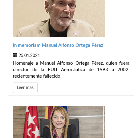
In memoriam Manuel Alfonso Ortega Pérez
25.01.2021
Homenaje a Manuel Alfonso Ortega Pérez, quien fuera
director de la EUIT Aeronáutica de 1993 a 2002,
recientemente fallecido.
Leer más