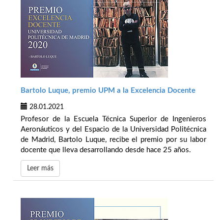
Bartolo Luque, premio UPM a la Excelencia Docente
28.01.2021
Profesor de la Escuela Técnica Superior de Ingenieros
Aeronáuticos y del Espacio de la Universidad Politécnica
de Madrid, Bartolo Luque, recibe el premio por su labor
docente que lleva desarrollando desde hace 25 años.
Leer más