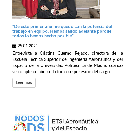
“De este primer año me quedo con la potencia del
trabajo en equipo. Hemos salido adelante porque
todos lo hemos hecho posible"
25.01.2021
Entrevista a Cristina Cuerno Rejado, directora de la
Escuela Técnica Superior de Ingeniería Aeronáutica y del
Espacio de la Universidad Politécnica de Madrid cuando
se cumple un año de la toma de posesión del cargo.
Leer más