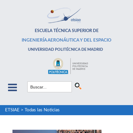
ESCUELA TÉCNICA SUPERIOR DE
INGENIERÍA AERONÁUTICA Y DEL ESPACIO
UNIVERSIDAD POLITÉCNICA DE MADRID
ETSIAE
>
Todas las Noticias