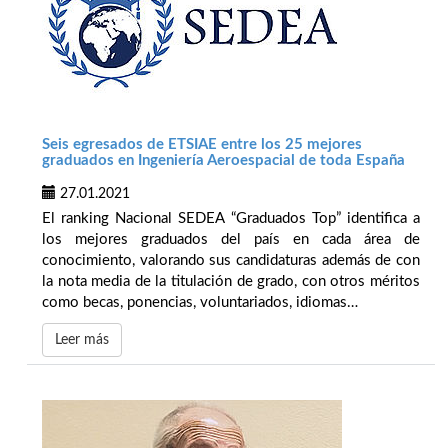
Seis egresados de ETSIAE entre los 25 mejores
graduados en Ingeniería Aeroespacial de toda España
27.01.2021
El ranking Nacional SEDEA “Graduados Top” identifica a
los mejores graduados del país en cada área de
conocimiento, valorando sus candidaturas además de con
la nota media de la titulación de grado, con otros méritos
como becas, ponencias, voluntariados, idiomas…
Leer más