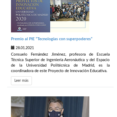
Premio al PIE “Tecnologías con superpoderes”
28.01.2021
Consuelo Fernández Jiménez, profesora de Escuela
Técnica Superior de Ingeniería Aeronáutica y del Espacio
de la Universidad Politécnica de Madrid, es la
coordinadora de este Proyecto de Innovación Educativa.
Leer más