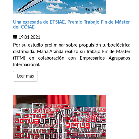
Una egresada de ETSIAE, Premio Trabajo Fin de Máster
del COIAE
19.01.2021
Por su estudio preliminar sobre propulsión turboeléctrica
distribuida. María Aranda realizó su Trabajo Fin de Máster
(TFM) en colaboración con Empresarios Agrupados
Internacional.
Leer más