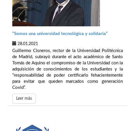
“Somos una universidad tecnológica y solidaria”
28.01.2021
Guillermo Cisneros, rector de la Universidad Politécnica
de Madrid, subrayó durante el acto académico de Santo
Tomás de Aquino el compromiso de la Universidad con la
adquisición de conocimientos de los estudiantes y la
“responsabilidad de poder certificarlo fehacientemente
para evitar que queden marcados como generación
Covid”.
Leer más