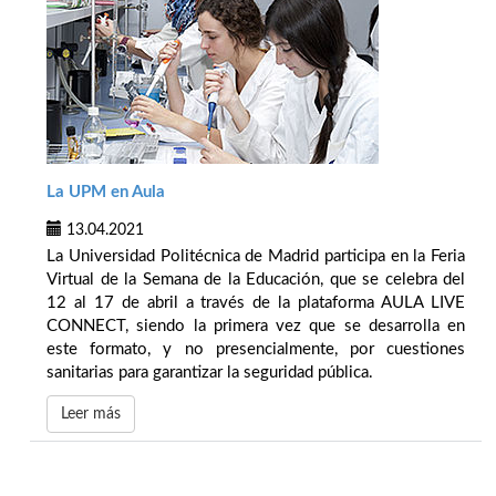
La UPM en Aula
13.04.2021
La Universidad Politécnica de Madrid participa en la Feria
Virtual de la Semana de la Educación, que se celebra del
12 al 17 de abril a través de la plataforma AULA LIVE
CONNECT, siendo la primera vez que se desarrolla en
este formato, y no presencialmente, por cuestiones
sanitarias para garantizar la seguridad pública.
Leer más