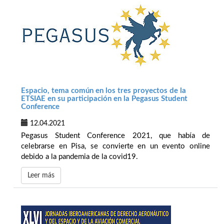
Espacio, tema común en los tres proyectos de la
ETSIAE en su participación en la Pegasus Student
Conference
12.04.2021
Pegasus Student Conference 2021, que había de
celebrarse en Pisa, se convierte en un evento online
debido a la pandemia de la covid19.
Leer más