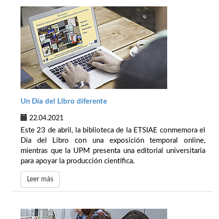
Un Día del Libro diferente
22.04.2021
Este 23 de abril, la biblioteca de la ETSIAE conmemora el
Día del Libro con una exposición temporal online,
mientras que la UPM presenta una editorial universitaria
para apoyar la producción científica.
Leer más