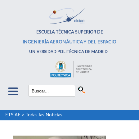
ESCUELA TÉCNICA SUPERIOR DE
INGENIERÍA AERONÁUTICA Y DEL ESPACIO
UNIVERSIDAD POLITÉCNICA DE MADRID
ETSIAE
>
Todas las Noticias