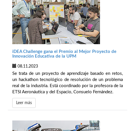
iDEA Challenge gana el Premio al Mejor Proyecto de
Innovación Educativa de la UPM
08.11.2023
Se trata de un proyecto de aprendizaje basado en retos,
un hackathon tecnológico de resolución de un problema
real de la industria. Está coordinado por la profesora de la
ETSI Aeronáutica y del Espacio, Consuelo Fernández.
Leer más