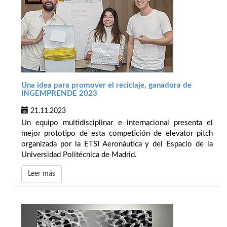
Una idea para promover el reciclaje, ganadora de
INGEMPRENDE 2023
21.11.2023
Un equipo multidisciplinar e internacional presenta el
mejor prototipo de esta competición de elevator pitch
organizada por la ETSI Aeronáutica y del Espacio de la
Universidad Politécnica de Madrid.
Leer más