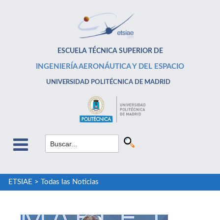
ESCUELA TÉCNICA SUPERIOR DE
INGENIERÍA AERONÁUTICA Y DEL ESPACIO
UNIVERSIDAD POLITÉCNICA DE MADRID
ETSIAE
>
Todas las Noticias