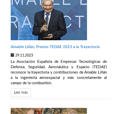
Amable Liñán, Premio TEDAE 2023 a la Trayectoria
29.11.2023
La Asociación Española de Empresas Tecnológicas de
Defensa, Seguridad, Aeronáutica y Espacio (TEDAE)
reconoce la trayectoria y contribuciones de Amable Liñán
a la ingeniería aeroespacial y más concretamente al
campo de la combustión.
Leer más