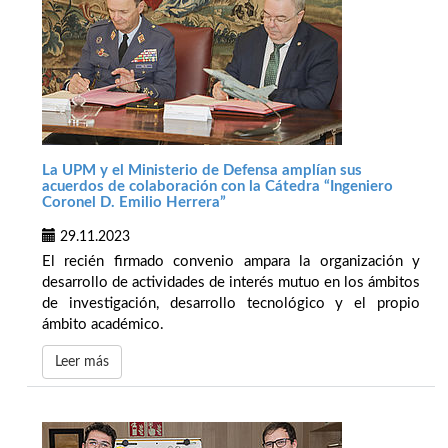
La UPM y el Ministerio de Defensa amplían sus
acuerdos de colaboración con la Cátedra “Ingeniero
Coronel D. Emilio Herrera”
29.11.2023
El recién firmado convenio ampara la organización y
desarrollo de actividades de interés mutuo en los ámbitos
de investigación, desarrollo tecnológico y el propio
ámbito académico.
Leer más