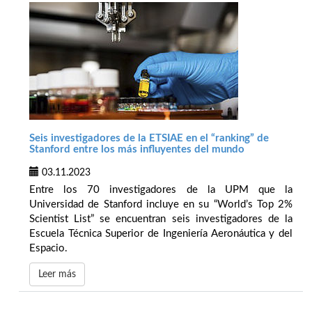
Seis investigadores de la ETSIAE en el “ranking” de
Stanford entre los más influyentes del mundo
03.11.2023
Entre los 70 investigadores de la UPM que la
Universidad de Stanford incluye en su “World’s Top 2%
Scientist List” se encuentran seis investigadores de la
Escuela Técnica Superior de Ingeniería Aeronáutica y del
Espacio.
Leer más