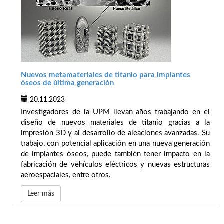
Nuevos metamateriales de titanio para implantes
óseos de última generación
20.11.2023
Investigadores de la UPM llevan años trabajando en el
diseño de nuevos materiales de titanio gracias a la
impresión 3D y al desarrollo de aleaciones avanzadas. Su
trabajo, con potencial aplicación en una nueva generación
de implantes óseos, puede también tener impacto en la
fabricación de vehículos eléctricos y nuevas estructuras
aeroespaciales, entre otros.
Leer más