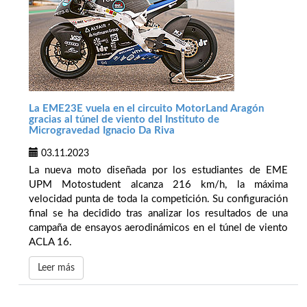
La EME23E vuela en el circuito MotorLand Aragón
gracias al túnel de viento del Instituto de
Microgravedad Ignacio Da Riva
03.11.2023
La nueva moto diseñada por los estudiantes de EME
UPM Motostudent alcanza 216 km/h, la máxima
velocidad punta de toda la competición. Su configuración
final se ha decidido tras analizar los resultados de una
campaña de ensayos aerodinámicos en el túnel de viento
ACLA 16.
Leer más