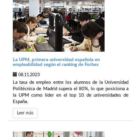
La UPM, primera universidad española en
empleabilidad según el ranking de Forbes
08.11.2023
La tasa de empleo entre los alumnos de la Universidad
Politécnica de Madrid supera el 80%, lo que posiciona a
la UPM como líder en el top 10 de universidades de
España.
Leer más