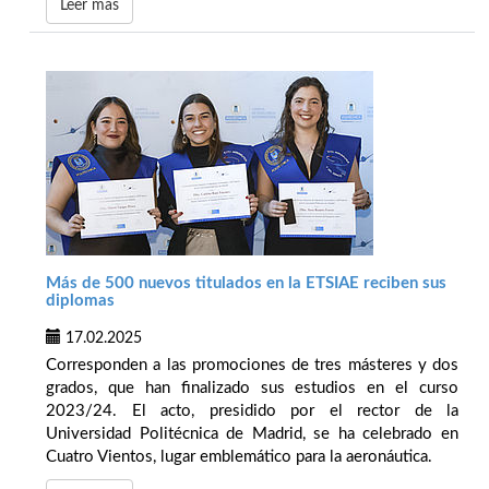
Leer más
Más de 500 nuevos titulados en la ETSIAE reciben sus
diplomas
17.02.2025
Corresponden a las promociones de tres másteres y dos
grados, que han finalizado sus estudios en el curso
2023/24. El acto, presidido por el rector de la
Universidad Politécnica de Madrid, se ha celebrado en
Cuatro Vientos, lugar emblemático para la aeronáutica.