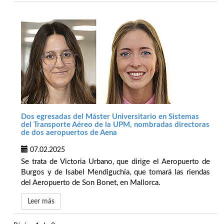
Dos egresadas del Máster Universitario en Sistemas
del Transporte Aéreo de la UPM, nombradas directoras
de dos aeropuertos de Aena
07.02.2025
Se trata de Victoria Urbano, que dirige el Aeropuerto de
Burgos y de Isabel Mendiguchía, que tomará las riendas
del Aeropuerto de Son Bonet, en Mallorca.
Leer más