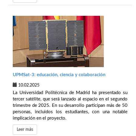
UPMSat-3: educación, ciencia y colaboración
10.02.2025
La Universidad Politécnica de Madrid ha presentado su
tercer satélite, que será lanzado al espacio en el segundo
trimestre de 2025. En su desarrollo participan más de 50
personas, incluidos los estudiantes, con una notable
implicación en el proyecto.
Leer más