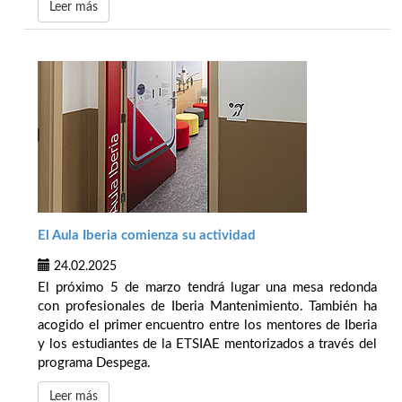
Leer más
El Aula Iberia comienza su actividad
24.02.2025
El próximo 5 de marzo tendrá lugar una mesa redonda
con profesionales de Iberia Mantenimiento. También ha
acogido el primer encuentro entre los mentores de Iberia
y los estudiantes de la ETSIAE mentorizados a través del
programa Despega.
Leer más