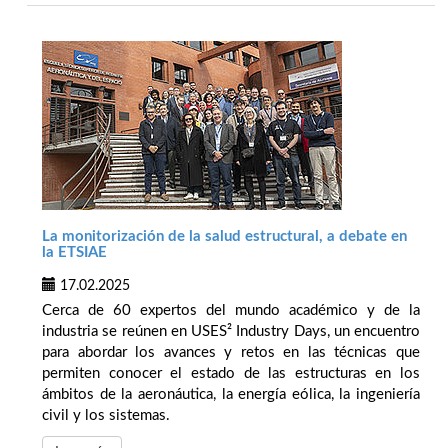
La monitorización de la salud estructural, a debate en
la ETSIAE
17.02.2025
Cerca de 60 expertos del mundo académico y de la
industria se reúnen en USES² Industry Days, un encuentro
para abordar los avances y retos en las técnicas que
permiten conocer el estado de las estructuras en los
ámbitos de la aeronáutica, la energía eólica, la ingeniería
civil y los sistemas.