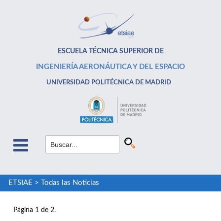
ESCUELA TÉCNICA SUPERIOR DE
INGENIERÍA AERONÁUTICA Y DEL ESPACIO
UNIVERSIDAD POLITÉCNICA DE MADRID
ETSIAE
>
Todas las Noticias
Página 1 de 2.