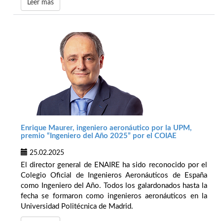
Leer más
Enrique Maurer, ingeniero aeronáutico por la UPM,
premio “Ingeniero del Año 2025” por el COIAE
25.02.2025
El director general de ENAIRE ha sido reconocido por el
Colegio Oficial de Ingenieros Aeronáuticos de España
como Ingeniero del Año. Todos los galardonados hasta la
fecha se formaron como ingenieros aeronáuticos en la
Universidad Politécnica de Madrid.