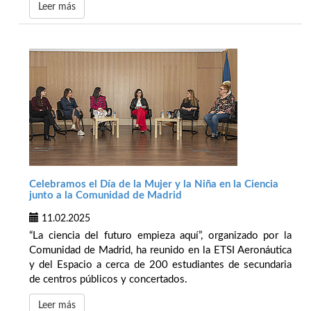
Leer más
Celebramos el Día de la Mujer y la Niña en la Ciencia
junto a la Comunidad de Madrid
11.02.2025
“La ciencia del futuro empieza aquí”, organizado por la
Comunidad de Madrid, ha reunido en la ETSI Aeronáutica
y del Espacio a cerca de 200 estudiantes de secundaria
de centros públicos y concertados.
Leer más