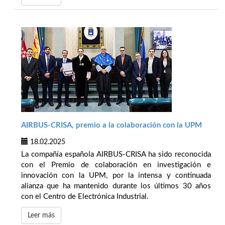
AIRBUS-CRISA, premio a la colaboración con la UPM
18.02.2025
La compañía española AIRBUS-CRISA ha sido reconocida
con el Premio de colaboración en investigación e
innovación con la UPM, por la intensa y continuada
alianza que ha mantenido durante los últimos 30 años
con el Centro de Electrónica Industrial.
Leer más