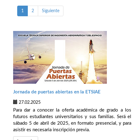
1
2
Siguiente
Jornada de puertas abiertas en la ETSIAE
27.02.2025
Para dar a conocer la oferta académica de grado a los
futuros estudiantes universitarios y sus familias. Será el
sábado 5 de abril de 2025, en formato presencial, y para
asistir es necesaria inscripción previa.