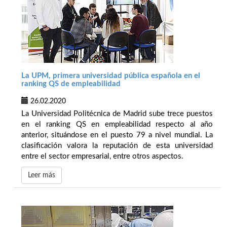
La UPM, primera universidad pública española en el
ranking QS de empleabilidad
26.02.2020
La Universidad Politécnica de Madrid sube trece puestos
en el ranking QS en empleabilidad respecto al año
anterior, situándose en el puesto 79 a nivel mundial. La
clasificación valora la reputación de esta universidad
entre el sector empresarial, entre otros aspectos.
Leer más