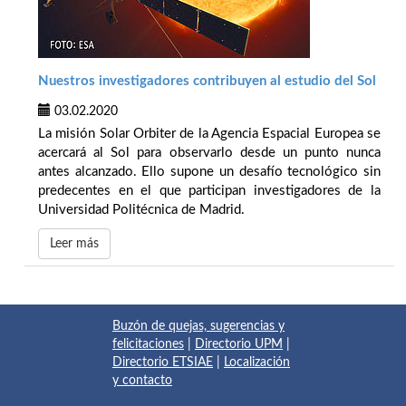
Nuestros investigadores contribuyen al estudio del Sol
03.02.2020
La misión Solar Orbiter de la Agencia Espacial Europea se
acercará al Sol para observarlo desde un punto nunca
antes alcanzado. Ello supone un desafío tecnológico sin
predecentes en el que participan investigadores de la
Universidad Politécnica de Madrid.
Leer más
Buzón de quejas, sugerencias y
felicitaciones
|
Directorio UPM
|
Directorio ETSIAE
|
Localización
y contacto