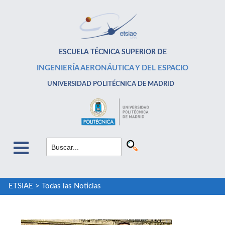
ESCUELA TÉCNICA SUPERIOR DE
INGENIERÍA AERONÁUTICA Y DEL ESPACIO
UNIVERSIDAD POLITÉCNICA DE MADRID
ETSIAE
>
Todas las Noticias