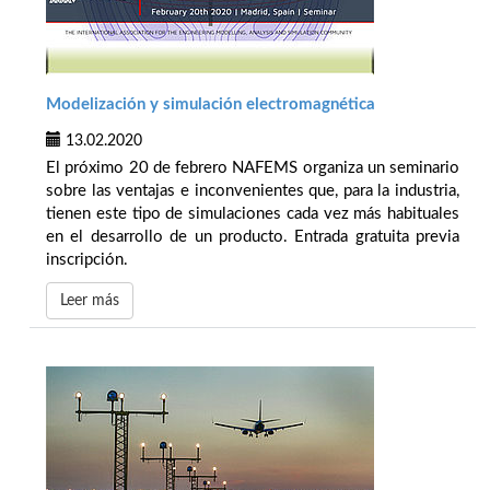
Modelización y simulación electromagnética
13.02.2020
El próximo 20 de febrero NAFEMS organiza un seminario
sobre las ventajas e inconvenientes que, para la industria,
tienen este tipo de simulaciones cada vez más habituales
en el desarrollo de un producto. Entrada gratuita previa
inscripción.
Leer más