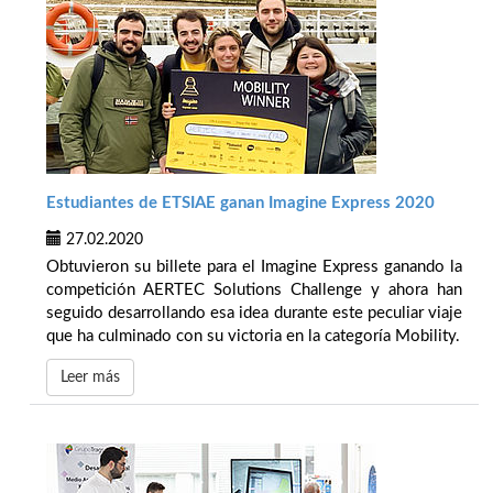
Estudiantes de ETSIAE ganan Imagine Express 2020
27.02.2020
Obtuvieron su billete para el Imagine Express ganando la
competición AERTEC Solutions Challenge y ahora han
seguido desarrollando esa idea durante este peculiar viaje
que ha culminado con su victoria en la categoría Mobility.
Leer más