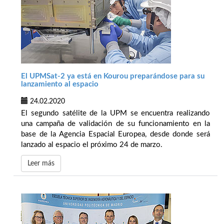
El UPMSat-2 ya está en Kourou preparándose para su
lanzamiento al espacio
24.02.2020
El segundo satélite de la UPM se encuentra realizando
una campaña de validación de su funcionamiento en la
base de la Agencia Espacial Europea, desde donde será
lanzado al espacio el próximo 24 de marzo.
Leer más