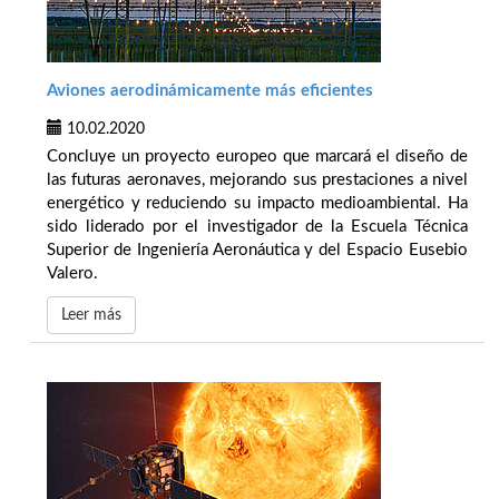
Aviones aerodinámicamente más eficientes
10.02.2020
Concluye un proyecto europeo que marcará el diseño de
las futuras aeronaves, mejorando sus prestaciones a nivel
energético y reduciendo su impacto medioambiental. Ha
sido liderado por el investigador de la Escuela Técnica
Superior de Ingeniería Aeronáutica y del Espacio Eusebio
Valero.
Leer más