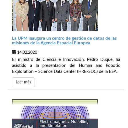
La UPM inaugura un centro de gestión de datos de las
misiones de la Agencia Espacial Europea
14.02.2020
El ministro de Ciencia e Innovación, Pedro Duque, ha
asistido a la presentación del Human and Robotic
Exploration – Science Data Center (HRE-SDC) de la ESA.
Leer más