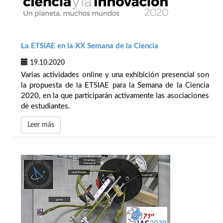
La ETSIAE en la XX Semana de la Ciencia
19.10.2020
Varias actividades online y una exhibición presencial son
la propuesta de la ETSIAE para la Semana de la Ciencia
2020, en la que participarán activamente las asociaciones
de estudiantes.
Leer más