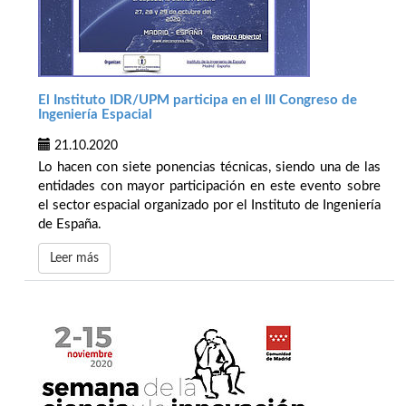
El Instituto IDR/UPM participa en el III Congreso de
Ingeniería Espacial
21.10.2020
Lo hacen con siete ponencias técnicas, siendo una de las
entidades con mayor participación en este evento sobre
el sector espacial organizado por el Instituto de Ingeniería
de España.
Leer más