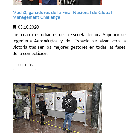
Mach3, ganadores de la Final Nacional de Global
Management Challenge
05.10.2020
Los cuatro estudiantes de la Escuela Técnica Superior de
Ingeniería Aeronáutica y del Espacio se alzan con la
victoria tras ser los mejores gestores en todas las fases
de la competición.
Leer más