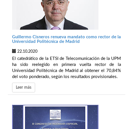
Guillermo Cisneros renueva mandato como rector de la
Universidad Politécnica de Madrid
22.10.2020
El catedrático de la ETSI de Telecomunicación de la UPM
ha sido reelegido en primera vuelta rector de la
Universidad Politécnica de Madrid al obtener el 70,84%
del voto ponderado, según los resultados provisionales.
Leer más