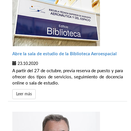
Abre la sala de estudio de la Biblioteca Aeroespacial
23.10.2020
A partir del 27 de octubre, previa reserva de puesto y para
ofrecer dos tipos de servicios, seguimiento de docencia
online o sala de estudio.
Leer más