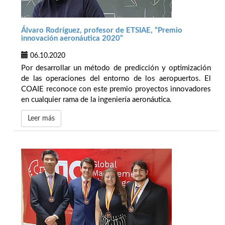
Álvaro Rodríguez, profesor de ETSIAE, “Premio
innovación aeronáutica 2020”
06.10.2020
Por desarrollar un método de predicción y optimización
de las operaciones del entorno de los aeropuertos. El
COAIE reconoce con este premio proyectos innovadores
en cualquier rama de la ingeniería aeronáutica.
Leer más