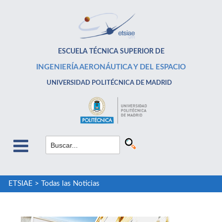
ESCUELA TÉCNICA SUPERIOR DE
INGENIERÍA AERONÁUTICA Y DEL ESPACIO
UNIVERSIDAD POLITÉCNICA DE MADRID
ETSIAE
>
Todas las Noticias