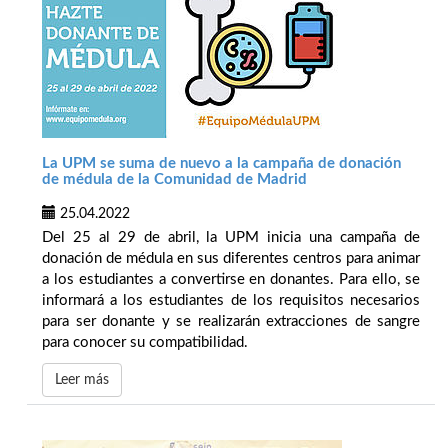
La UPM se suma de nuevo a la campaña de donación
de médula de la Comunidad de Madrid
25.04.2022
Del 25 al 29 de abril, la UPM inicia una campaña de
donación de médula en sus diferentes centros para animar
a los estudiantes a convertirse en donantes. Para ello, se
informará a los estudiantes de los requisitos necesarios
para ser donante y se realizarán extracciones de sangre
para conocer su compatibilidad.
Leer más