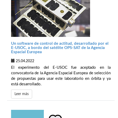
Un software de control de actitud, desarrollado por el
E-USOC, a bordo del satélite OPS-SAT de la Agencia
Espacial Europea
25.04.2022
El experimento del E-USOC fue aceptado en la
convocatoria de la Agencia Espacial Europea de selección
de propuestas para usar este laboratorio en órbita y ya
está desarrollado.
Leer más