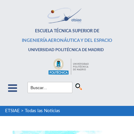
ESCUELA TÉCNICA SUPERIOR DE
INGENIERÍA AERONÁUTICA Y DEL ESPACIO
UNIVERSIDAD POLITÉCNICA DE MADRID
ETSIAE
>
Todas las Noticias