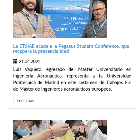
La ETSIAE acude a la Pegasus Student Conference, que
recupera la presencialidad
21.04.2022
Luis Vaquero, egresado del Máster Universitario en
Ingeniería Aeronáutica, representa a la Universidad
Politécnica de Madrid en este certamen de Trabajos Fin
de Máster de ingenieros aeronáuticos europeos.
Leer más