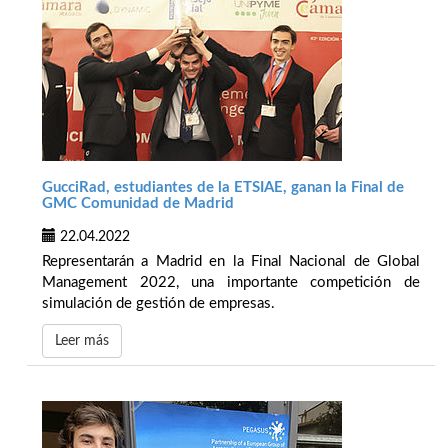
GucciRad, estudiantes de la ETSIAE, ganan la Final de
GMC Comunidad de Madrid
22.04.2022
Representarán a Madrid en la Final Nacional de Global
Management 2022, una importante competición de
simulación de gestión de empresas.
Leer más