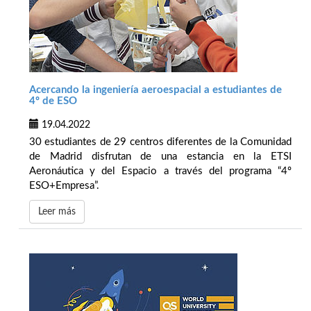
Acercando la ingeniería aeroespacial a estudiantes de
4º de ESO
19.04.2022
30 estudiantes de 29 centros diferentes de la Comunidad
de Madrid disfrutan de una estancia en la ETSI
Aeronáutica y del Espacio a través del programa “4º
ESO+Empresa”.
Leer más