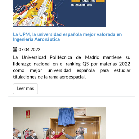
La UPM, la universidad española mejor valorada en
Ingeniería Aeronáutica
07.04.2022
La Universidad Politécnica de Madrid mantiene su
liderazgo nacional en el ranking QS por materias 2022
como mejor universidad española para estudiar
titulaciones de la rama aeroespacial.
Leer más