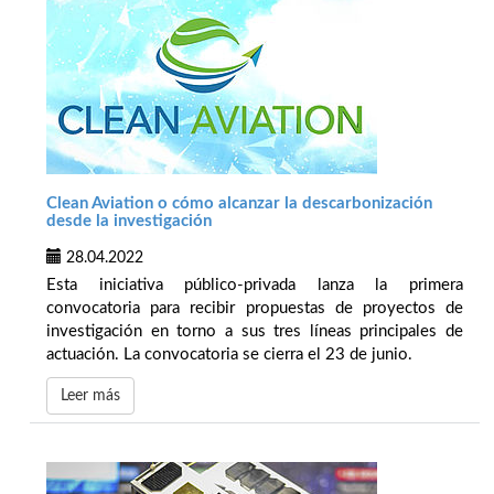
Clean Aviation o cómo alcanzar la descarbonización
desde la investigación
28.04.2022
Esta iniciativa público-privada lanza la primera
convocatoria para recibir propuestas de proyectos de
investigación en torno a sus tres líneas principales de
actuación. La convocatoria se cierra el 23 de junio.
Leer más