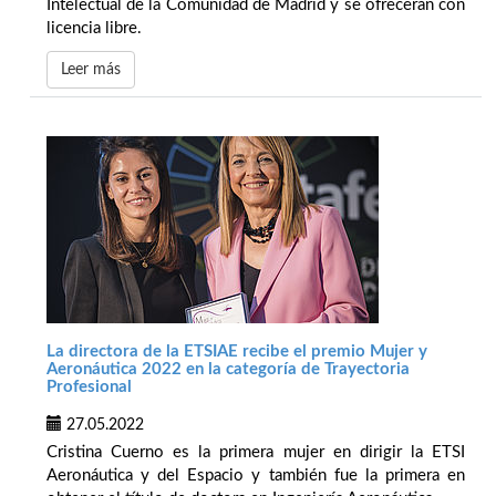
Intelectual de la Comunidad de Madrid y se ofrecerán con
licencia libre.
Leer más
La directora de la ETSIAE recibe el premio Mujer y
Aeronáutica 2022 en la categoría de Trayectoria
Profesional
27.05.2022
Cristina Cuerno es la primera mujer en dirigir la ETSI
Aeronáutica y del Espacio y también fue la primera en