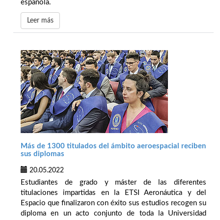
española.
Leer más
Más de 1300 titulados del ámbito aeroespacial reciben
sus diplomas
20.05.2022
Estudiantes de grado y máster de las diferentes
titulaciones impartidas en la ETSI Aeronáutica y del
Espacio que finalizaron con éxito sus estudios recogen su
diploma en un acto conjunto de toda la Universidad