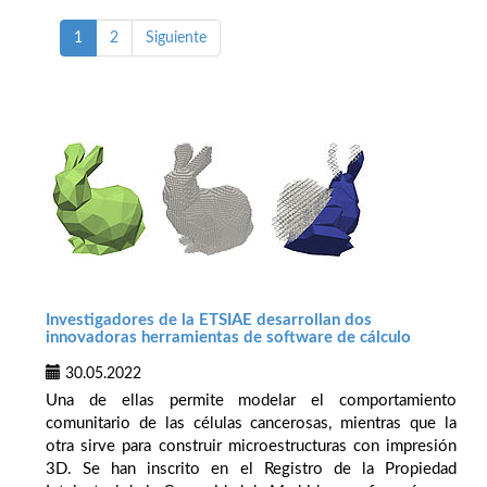
1
2
Siguiente
Investigadores de la ETSIAE desarrollan dos
innovadoras herramientas de software de cálculo
30.05.2022
Una de ellas permite modelar el comportamiento
comunitario de las células cancerosas, mientras que la
otra sirve para construir microestructuras con impresión
3D. Se han inscrito en el Registro de la Propiedad