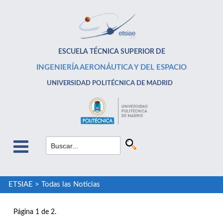
ESCUELA TÉCNICA SUPERIOR DE
INGENIERÍA AERONÁUTICA Y DEL ESPACIO
UNIVERSIDAD POLITÉCNICA DE MADRID
ETSIAE
>
Todas las Noticias
Página 1 de 2.