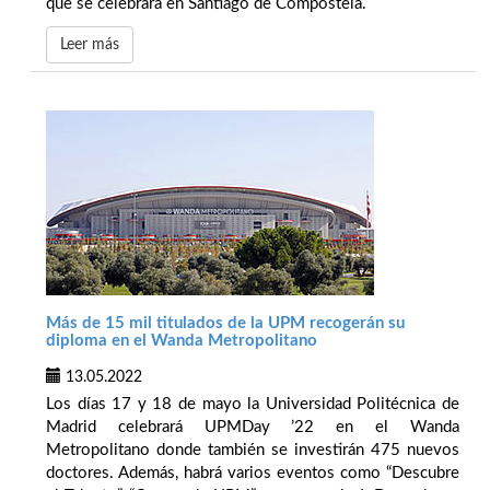
que se celebrará en Santiago de Compostela.
Leer más
Más de 15 mil titulados de la UPM recogerán su
diploma en el Wanda Metropolitano
13.05.2022
Los días 17 y 18 de mayo la Universidad Politécnica de
Madrid celebrará UPMDay ’22 en el Wanda
Metropolitano donde también se investirán 475 nuevos
doctores. Además, habrá varios eventos como “Descubre