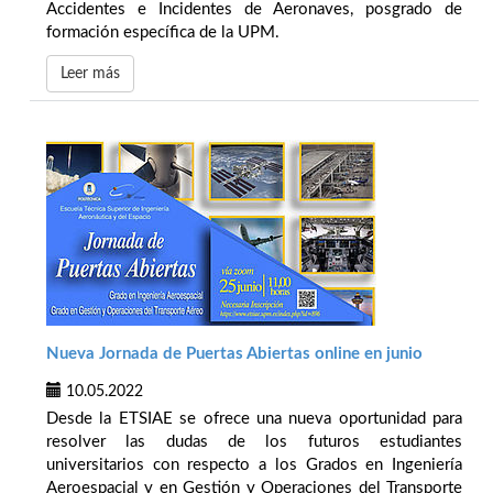
Accidentes e Incidentes de Aeronaves, posgrado de
formación específica de la UPM.
Leer más
Nueva Jornada de Puertas Abiertas online en junio
10.05.2022
Desde la ETSIAE se ofrece una nueva oportunidad para
resolver las dudas de los futuros estudiantes
universitarios con respecto a los Grados en Ingeniería
Aeroespacial y en Gestión y Operaciones del Transporte