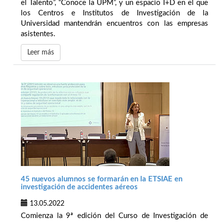
el Talento”, “Conoce la UPM”, y un espacio I+D en el que
los Centros e Institutos de Investigación de la
Universidad mantendrán encuentros con las empresas
asistentes.
Leer más
45 nuevos alumnos se formarán en la ETSIAE en
investigación de accidentes aéreos
13.05.2022
Comienza la 9ª edición del Curso de Investigación de