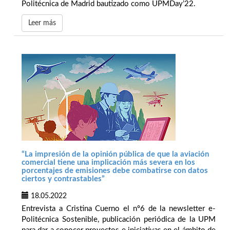
Politécnica de Madrid bautizado como UPMDay’22.
Leer más
“La impresión de la opinión pública de que la aviación
comercial tiene una implicación más severa en los
porcentajes de emisiones debe combatirse con datos
ciertos y contrastables”
18.05.2022
Entrevista a Cristina Cuerno el nº6 de la newsletter e-
Politécnica Sostenible, publicación periódica de la UPM