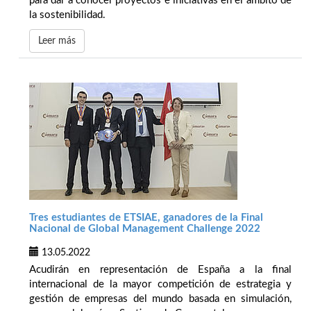
para dar a conocer proyectos e iniciativas en el ámbito de
la sostenibilidad.
Leer más
Tres estudiantes de ETSIAE, ganadores de la Final
Nacional de Global Management Challenge 2022
13.05.2022
Acudirán en representación de España a la final
internacional de la mayor competición de estrategia y
gestión de empresas del mundo basada en simulación,