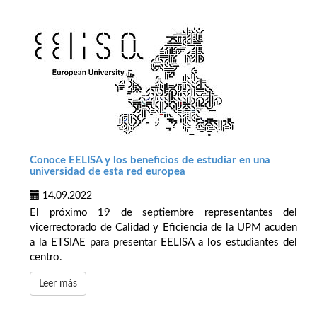
Conoce EELISA y los beneficios de estudiar en una
universidad de esta red europea
14.09.2022
El próximo 19 de septiembre representantes del
vicerrectorado de Calidad y Eficiencia de la UPM acuden
a la ETSIAE para presentar EELISA a los estudiantes del
centro.
Leer más