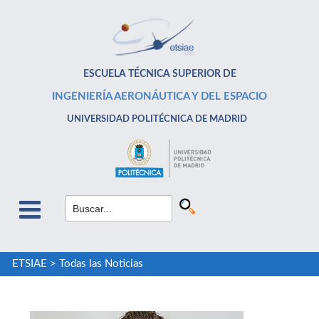
ESCUELA TÉCNICA SUPERIOR DE
INGENIERÍA AERONÁUTICA Y DEL ESPACIO
UNIVERSIDAD POLITÉCNICA DE MADRID
ETSIAE
>
Todas las Noticias