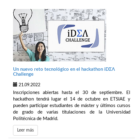
Un nuevo reto tecnológico en el hackathon iDΣΛ
Challenge
21.09.2022
Inscripciones abiertas hasta el 30 de septiembre. El
hackathon tendrá lugar el 14 de octubre en ETSIAE y
pueden participar estudiantes de máster y últimos cursos
de grado de varias titulaciones de la Universidad
Politécnica de Madrid.
Leer más