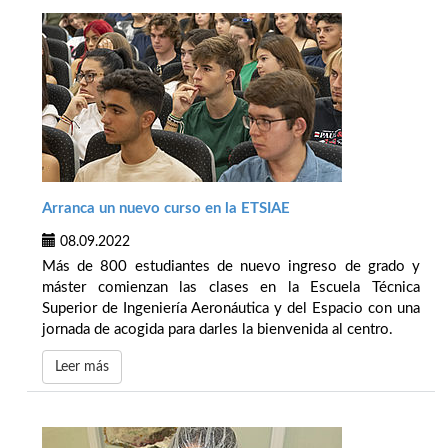
Arranca un nuevo curso en la ETSIAE
08.09.2022
Más de 800 estudiantes de nuevo ingreso de grado y
máster comienzan las clases en la Escuela Técnica
Superior de Ingeniería Aeronáutica y del Espacio con una
jornada de acogida para darles la bienvenida al centro.
Leer más