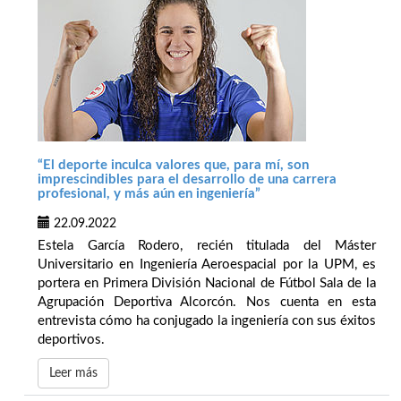
“El deporte inculca valores que, para mí, son
imprescindibles para el desarrollo de una carrera
profesional, y más aún en ingeniería”
22.09.2022
Estela García Rodero, recién titulada del Máster
Universitario en Ingeniería Aeroespacial por la UPM, es
portera en Primera División Nacional de Fútbol Sala de la
Agrupación Deportiva Alcorcón. Nos cuenta en esta
entrevista cómo ha conjugado la ingeniería con sus éxitos
deportivos.
Leer más