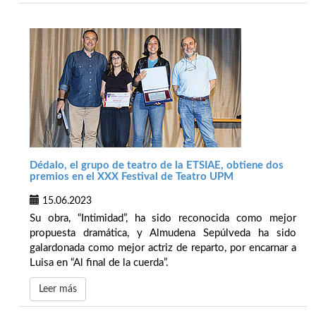
Dédalo, el grupo de teatro de la ETSIAE, obtiene dos
premios en el XXX Festival de Teatro UPM
15.06.2023
Su obra, “Intimidad”, ha sido reconocida como mejor
propuesta dramática, y Almudena Sepúlveda ha sido
galardonada como mejor actriz de reparto, por encarnar a
Luisa en “Al final de la cuerda”.
Leer más