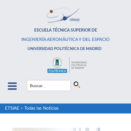
ESCUELA TÉCNICA SUPERIOR DE
INGENIERÍA AERONÁUTICA Y DEL ESPACIO
UNIVERSIDAD POLITÉCNICA DE MADRID
ETSIAE
>
Todas las Noticias