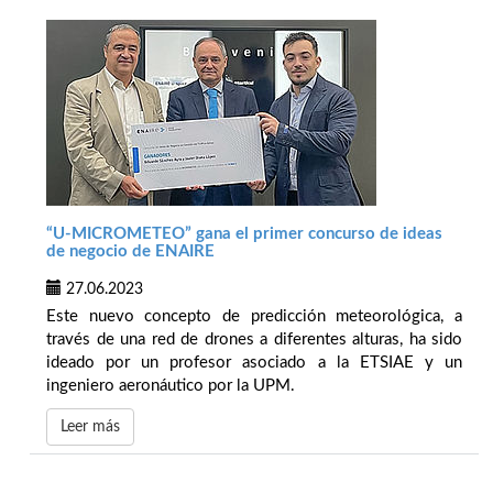
“U-MICROMETEO” gana el primer concurso de ideas
de negocio de ENAIRE
27.06.2023
Este nuevo concepto de predicción meteorológica, a
través de una red de drones a diferentes alturas, ha sido
ideado por un profesor asociado a la ETSIAE y un
ingeniero aeronáutico por la UPM.
Leer más