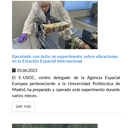
Ejecutado con éxito un experimento sobre vibraciones
en la Estación Espacial Internacional
05.06.2023
El E-USOC, centro delegado de la Agencia Espacial
Europea perteneciente a la Universidad Politécnica de
Madrid, ha preparado y operado este experimento durante
varios meses.
Leer más