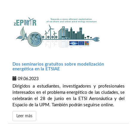
Dos seminarios gratuitos sobre modelización
energética en la ETSIAE
09.06.2023
Dirigidos a estudiantes, investigadores y profesionales
interesados en el problema energético de las ciudades, se
celebrarán el 28 de junio en la ETSI Aeronáutica y del
Espacio de la UPM. También podrán seguirse online.
Leer más