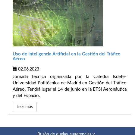
Uso de Inteligencia Artificial en la Gestión del Tráfico
Aéreo
02.06.2023
Jornada técnica organizada por la Cátedra Isdefe-
Universidad Politécnica de Madrid en Gestión del Tráfico
Aéreo. Tendrá lugar el 14 de junio en la ETSI Aeronáutica
y del Espacio.
Leer más
Buzón de quejas, sugerencias y