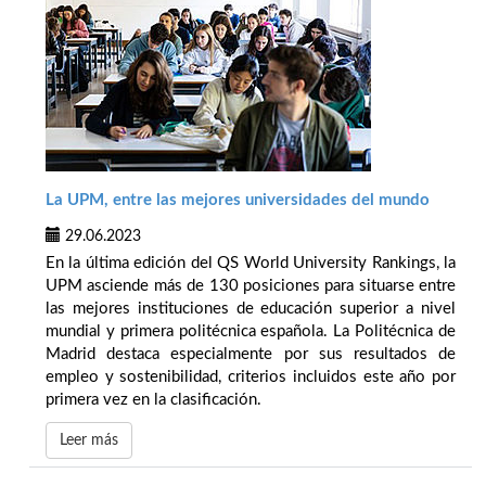
La UPM, entre las mejores universidades del mundo
29.06.2023
En la última edición del QS World University Rankings, la
UPM asciende más de 130 posiciones para situarse entre
las mejores instituciones de educación superior a nivel
mundial y primera politécnica española. La Politécnica de
Madrid destaca especialmente por sus resultados de
empleo y sostenibilidad, criterios incluidos este año por
primera vez en la clasificación.
Leer más