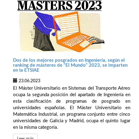
Dos de los mejores posgrados en Ingeniería, según el
ranking de másteres de “El Mundo” 2023, se imparten
en la ETSIAE
23.06.2023
El Máster Universitario en Sistemas del Transporte Aéreo
ocupa la segunda posición del apartado de Ingeniería en
esta clasificación de programas de posgrado en
universidades españolas. El Máster Universitario en
Matemática Industrial, un programa conjunto entre cinco
universidades de Galicia y Madrid, ocupa el quinto lugar
en la misma categoría.