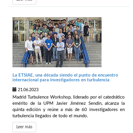
La ETSIAE, una década siendo el punto de encuentro
internacional para investigadores en turbulencia
21.06.2023
Madrid Turbulence Workshop, liderado por el catedrático
emérito de la UPM Javier Jiménez Sendín, alcanza la
quinta edición y reúne a más de 60 investigadores en
turbulencia llegados de todo el mundo.
Leer más