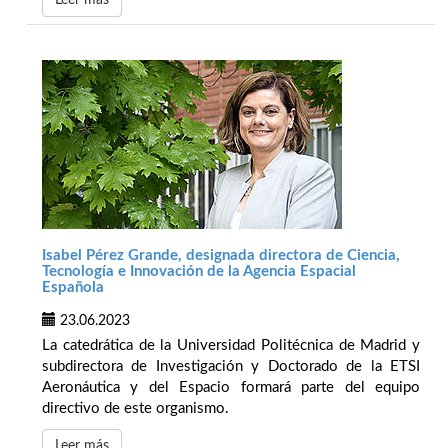
Leer más
Isabel Pérez Grande, designada directora de Ciencia,
Tecnología e Innovación de la Agencia Espacial
Española
23.06.2023
La catedrática de la Universidad Politécnica de Madrid y
subdirectora de Investigación y Doctorado de la ETSI
Aeronáutica y del Espacio formará parte del equipo
directivo de este organismo.
Leer más