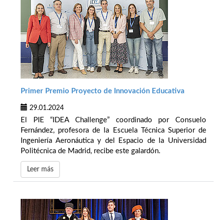
Primer Premio Proyecto de Innovación Educativa
29.01.2024
El PIE “IDEA Challenge” coordinado por Consuelo
Fernández, profesora de la Escuela Técnica Superior de
Ingeniería Aeronáutica y del Espacio de la Universidad
Politécnica de Madrid, recibe este galardón.
Leer más