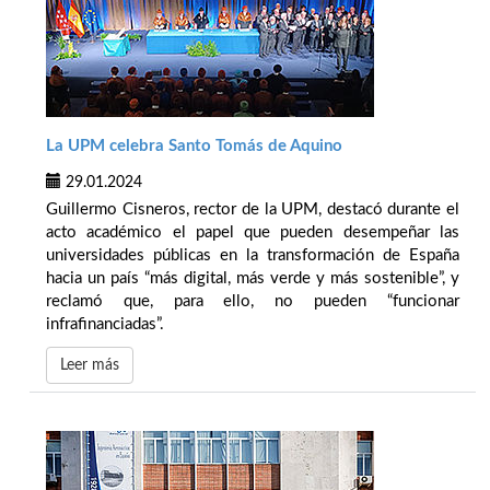
La UPM celebra Santo Tomás de Aquino
29.01.2024
Guillermo Cisneros, rector de la UPM, destacó durante el
acto académico el papel que pueden desempeñar las
universidades públicas en la transformación de España
hacia un país “más digital, más verde y más sostenible”, y
reclamó que, para ello, no pueden “funcionar
infrafinanciadas”.
Leer más