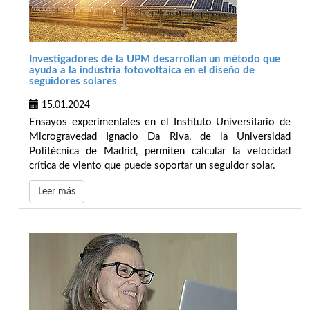
Investigadores de la UPM desarrollan un método que
ayuda a la industria fotovoltaica en el diseño de
seguidores solares
15.01.2024
Ensayos experimentales en el Instituto Universitario de
Microgravedad Ignacio Da Riva, de la Universidad
Politécnica de Madrid, permiten calcular la velocidad
crítica de viento que puede soportar un seguidor solar.
Leer más