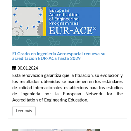
El Grado en Ingeniería Aeroespacial renueva su
acreditación EUR-ACE hasta 2029
30.01.2024
Esta renovación garantiza que la titulación, su evolución y
los resultados obtenidos se mantienen en los estándares
de calidad internacionales establecidos para los estudios
de ingeniería por la European Network for the
Accreditation of Engineering Education.
Leer más