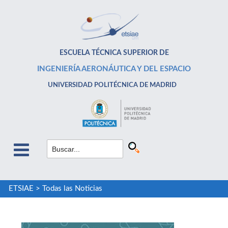
ESCUELA TÉCNICA SUPERIOR DE
INGENIERÍA AERONÁUTICA Y DEL ESPACIO
UNIVERSIDAD POLITÉCNICA DE MADRID
ETSIAE
>
Todas las Noticias