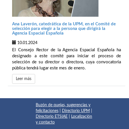
Ana Laverón, catedrática de la UPM, en el Comité de
selección para elegir a la persona que dirigirá la
Agencia Espacial Española
10.01.2024
El Consejo Rector de la Agencia Espacial Española ha
designado a este comité para iniciar el proceso de
selección de su director o directora, cuya convocatoria
pública tendrá lugar este mes de enero.
Leer más
Buzón de quejas, sugerencias y
felicitaciones
|
Directorio UPM
|
Directorio ETSIAE
|
Localización
y contacto