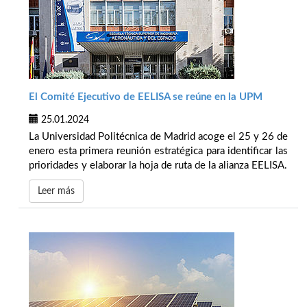
El Comité Ejecutivo de EELISA se reúne en la UPM
25.01.2024
La Universidad Politécnica de Madrid acoge el 25 y 26 de
enero esta primera reunión estratégica para identificar las
prioridades y elaborar la hoja de ruta de la alianza EELISA.
Leer más