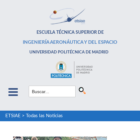
ESCUELA TÉCNICA SUPERIOR DE
INGENIERÍA AERONÁUTICA Y DEL ESPACIO
UNIVERSIDAD POLITÉCNICA DE MADRID
ETSIAE
>
Todas las Noticias