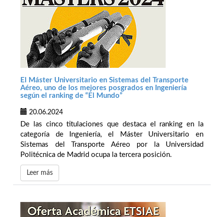
El Máster Universitario en Sistemas del Transporte
Aéreo, uno de los mejores posgrados en Ingeniería
según el ranking de “El Mundo”
20.06.2024
De las cinco titulaciones que destaca el ranking en la
categoría de Ingeniería, el Máster Universitario en
Sistemas del Transporte Aéreo por la Universidad
Politécnica de Madrid ocupa la tercera posición.
Leer más