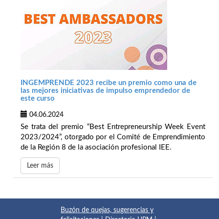
INGEMPRENDE 2023 recibe un premio como una de
las mejores iniciativas de impulso emprendedor de
este curso
04.06.2024
Se trata del premio “Best Entrepreneurship Week Event
2023/2024”, otorgado por el Comité de Emprendimiento
de la Región 8 de la asociación profesional IEE.
Leer más
Buzón de quejas, sugerencias y