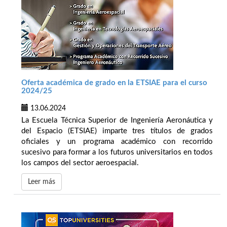
Oferta académica de grado en la ETSIAE para el curso
2024/25
13.06.2024
La Escuela Técnica Superior de Ingeniería Aeronáutica y
del Espacio (ETSIAE) imparte tres títulos de grados
oficiales y un programa académico con recorrido
sucesivo para formar a los futuros universitarios en todos
los campos del sector aeroespacial.
Leer más