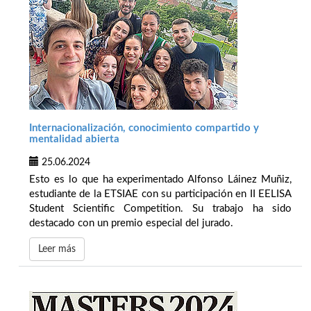
Internacionalización, conocimiento compartido y
mentalidad abierta
25.06.2024
Esto es lo que ha experimentado Alfonso Láinez Muñiz,
estudiante de la ETSIAE con su participación en II EELISA
Student Scientific Competition. Su trabajo ha sido
destacado con un premio especial del jurado.
Leer más