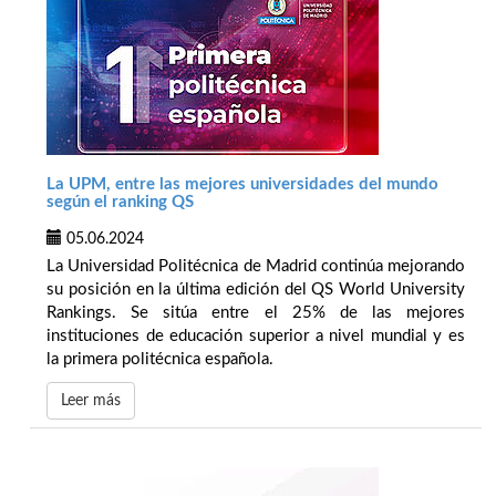
La UPM, entre las mejores universidades del mundo
según el ranking QS
05.06.2024
La Universidad Politécnica de Madrid continúa mejorando
su posición en la última edición del QS World University
Rankings. Se sitúa entre el 25% de las mejores
instituciones de educación superior a nivel mundial y es
la primera politécnica española.
Leer más