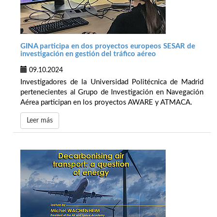
GINA participa en dos proyectos europeos SESAR de
investigación en gestión del tráfico aéreo
09.10.2024
Investigadores de la Universidad Politécnica de Madrid
pertenecientes al Grupo de Investigación en Navegación
Aérea participan en los proyectos AWARE y ATMACA.
Leer más