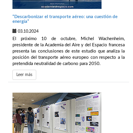
“Descarbonizar el transporte aéreo: una cuestión de
energía”
03.10.2024
El próximo 10 de octubre, Michel Wachenheim,
presidente de la Academia del Aire y del Espacio francesa
presenta las conclusiones de este estudio que analiza la
posición del transporte aéreo europeo con respecto a la
pretendida neutralidad de carbono para 2050.
Leer más