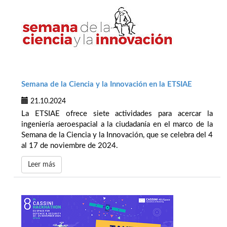
Semana de la Ciencia y la Innovación en la ETSIAE
21.10.2024
La ETSIAE ofrece siete actividades para acercar la
ingeniería aeroespacial a la ciudadanía en el marco de la
Semana de la Ciencia y la Innovación, que se celebra del 4
al 17 de noviembre de 2024.
Leer más