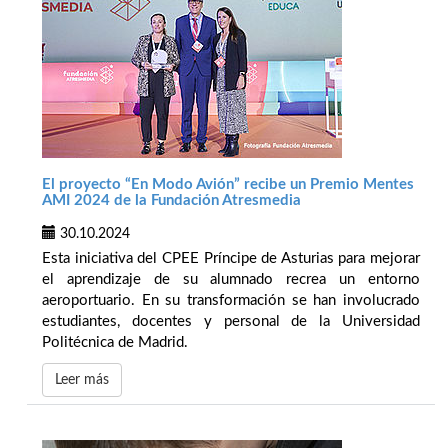
El proyecto “En Modo Avión” recibe un Premio Mentes
AMI 2024 de la Fundación Atresmedia
30.10.2024
Esta iniciativa del CPEE Príncipe de Asturias para mejorar
el aprendizaje de su alumnado recrea un entorno
aeroportuario. En su transformación se han involucrado
estudiantes, docentes y personal de la Universidad
Politécnica de Madrid.
Leer más