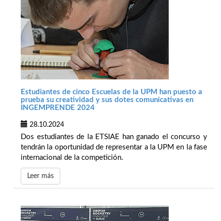
Estudiantes de cinco Escuelas de la UPM han puesto a
prueba su creatividad y sus dotes comunicativas en
INGEMPRENDE 2024
28.10.2024
Dos estudiantes de la ETSIAE han ganado el concurso y
tendrán la oportunidad de representar a la UPM en la fase
internacional de la competición.
Leer más