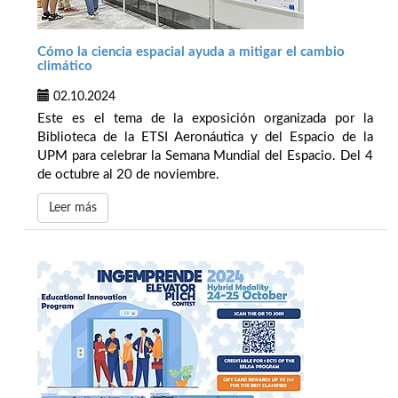
Cómo la ciencia espacial ayuda a mitigar el cambio
climático
02.10.2024
Este es el tema de la exposición organizada por la
Biblioteca de la ETSI Aeronáutica y del Espacio de la
UPM para celebrar la Semana Mundial del Espacio. Del 4
de octubre al 20 de noviembre.
Leer más