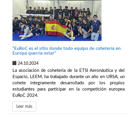
“EuRoC es el sitio donde todo equipo de cohetería en
Europa querría estar”
24.10.2024
La asociación de cohetería de la ETSI Aeronáutica y del
Espacio, LEEM, ha trabajado durante un año en URSA, un
cohete íntegramente desarrollado por los propios
estudiantes para participar en la competición europea
EuRoC 2024.
Leer más