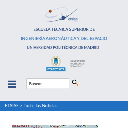
ESCUELA TÉCNICA SUPERIOR DE
INGENIERÍA AERONÁUTICA Y DEL ESPACIO
UNIVERSIDAD POLITÉCNICA DE MADRID
ETSIAE
>
Todas las Noticias