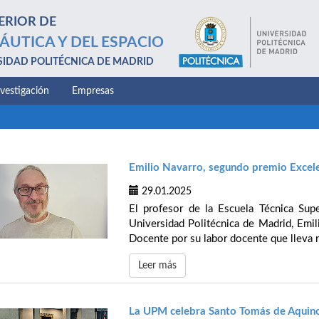
ERIOR DE
ÁUTICA Y DEL ESPACIO
SIDAD POLITÉCNICA DE MADRID
nvestigación
Empresas
Emilio Navarro, segundo premio Excel
29.01.2025
El profesor de la Escuela Técnica Supe
Universidad Politécnica de Madrid, Emil
Docente por su labor docente que lleva 
Leer más
La UPM celebra Santo Tomás de Aquin