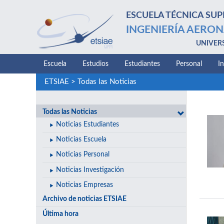
ESCUELA TÉCNICA SUP
INGENIERÍA AERON
UNIVER
Escuela
Estudios
Estudiantes
Personal
I
ETSIAE
>
Todas las Noticias
Todas las Noticias
Noticias Estudiantes
Noticias Escuela
Noticias Personal
Noticias Investigación
Noticias Empresas
Archivo de noticias ETSIAE
Última hora