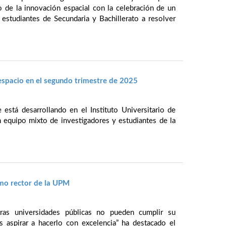
 de la innovación espacial con la celebración de un
 estudiantes de Secundaria y Bachillerato a resolver
 espacio en el segundo trimestre de 2025
stá desarrollando en el Instituto Universitario de
 equipo mixto de investigadores y estudiantes de la
mo rector de la UPM
stras universidades públicas no pueden cumplir su
 aspirar a hacerlo con excelencia” ha destacado el