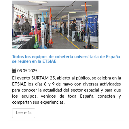
Todos los equipos de cohetería universitaria de España
se reúnen en la ETSIAE
08.05.2025
El evento SURTAM 25, abierto al público, se celebra en la
ETSIAE los días 8 y 9 de mayo con diversas actividades
para conocer la actualidad del sector espacial y para que
los equipos, venidos de toda España, conecten y
compartan sus experiencias.
Leer más