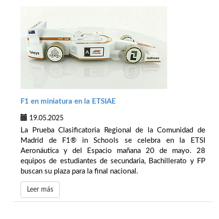
F1 en miniatura en la ETSIAE
19.05.2025
La Prueba Clasificatoria Regional de la Comunidad de
Madrid de F1® in Schools se celebra en la ETSI
Aeronáutica y del Espacio mañana 20 de mayo. 28
equipos de estudiantes de secundaria, Bachillerato y FP
buscan su plaza para la final nacional.
Leer más