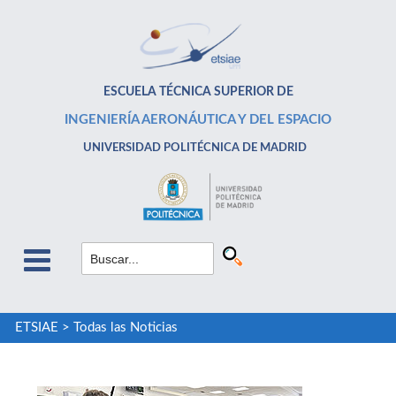
ESCUELA TÉCNICA SUPERIOR DE
INGENIERÍA AERONÁUTICA Y DEL ESPACIO
UNIVERSIDAD POLITÉCNICA DE MADRID
ETSIAE
>
Todas las Noticias