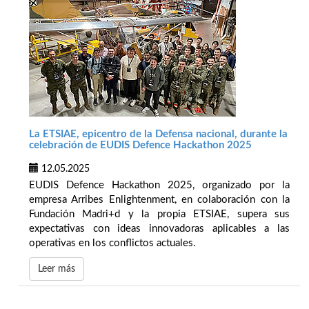
La ETSIAE, epicentro de la Defensa nacional, durante la
celebración de EUDIS Defence Hackathon 2025
12.05.2025
EUDIS Defence Hackathon 2025, organizado por la
empresa Arribes Enlightenment, en colaboración con la
Fundación Madri+d y la propia ETSIAE, supera sus
expectativas con ideas innovadoras aplicables a las
operativas en los conflictos actuales.
Leer más