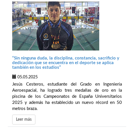
“Sin ninguna duda, la disciplina, constancia, sacrificio y
dedicación que se encuentra en el deporte se aplica
también en los estudios”
05.05.2025
Jesús Cesteros, estudiante del Grado en Ingeniería
Aeroespacial, ha logrado tres medallas de oro en la
piscina de los Campeonatos de España Universitarios
2025 y además ha establecido un nuevo récord en 50
metros braza.
Leer más