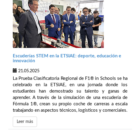
Escuderías STEM en la ETSIAE: deporte, educación e
innovación
21.05.2025
La Prueba Clasificatoria Regional de F1® in Schools se ha
celebrado en la ETSIAE, en una jornada donde los
estudiantes han demostrado su talento y ganas de
aprender. A través de la simulación de una escudería de
Fórmula 1®, crean su propio coche de carreras a escala
trabajando en aspectos técnicos, logísticos y comerciales.
Leer más