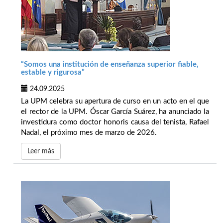
“Somos una institución de enseñanza superior fiable,
estable y rigurosa”
24.09.2025
La UPM celebra su apertura de curso en un acto en el que
el rector de la UPM. Óscar García Suárez, ha anunciado la
investidura como doctor honoris causa del tenista, Rafael
Nadal, el próximo mes de marzo de 2026.
Leer más