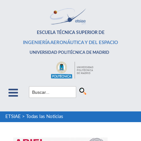
ESCUELA TÉCNICA SUPERIOR DE
INGENIERÍA AERONÁUTICA Y DEL ESPACIO
UNIVERSIDAD POLITÉCNICA DE MADRID
ETSIAE
>
Todas las Noticias