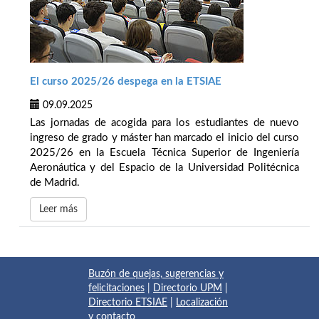
El curso 2025/26 despega en la ETSIAE
09.09.2025
Las jornadas de acogida para los estudiantes de nuevo
ingreso de grado y máster han marcado el inicio del curso
2025/26 en la Escuela Técnica Superior de Ingeniería
Aeronáutica y del Espacio de la Universidad Politécnica
de Madrid.
Leer más
Buzón de quejas, sugerencias y
felicitaciones
|
Directorio UPM
|
Directorio ETSIAE
|
Localización
y contacto