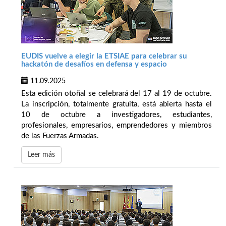
EUDIS vuelve a elegir la ETSIAE para celebrar su
hackatón de desafíos en defensa y espacio
11.09.2025
Esta edición otoñal se celebrará del 17 al 19 de octubre.
La inscripción, totalmente gratuita, está abierta hasta el
10 de octubre a investigadores, estudiantes,
profesionales, empresarios, emprendedores y miembros
de las Fuerzas Armadas.
Leer más