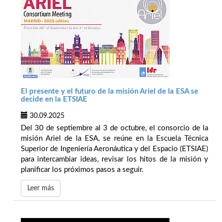
El presente y el futuro de la misión Ariel de la ESA se
decide en la ETSIAE
30.09.2025
Del 30 de septiembre al 3 de octubre, el consorcio de la
misión Ariel de la ESA, se reúne en la Escuela Técnica
Superior de Ingeniería Aeronáutica y del Espacio (ETSIAE)
para intercambiar ideas, revisar los hitos de la misión y
planificar los próximos pasos a seguir.
Leer más