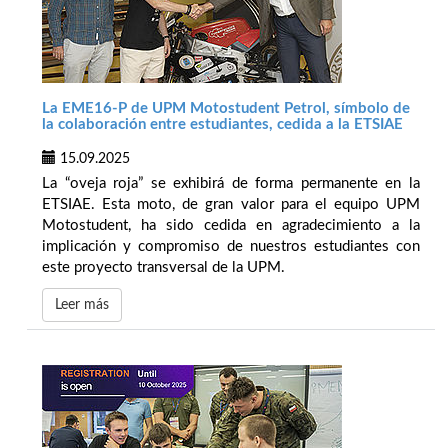
La EME16-P de UPM Motostudent Petrol, símbolo de
la colaboración entre estudiantes, cedida a la ETSIAE
15.09.2025
La “oveja roja” se exhibirá de forma permanente en la
ETSIAE. Esta moto, de gran valor para el equipo UPM
Motostudent, ha sido cedida en agradecimiento a la
implicación y compromiso de nuestros estudiantes con
este proyecto transversal de la UPM.
Leer más