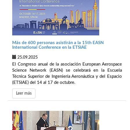
Más de 600 personas asistirán a la 15th EASN
International Conference en la ETSIAE
25.09.2025
El Congreso anual de la asociación European Aerospace
Science Network (EASN) se celebrará en la Escuela
Técnica Superior de Ingeniería Aeronáutica y del Espacio
(ETSIAE) del 14 al 17 de octubre.
Leer más