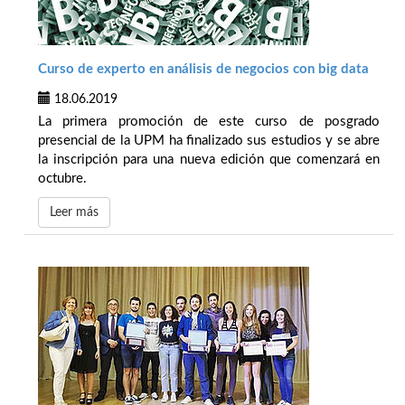
Curso de experto en análisis de negocios con big data
18.06.2019
La primera promoción de este curso de posgrado
presencial de la UPM ha finalizado sus estudios y se abre
la inscripción para una nueva edición que comenzará en
octubre.
Leer más