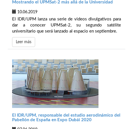
Mostrando el UPMSat-2 más allá de la Universidad
10.06.2019
El IDR/UPM lanza una serie de videos divulgativos para
dar a conocer UPMSat-2, su segundo satélite
universitario que será lanzado al espacio en septiembre.
Leer más
El IDR/UPM, responsable del estudio aerodinámico del
Pabellón de España en Expo Dubái 2020