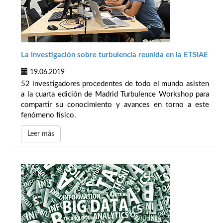
La investigación sobre turbulencia reunida en la ETSIAE
19.06.2019
52 investigadores procedentes de todo el mundo asisten
a la cuarta edición de Madrid Turbulence Workshop para
compartir su conocimiento y avances en torno a este
fenómeno físico.
Leer más