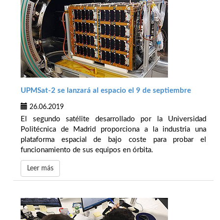
UPMSat-2 se lanzará al espacio el 9 de septiembre
26.06.2019
El segundo satélite desarrollado por la Universidad
Politécnica de Madrid proporciona a la industria una
plataforma espacial de bajo coste para probar el
funcionamiento de sus equipos en órbita.
Leer más