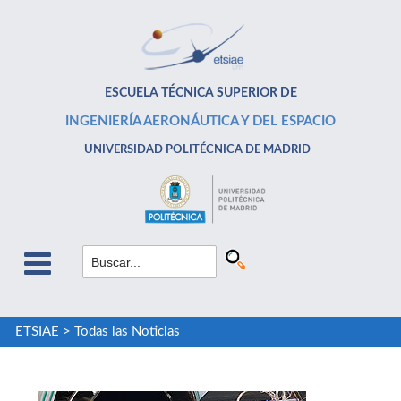
ESCUELA TÉCNICA SUPERIOR DE
INGENIERÍA AERONÁUTICA Y DEL ESPACIO
UNIVERSIDAD POLITÉCNICA DE MADRID
ETSIAE
>
Todas las Noticias