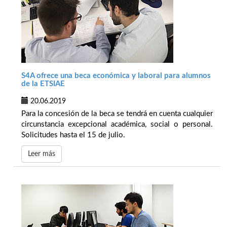
S4A ofrece una beca económica y laboral para alumnos
de la ETSIAE
20.06.2019
Para la concesión de la beca se tendrá en cuenta cualquier
circunstancia excepcional académica, social o personal.
Solicitudes hasta el 15 de julio.
Leer más