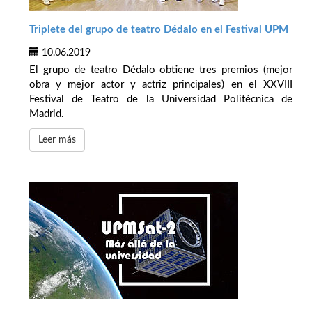
Triplete del grupo de teatro Dédalo en el Festival UPM
10.06.2019
El grupo de teatro Dédalo obtiene tres premios (mejor
obra y mejor actor y actriz principales) en el XXVIII
Festival de Teatro de la Universidad Politécnica de
Madrid.
Leer más