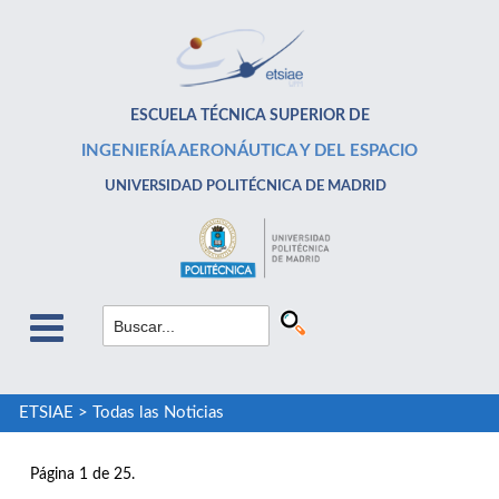
ESCUELA TÉCNICA SUPERIOR DE
INGENIERÍA AERONÁUTICA Y DEL ESPACIO
UNIVERSIDAD POLITÉCNICA DE MADRID
ETSIAE
>
Todas las Noticias
Página 1 de 25.