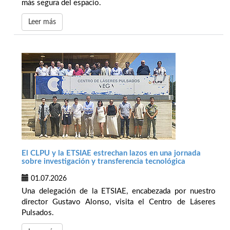
más segura del espacio.
Leer más
El CLPU y la ETSIAE estrechan lazos en una jornada
sobre investigación y transferencia tecnológica
01.07.2026
Una delegación de la ETSIAE, encabezada por nuestro
director Gustavo Alonso, visita el Centro de Láseres
Pulsados.