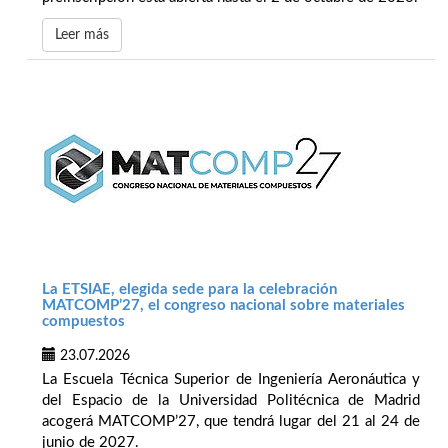
Leer más
La ETSIAE, elegida sede para la celebración
MATCOMP’27, el congreso nacional sobre materiales
compuestos
23.07.2026
La Escuela Técnica Superior de Ingeniería Aeronáutica y
del Espacio de la Universidad Politécnica de Madrid
acogerá MATCOMP’27, que tendrá lugar del 21 al 24 de
junio de 2027.