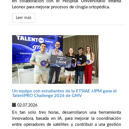
en colaboración con el Hospital Universitario Infanta
Leonor para mejorar procesos de cirugía ortopédica.
Leer más
Un equipo con estudiantes de la ETSIAE-UPM gana el
TalentPRO Challenge 2026 de GMV
02.07.2026
En tan solo tres horas, desarrollaron una herramienta
innovadora, basada en IA, para mejorar la coordinación
entre operadores de satélites y contribuir a una gestión