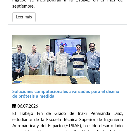
ingreso se incorporarán a la ETSIAE en el mes de
septiembre.
Leer más
Soluciones computacionales avanzadas para el diseño
de prótesis a medida
06.07.2026
El Trabajo Fin de Grado de Iñaki Peñaranda Díaz,
estudiante de la Escuela Técnica Superior de Ingeniería
Aeronáutica y del Espacio (ETSIAE), ha sido desarrollado