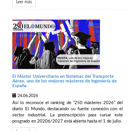
Leer más
El Máster Universitario en Sistemas del Transporte
Aéreo, uno de los mejores másteres de Ingeniería de
España
24.06.2026
Así lo reconoce el ranking de “250 másteres 2026” del
diario El Mundo, destacando su fuerte conexión con el
sector industrial. La preinscripción para cursar este
posgrado en 20206/2027 está abierta hasta el 1 de julio.