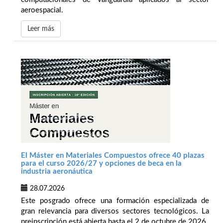
aeroespacial.
Leer más
El Máster en Materiales Compuestos ofrece 40 plazas
para el curso 2026/27 y opciones de beca en la
industria aeronáutica
28.07.2026
Este posgrado ofrece una formación especializada de
gran relevancia para diversos sectores tecnológicos. La
preinscripción está abierta hasta el 2 de octubre de 2026.