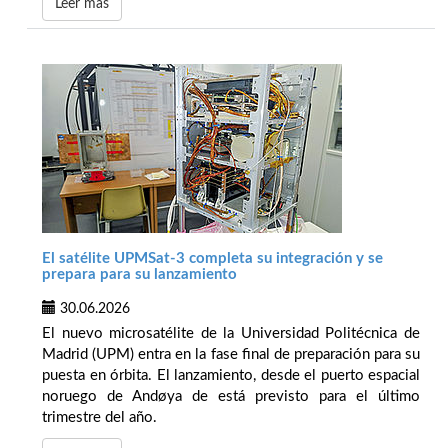
Leer más
El satélite UPMSat-3 completa su integración y se
prepara para su lanzamiento
30.06.2026
El nuevo microsatélite de la Universidad Politécnica de
Madrid (UPM) entra en la fase final de preparación para su
puesta en órbita. El lanzamiento, desde el puerto espacial
noruego de Andøya de está previsto para el último
trimestre del año.