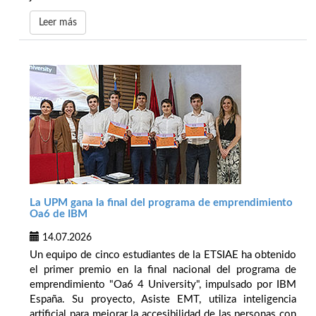
Leer más
La UPM gana la final del programa de emprendimiento
Oa6 de IBM
14.07.2026
Un equipo de cinco estudiantes de la ETSIAE ha obtenido
el primer premio en la final nacional del programa de
emprendimiento "Oa6 4 University", impulsado por IBM
España. Su proyecto, Asiste EMT, utiliza inteligencia
artificial para mejorar la accesibilidad de las personas con