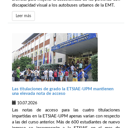
discapacidad visual a los autobuses urbanos de la EMT.
Leer más
Las titulaciones de grado la ETSIAE-UPM mantienen
una elevada nota de acceso
10.07.2026
Las notas de acceso para las cuatro titulaciones
impartidas en la ETSIAE-UPM apenas varían con respecto
a las del curso anterior. Más de 600 estudiantes de nuevo