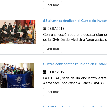
Leer más
55 alumnos finalizan el Curso de Inves
09.07.2019
Con una lección sobre la desaparición de
de la División de Medicina Aeronáutica d
Leer más
Cuatro continentes reunidos en BRAIA
01.07.2019
La ETSIAE, sede de un encuentro entre 
Aerospace Innovation Alliance (BRAIA).
Leer más