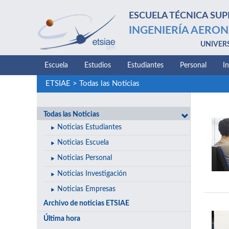
ESCUELA TÉCNICA SUP
INGENIERÍA AERON
UNIVER
Escuela
Estudios
Estudiantes
Personal
I
ETSIAE
>
Todas las Noticias
Todas las Noticias
Noticias Estudiantes
Noticias Escuela
Noticias Personal
Noticias Investigación
Noticias Empresas
Archivo de noticias ETSIAE
Última hora