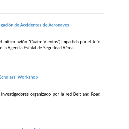
tigación de Accidentes de Aeronaves
l mítico avión “Cuatro Vientos”, impartida por el Jefe
e la Agencia Estatal de Seguridad Aérea.
 Scholars’ Workshop
investigadores organizado por la red Belt and Road