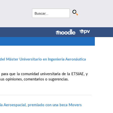
del Máster Universitario en Ingeniería Aeronáutica
 para que la comunidad universitaria de la ETSIAE, y
 sus opiniones, comentarios o sugerencias.
ía Aeroespacial, premiado con una beca Movers