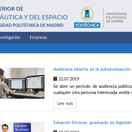
ERIOR DE
ÁUTICA Y DEL ESPACIO
SIDAD POLITÉCNICA DE MADRID
nvestigación
Empresas
Audiencia abierta en la autoevaluación 
22.07.2019
Se abre un período de audiencia pública
cualquier otra persona interesada, emita
Leer más
Eduardo Donoso, graduado en Ingenier