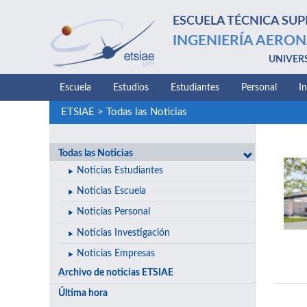
ESCUELA TÉCNICA SUP
INGENIERÍA AERON
UNIVER
Escuela
Estudios
Estudiantes
Personal
I
ETSIAE
>
Todas las Noticias
Todas las Noticias
Noticias Estudiantes
Noticias Escuela
Noticias Personal
Noticias Investigación
Noticias Empresas
Archivo de noticias ETSIAE
Última hora