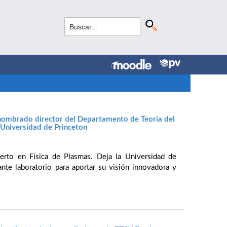
nombrado director del Departamento de Teoría del
 Universidad de Princeton
erto en Física de Plasmas. Deja la Universidad de
nte laboratorio para aportar su visión innovadora y