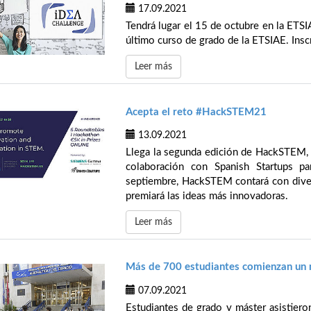
17.09.2021
Tendrá lugar el 15 de octubre en la ETSI
último curso de grado de la ETSIAE. Inscr
Leer más
Acepta el reto #HackSTEM21
13.09.2021
Llega la segunda edición de HackSTEM,
colaboración con Spanish Startups 
septiembre, HackSTEM contará con dive
premiará las ideas más innovadoras.
Leer más
Más de 700 estudiantes comienzan un 
07.09.2021
Estudiantes de grado y máster asistieron