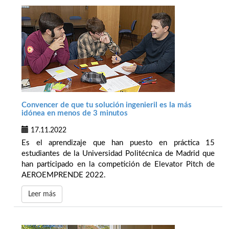
Convencer de que tu solución ingenieril es la más
idónea en menos de 3 minutos
17.11.2022
Es el aprendizaje que han puesto en práctica 15
estudiantes de la Universidad Politécnica de Madrid que
han participado en la competición de Elevator Pitch de
AEROEMPRENDE 2022.
Leer más