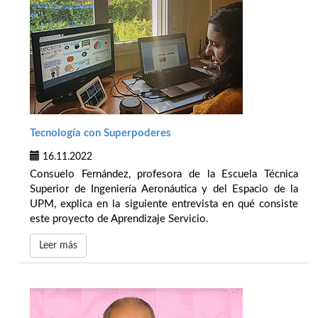
Tecnología con Superpoderes
16.11.2022
Consuelo Fernández, profesora de la Escuela Técnica
Superior de Ingeniería Aeronáutica y del Espacio de la
UPM, explica en la siguiente entrevista en qué consiste
este proyecto de Aprendizaje Servicio.
Leer más