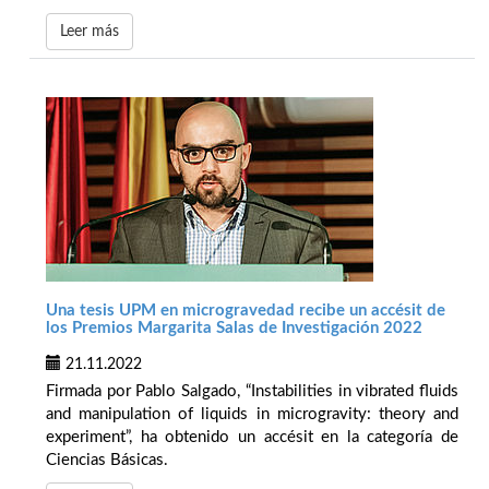
Leer más
Una tesis UPM en microgravedad recibe un accésit de
los Premios Margarita Salas de Investigación 2022
21.11.2022
Firmada por Pablo Salgado, “Instabilities in vibrated fluids
and manipulation of liquids in microgravity: theory and
experiment”, ha obtenido un accésit en la categoría de
Ciencias Básicas.