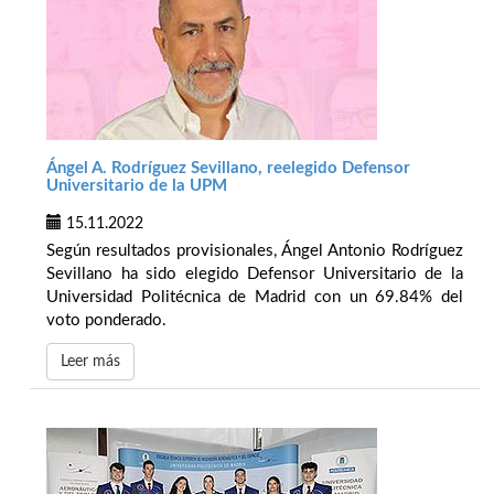
Ángel A. Rodríguez Sevillano, reelegido Defensor
Universitario de la UPM
15.11.2022
Según resultados provisionales, Ángel Antonio Rodríguez
Sevillano ha sido elegido Defensor Universitario de la
Universidad Politécnica de Madrid con un 69.84% del
voto ponderado.
Leer más