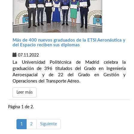
Más de 400 nuevos graduados de la ETSI Aeronáutica y
del Espacio reciben sus diplomas
07.11.2022
La Universidad Politécnica de Madrid celebra la
graduación de 396 titulados del Grado en Ingeniería
Aeroespacial y de 22 del Grado en Gestión y
Operaciones del Transporte Aéreo.
Leer más
Página 1 de 2.
1
2
Siguiente