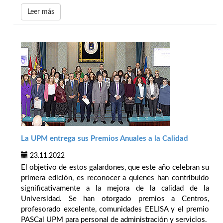
Leer más
La UPM entrega sus Premios Anuales a la Calidad
23.11.2022
El objetivo de estos galardones, que este año celebran su
primera edición, es reconocer a quienes han contribuido
significativamente a la mejora de la calidad de la
Universidad. Se han otorgado premios a Centros,
profesorado excelente, comunidades EELISA y el premio
PASCal UPM para personal de administración y servicios.