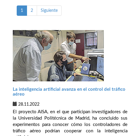
1
2
Siguiente
La inteligencia artificial avanza en el control del tráfico
aéreo
28.11.2022
El proyecto AISA, en el que participan investigadores de
la Universidad Politécnica de Madrid, ha concluido sus
experimentos para conocer cómo los controladores de
tráfico aéreo podrían cooperar con la inteligencia