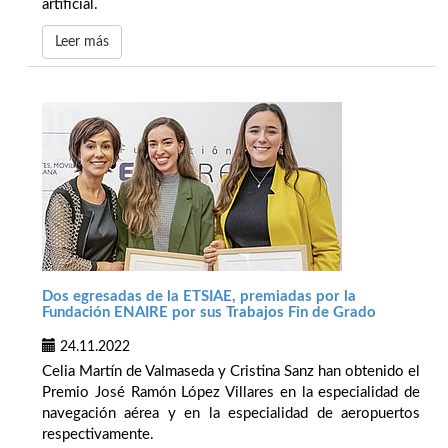
artificial.
Leer más
Dos egresadas de la ETSIAE, premiadas por la
Fundación ENAIRE por sus Trabajos Fin de Grado
24.11.2022
Celia Martín de Valmaseda y Cristina Sanz han obtenido el
Premio José Ramón López Villares en la especialidad de
navegación aérea y en la especialidad de aeropuertos
respectivamente.