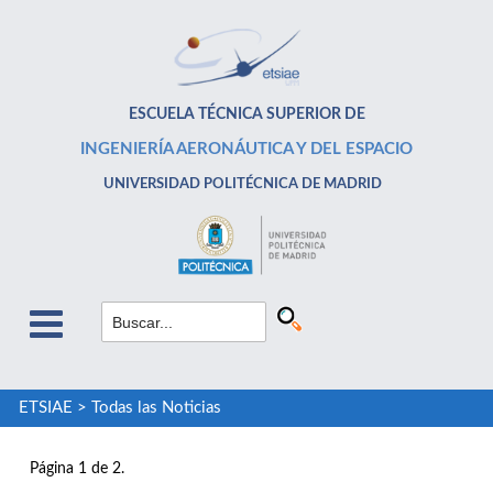
ESCUELA TÉCNICA SUPERIOR DE
INGENIERÍA AERONÁUTICA Y DEL ESPACIO
UNIVERSIDAD POLITÉCNICA DE MADRID
ETSIAE
>
Todas las Noticias
Página 1 de 2.