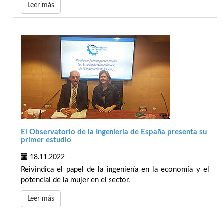
Leer más
El Observatorio de la Ingeniería de España presenta su
primer estudio
18.11.2022
Reivindica el papel de la ingeniería en la economía y el
potencial de la mujer en el sector.
Leer más