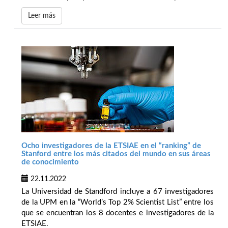
Leer más
Ocho investigadores de la ETSIAE en el “ranking” de
Stanford entre los más citados del mundo en sus áreas
de conocimiento
22.11.2022
La Universidad de Standford incluye a 67 investigadores
de la UPM en la “World’s Top 2% Scientist List” entre los
que se encuentran los 8 docentes e investigadores de la
ETSIAE.