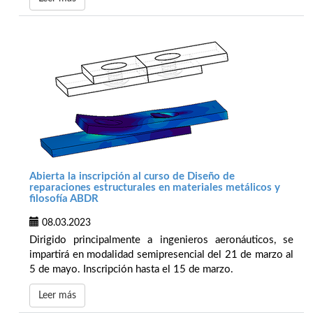
Abierta la inscripción al curso de Diseño de
reparaciones estructurales en materiales metálicos y
filosofía ABDR
08.03.2023
Dirigido principalmente a ingenieros aeronáuticos, se
impartirá en modalidad semipresencial del 21 de marzo al
5 de mayo. Inscripción hasta el 15 de marzo.
Leer más