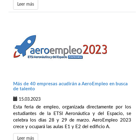
Leer más
Más de 40 empresas acudirán a AeroEmpleo en busca
de talento
15.03.2023
Esta feria de empleo, organizada directamente por los
estudiantes de la ETSI Aeronáutica y del Espacio, se
celebra los días 28 y 29 de marzo. AeroEmpleo 2023
crece y ocupará las aulas E1 y E2 del edificio A.
Leer más