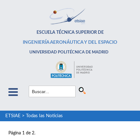
ESCUELA TÉCNICA SUPERIOR DE
INGENIERÍA AERONÁUTICA Y DEL ESPACIO
UNIVERSIDAD POLITÉCNICA DE MADRID
ETSIAE
>
Todas las Noticias
Página 1 de 2.