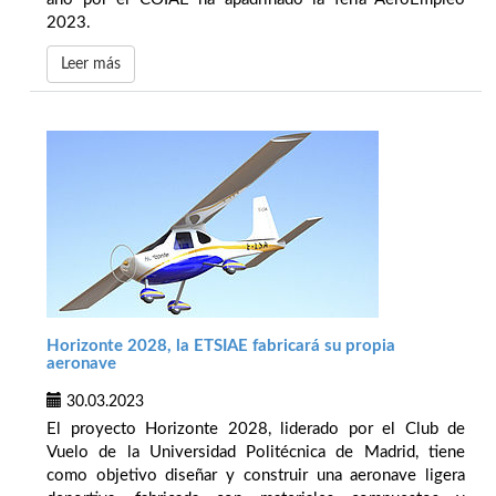
2023.
Leer más
Horizonte 2028, la ETSIAE fabricará su propia
aeronave
30.03.2023
El proyecto Horizonte 2028, liderado por el Club de
Vuelo de la Universidad Politécnica de Madrid, tiene
como objetivo diseñar y construir una aeronave ligera