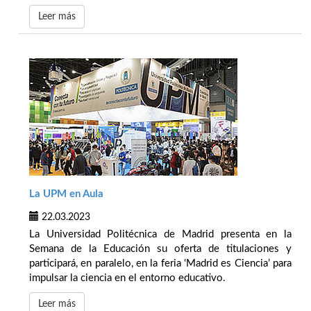
Leer más
La UPM en Aula
22.03.2023
La Universidad Politécnica de Madrid presenta en la
Semana de la Educación su oferta de titulaciones y
participará, en paralelo, en la feria ‘Madrid es Ciencia’ para
impulsar la ciencia en el entorno educativo.
Leer más