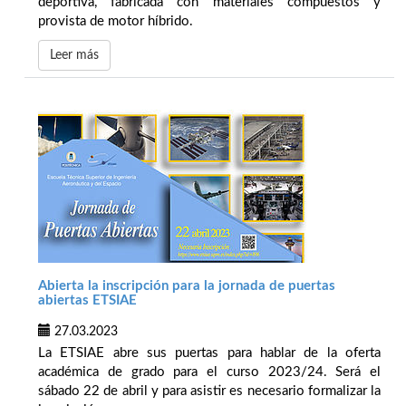
deportiva, fabricada con materiales compuestos y
provista de motor híbrido.
Leer más
Abierta la inscripción para la jornada de puertas
abiertas ETSIAE
27.03.2023
La ETSIAE abre sus puertas para hablar de la oferta
académica de grado para el curso 2023/24. Será el
sábado 22 de abril y para asistir es necesario formalizar la