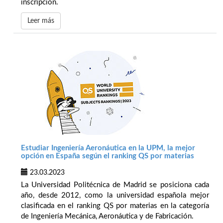
inscripción.
Leer más
Estudiar Ingeniería Aeronáutica en la UPM, la mejor
opción en España según el ranking QS por materias
23.03.2023
La Universidad Politécnica de Madrid se posiciona cada
año, desde 2012, como la universidad española mejor
clasificada en el ranking QS por materias en la categoría
de Ingeniería Mecánica, Aeronáutica y de Fabricación.