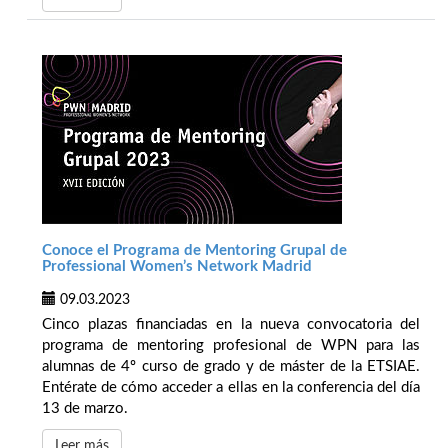
Conoce el Programa de Mentoring Grupal de
Professional Women’s Network Madrid
09.03.2023
Cinco plazas financiadas en la nueva convocatoria del
programa de mentoring profesional de WPN para las
alumnas de 4º curso de grado y de máster de la ETSIAE.
Entérate de cómo acceder a ellas en la conferencia del día
13 de marzo.
Leer más