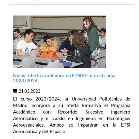
Nueva oferta académica en ETSIAE para el curso
2023/2024
21.03.2023
El curso 2023/2024, la Universidad Politécnica de
Madrid incorpora a su oferta formativa el Programa
Académico con Recorrido Sucesivo Ingeniero
Aeronáutico y el Grado en Ingeniería en Tecnologías
Aeroespaciales. Ambos se impartirán en la ETSI
Aeronáutica y del Espacio.