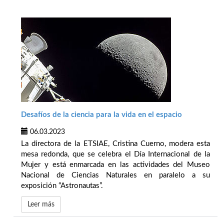
Desafíos de la ciencia para la vida en el espacio
06.03.2023
La directora de la ETSIAE, Cristina Cuerno, modera esta
mesa redonda, que se celebra el Día Internacional de la
Mujer y está enmarcada en las actividades del Museo
Nacional de Ciencias Naturales en paralelo a su
exposición “Astronautas”.
Leer más