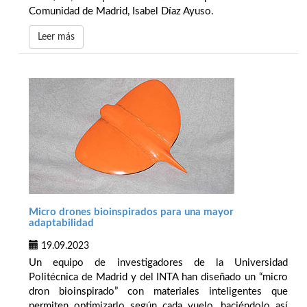
Comunidad de Madrid, Isabel Díaz Ayuso.
Leer más
Micro drones bioinspirados para una mayor
adaptabilidad
19.09.2023
Un equipo de investigadores de la Universidad
Politécnica de Madrid y del INTA han diseñado un “micro
dron bioinspirado” con materiales inteligentes que
permiten optimizarlo según cada vuelo, haciéndolo así