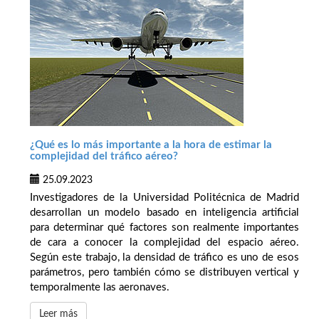
¿Qué es lo más importante a la hora de estimar la
complejidad del tráfico aéreo?
25.09.2023
Investigadores de la Universidad Politécnica de Madrid
desarrollan un modelo basado en inteligencia artificial
para determinar qué factores son realmente importantes
de cara a conocer la complejidad del espacio aéreo.
Según este trabajo, la densidad de tráfico es uno de esos
parámetros, pero también cómo se distribuyen vertical y
temporalmente las aeronaves.
Leer más