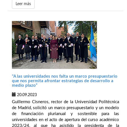
Leer más
"A las universidades nos falta un marco presupuestario
que nos permita afrontar estrategias de desarrollo a
medio plazo”
20.09.2023
Guillermo Cisneros, rector de la Universidad Politécnica
de Madrid, solicitó un marco presupuestario y un modelo
de financiación plurianual y sostenible para las
universidades en el acto de apertura del curso académico
2023/24, al que ha asistido la presidenta de la