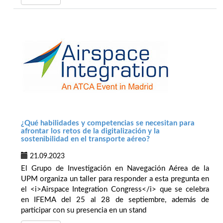
¿Qué habilidades y competencias se necesitan para
afrontar los retos de la digitalización y la
sostenibilidad en el transporte aéreo?
21.09.2023
El Grupo de Investigación en Navegación Aérea de la
UPM organiza un taller para responder a esta pregunta en
el <i>Airspace Integration Congress</i> que se celebra
en IFEMA del 25 al 28 de septiembre, además de
participar con su presencia en un stand