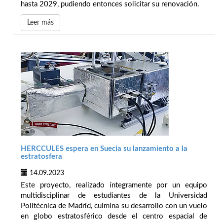
hasta 2029, pudiendo entonces solicitar su renovación.
Leer más
HERCCULES espera en Suecia su lanzamiento a la
estratosfera
14.09.2023
Este proyecto, realizado íntegramente por un equipo
multidisciplinar de estudiantes de la Universidad
Politécnica de Madrid, culmina su desarrollo con un vuelo
en globo estratosférico desde el centro espacial de