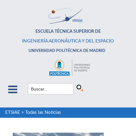
ESCUELA TÉCNICA SUPERIOR DE
INGENIERÍA AERONÁUTICA Y DEL ESPACIO
UNIVERSIDAD POLITÉCNICA DE MADRID
ETSIAE
>
Todas las Noticias