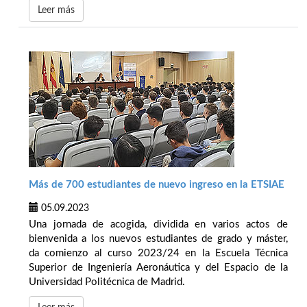
Leer más
Más de 700 estudiantes de nuevo ingreso en la ETSIAE
05.09.2023
Una jornada de acogida, dividida en varios actos de
bienvenida a los nuevos estudiantes de grado y máster,
da comienzo al curso 2023/24 en la Escuela Técnica
Superior de Ingeniería Aeronáutica y del Espacio de la
Universidad Politécnica de Madrid.