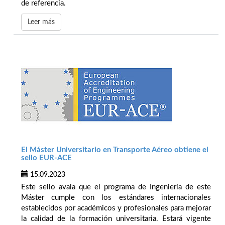
de referencia.
Leer más
El Máster Universitario en Transporte Aéreo obtiene el
sello EUR-ACE
15.09.2023
Este sello avala que el programa de Ingeniería de este
Máster cumple con los estándares internacionales
establecidos por académicos y profesionales para mejorar
la calidad de la formación universitaria. Estará vigente