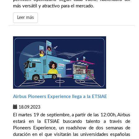
más versátil y atractivo para el mercado.
Leer más
Airbus Pioneers Experience llega a la ETSIAE
18.09.2023
El martes 19 de septiembre, a partir de las 12:00h, Airbus
estará en la ETSIAE buscando talento a través de
Pioneers Experience, un roadshow de dos semanas de
duración en el que visitarán las universidades españolas