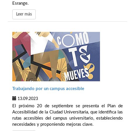
Esrange.
Leer más
Trabajando por un campus accesible
13.09.2023
El próximo 20 de septiembre se presenta el Plan de
Accesibilidad de la Ciudad Universitaria, que identifica las
rutas accesibles del campus universitario, estableciendo
necesidades y proponiendo mejoras clave.