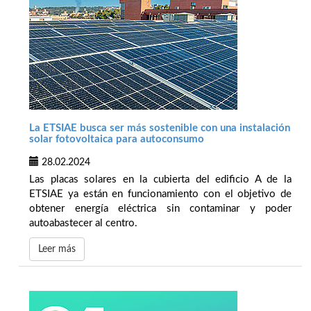
La ETSIAE busca ser más sostenible con una instalación
solar fotovoltaica para autoconsumo
28.02.2024
Las placas solares en la cubierta del edificio A de la
ETSIAE ya están en funcionamiento con el objetivo de
obtener energía eléctrica sin contaminar y poder
autoabastecer al centro.
Leer más