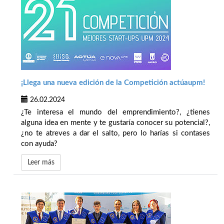
¡Llega una nueva edición de la Competición actúaupm!
26.02.2024
¿Te interesa el mundo del emprendimiento?, ¿tienes
alguna idea en mente y te gustaría conocer su potencial?,
¿no te atreves a dar el salto, pero lo harías si contases
con ayuda?
Leer más