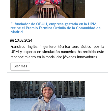
El fundador de OBUU, empresa gestada en la UPM,
recibe el Premio Fermina Orduña de la Comunidad de
Madrid
13.02.2024
Francisco Inglés, ingeniero técnico aeronáutico por la
UPM y experto en simulación numérica, ha recibido este
reconocimiento en la modalidad jóvenes innovadores.
Leer más