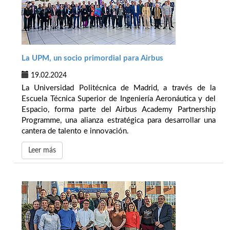
La UPM, un socio primordial para Airbus
19.02.2024
La Universidad Politécnica de Madrid, a través de la
Escuela Técnica Superior de Ingeniería Aeronáutica y del
Espacio, forma parte del Airbus Academy Partnership
Programme, una alianza estratégica para desarrollar una
cantera de talento e innovación.
Leer más