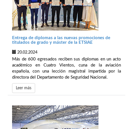
Entrega de diplomas a las nuevas promociones de
titulados de grado y máster de la ETSIAE
20.02.2024
Más de 600 egresados reciben sus diplomas en un acto
académico en Cuatro Vientos, cuna de la aviación
española, con una lección magistral impartida por la
directora del Departamento de Seguridad Nacional.
Leer más