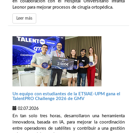
en colaboración con el Hospital Universitario Infanta
Leonor para mejorar procesos de cirugía ortopédica.
Leer más
Un equipo con estudiantes de la ETSIAE-UPM gana el
TalentPRO Challenge 2026 de GMV
02.07.2026
En tan solo tres horas, desarrollaron una herramienta
innovadora, basada en IA, para mejorar la coordinación
entre operadores de satélites y contribuir a una gestión