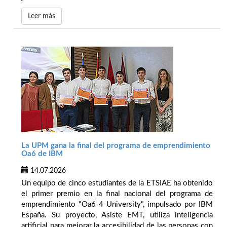
Leer más
La UPM gana la final del programa de emprendimiento
Oa6 de IBM
14.07.2026
Un equipo de cinco estudiantes de la ETSIAE ha obtenido
el primer premio en la final nacional del programa de
emprendimiento "Oa6 4 University", impulsado por IBM
España. Su proyecto, Asiste EMT, utiliza inteligencia
artificial para mejorar la accesibilidad de las personas con