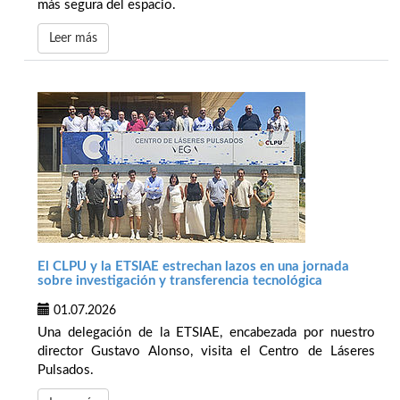
más segura del espacio.
Leer más
El CLPU y la ETSIAE estrechan lazos en una jornada
sobre investigación y transferencia tecnológica
01.07.2026
Una delegación de la ETSIAE, encabezada por nuestro
director Gustavo Alonso, visita el Centro de Láseres
Pulsados.