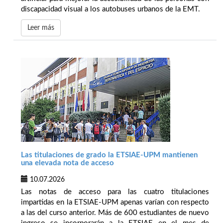
discapacidad visual a los autobuses urbanos de la EMT.
Leer más
Las titulaciones de grado la ETSIAE-UPM mantienen
una elevada nota de acceso
10.07.2026
Las notas de acceso para las cuatro titulaciones
impartidas en la ETSIAE-UPM apenas varían con respecto
a las del curso anterior. Más de 600 estudiantes de nuevo