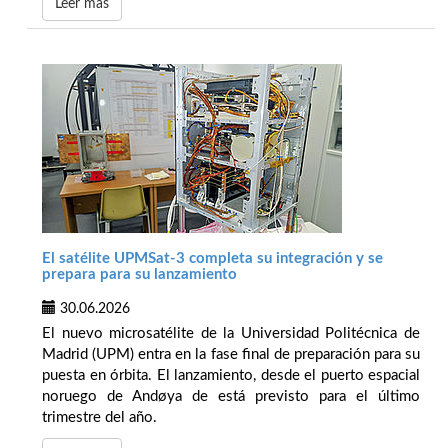
Leer más
El satélite UPMSat-3 completa su integración y se
prepara para su lanzamiento
30.06.2026
El nuevo microsatélite de la Universidad Politécnica de
Madrid (UPM) entra en la fase final de preparación para su
puesta en órbita. El lanzamiento, desde el puerto espacial
noruego de Andøya de está previsto para el último
trimestre del año.