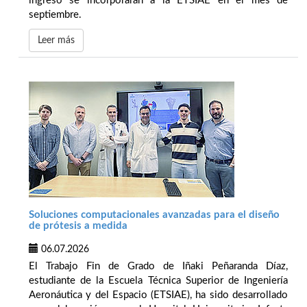
ingreso se incorporarán a la ETSIAE en el mes de
septiembre.
Leer más
Soluciones computacionales avanzadas para el diseño
de prótesis a medida
06.07.2026
El Trabajo Fin de Grado de Iñaki Peñaranda Díaz,
estudiante de la Escuela Técnica Superior de Ingeniería
Aeronáutica y del Espacio (ETSIAE), ha sido desarrollado