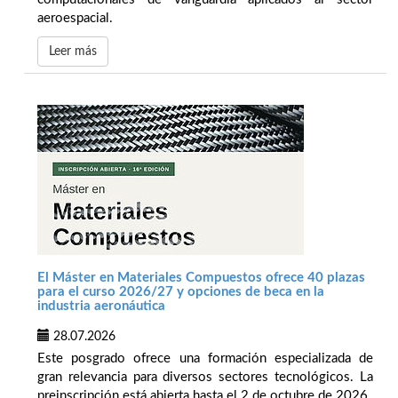
aeroespacial.
Leer más
El Máster en Materiales Compuestos ofrece 40 plazas
para el curso 2026/27 y opciones de beca en la
industria aeronáutica
28.07.2026
Este posgrado ofrece una formación especializada de
gran relevancia para diversos sectores tecnológicos. La
preinscripción está abierta hasta el 2 de octubre de 2026.