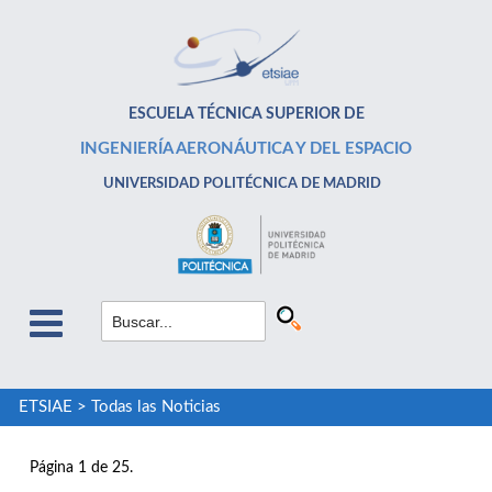
ESCUELA TÉCNICA SUPERIOR DE
INGENIERÍA AERONÁUTICA Y DEL ESPACIO
UNIVERSIDAD POLITÉCNICA DE MADRID
ETSIAE
>
Todas las Noticias
Página 1 de 25.