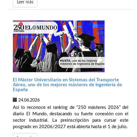
Leer más
El Máster Universitario en Sistemas del Transporte
Aéreo, uno de los mejores másteres de Ingeniería de
España
24.06.2026
Así lo reconoce el ranking de “250 másteres 2026” del
diario El Mundo, destacando su fuerte conexión con el
sector industrial. La preinscripción para cursar este
posgrado en 20206/2027 está abierta hasta el 1 de julio.