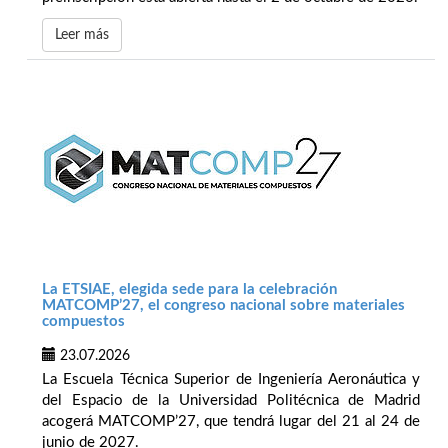
Leer más
La ETSIAE, elegida sede para la celebración
MATCOMP’27, el congreso nacional sobre materiales
compuestos
23.07.2026
La Escuela Técnica Superior de Ingeniería Aeronáutica y
del Espacio de la Universidad Politécnica de Madrid
acogerá MATCOMP’27, que tendrá lugar del 21 al 24 de
junio de 2027.