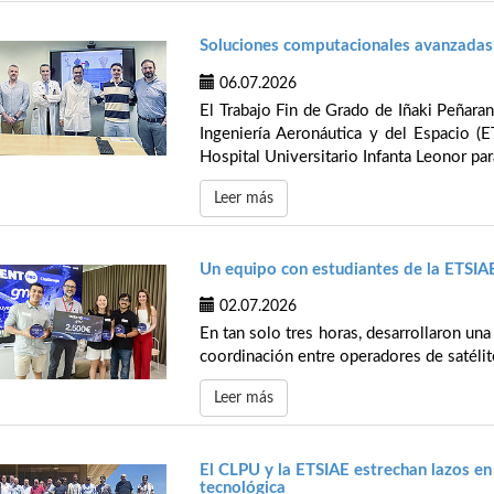
Soluciones computacionales avanzadas 
06.07.2026
El Trabajo Fin de Grado de Iñaki Peñaran
Ingeniería Aeronáutica y del Espacio (E
Hospital Universitario Infanta Leonor pa
Leer más
Un equipo con estudiantes de la ETS
02.07.2026
En tan solo tres horas, desarrollaron una
coordinación entre operadores de satélit
Leer más
El CLPU y la ETSIAE estrechan lazos en
tecnológica