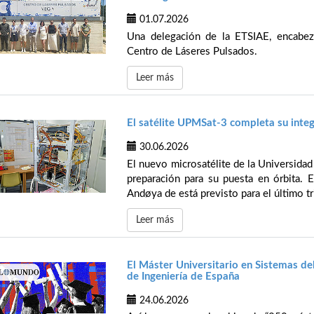
01.07.2026
Una delegación de la ETSIAE, encabeza
Centro de Láseres Pulsados.
Leer más
El satélite UPMSat-3 completa su integ
30.06.2026
El nuevo microsatélite de la Universidad
preparación para su puesta en órbita. 
Andøya de está previsto para el último tr
Leer más
El Máster Universitario en Sistemas de
de Ingeniería de España
24.06.2026