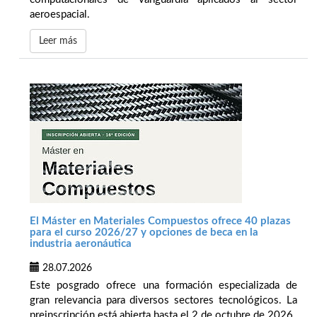
aeroespacial.
Leer más
El Máster en Materiales Compuestos ofrece 40 plazas
para el curso 2026/27 y opciones de beca en la
industria aeronáutica
28.07.2026
Este posgrado ofrece una formación especializada de
gran relevancia para diversos sectores tecnológicos. La
preinscripción está abierta hasta el 2 de octubre de 2026.