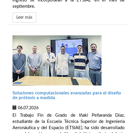
ingreso se incorporarán a la ETSIAE en el mes de
septiembre.
Leer más
Soluciones computacionales avanzadas para el diseño
de prótesis a medida
06.07.2026
El Trabajo Fin de Grado de Iñaki Peñaranda Díaz,
estudiante de la Escuela Técnica Superior de Ingeniería
Aeronáutica y del Espacio (ETSIAE), ha sido desarrollado