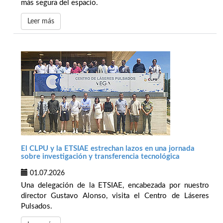
más segura del espacio.
Leer más
El CLPU y la ETSIAE estrechan lazos en una jornada
sobre investigación y transferencia tecnológica
01.07.2026
Una delegación de la ETSIAE, encabezada por nuestro
director Gustavo Alonso, visita el Centro de Láseres
Pulsados.