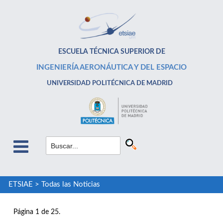
ESCUELA TÉCNICA SUPERIOR DE
INGENIERÍA AERONÁUTICA Y DEL ESPACIO
UNIVERSIDAD POLITÉCNICA DE MADRID
ETSIAE
>
Todas las Noticias
Página 1 de 25.