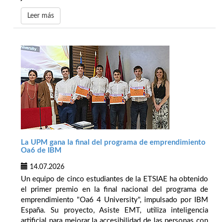
Leer más
La UPM gana la final del programa de emprendimiento
Oa6 de IBM
14.07.2026
Un equipo de cinco estudiantes de la ETSIAE ha obtenido
el primer premio en la final nacional del programa de
emprendimiento "Oa6 4 University", impulsado por IBM
España. Su proyecto, Asiste EMT, utiliza inteligencia
artificial para mejorar la accesibilidad de las personas con