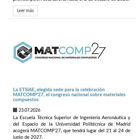
Leer más
La ETSIAE, elegida sede para la celebración
MATCOMP’27, el congreso nacional sobre materiales
compuestos
23.07.2026
La Escuela Técnica Superior de Ingeniería Aeronáutica y
del Espacio de la Universidad Politécnica de Madrid
acogerá MATCOMP’27, que tendrá lugar del 21 al 24 de
junio de 2027.