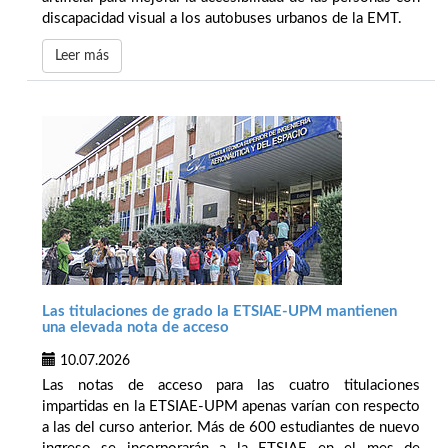
discapacidad visual a los autobuses urbanos de la EMT.
Leer más
Las titulaciones de grado la ETSIAE-UPM mantienen
una elevada nota de acceso
10.07.2026
Las notas de acceso para las cuatro titulaciones
impartidas en la ETSIAE-UPM apenas varían con respecto
a las del curso anterior. Más de 600 estudiantes de nuevo