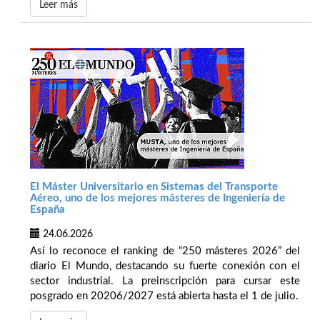
Leer más
El Máster Universitario en Sistemas del Transporte
Aéreo, uno de los mejores másteres de Ingeniería de
España
24.06.2026
Así lo reconoce el ranking de “250 másteres 2026” del
diario El Mundo, destacando su fuerte conexión con el
sector industrial. La preinscripción para cursar este
posgrado en 20206/2027 está abierta hasta el 1 de julio.