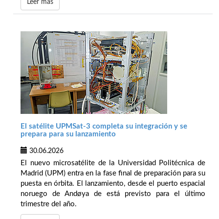
Leer más
El satélite UPMSat-3 completa su integración y se
prepara para su lanzamiento
30.06.2026
El nuevo microsatélite de la Universidad Politécnica de
Madrid (UPM) entra en la fase final de preparación para su
puesta en órbita. El lanzamiento, desde el puerto espacial
noruego de Andøya de está previsto para el último
trimestre del año.