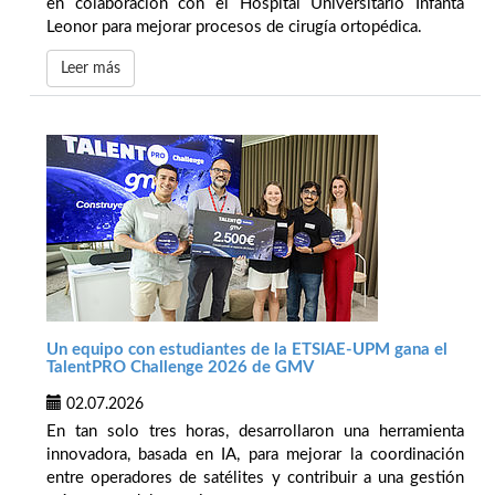
en colaboración con el Hospital Universitario Infanta
Leonor para mejorar procesos de cirugía ortopédica.
Leer más
Un equipo con estudiantes de la ETSIAE-UPM gana el
TalentPRO Challenge 2026 de GMV
02.07.2026
En tan solo tres horas, desarrollaron una herramienta
innovadora, basada en IA, para mejorar la coordinación
entre operadores de satélites y contribuir a una gestión