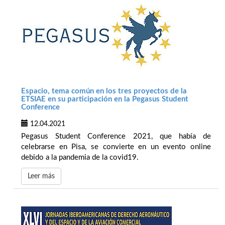
Espacio, tema común en los tres proyectos de la
ETSIAE en su participación en la Pegasus Student
Conference
12.04.2021
Pegasus Student Conference 2021, que había de
celebrarse en Pisa, se convierte en un evento online
debido a la pandemia de la covid19.
Leer más