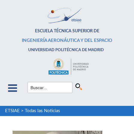
ESCUELA TÉCNICA SUPERIOR DE
INGENIERÍA AERONÁUTICA Y DEL ESPACIO
UNIVERSIDAD POLITÉCNICA DE MADRID
ETSIAE
>
Todas las Noticias