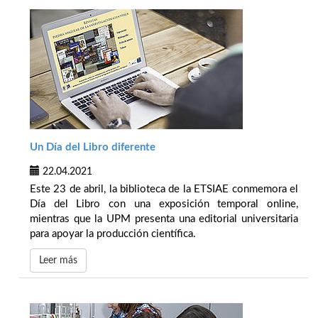
Un Día del Libro diferente
22.04.2021
Este 23 de abril, la biblioteca de la ETSIAE conmemora el
Día del Libro con una exposición temporal online,
mientras que la UPM presenta una editorial universitaria
para apoyar la producción científica.
Leer más