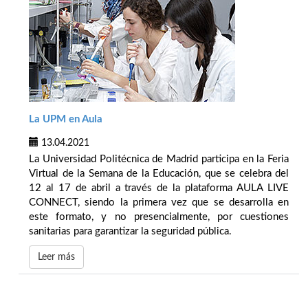
La UPM en Aula
13.04.2021
La Universidad Politécnica de Madrid participa en la Feria
Virtual de la Semana de la Educación, que se celebra del
12 al 17 de abril a través de la plataforma AULA LIVE
CONNECT, siendo la primera vez que se desarrolla en
este formato, y no presencialmente, por cuestiones
sanitarias para garantizar la seguridad pública.
Leer más