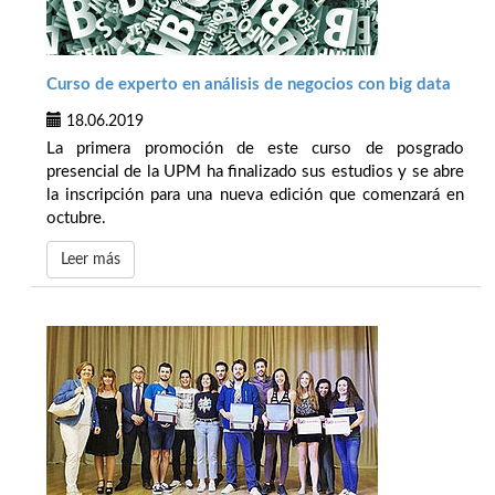
Curso de experto en análisis de negocios con big data
18.06.2019
La primera promoción de este curso de posgrado
presencial de la UPM ha finalizado sus estudios y se abre
la inscripción para una nueva edición que comenzará en
octubre.
Leer más