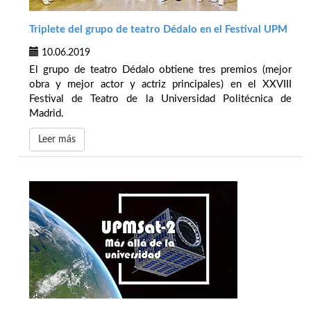
Triplete del grupo de teatro Dédalo en el Festival UPM
10.06.2019
El grupo de teatro Dédalo obtiene tres premios (mejor
obra y mejor actor y actriz principales) en el XXVIII
Festival de Teatro de la Universidad Politécnica de
Madrid.
Leer más