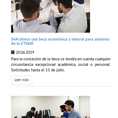
S4A ofrece una beca económica y laboral para alumnos
de la ETSIAE
20.06.2019
Para la concesión de la beca se tendrá en cuenta cualquier
circunstancia excepcional académica, social o personal.
Solicitudes hasta el 15 de julio.
Leer más