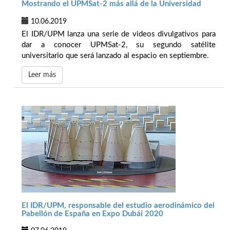
Mostrando el UPMSat-2 más allá de la Universidad
10.06.2019
El IDR/UPM lanza una serie de videos divulgativos para
dar a conocer UPMSat-2, su segundo satélite
universitario que será lanzado al espacio en septiembre.
Leer más
El IDR/UPM, responsable del estudio aerodinámico del
Pabellón de España en Expo Dubái 2020