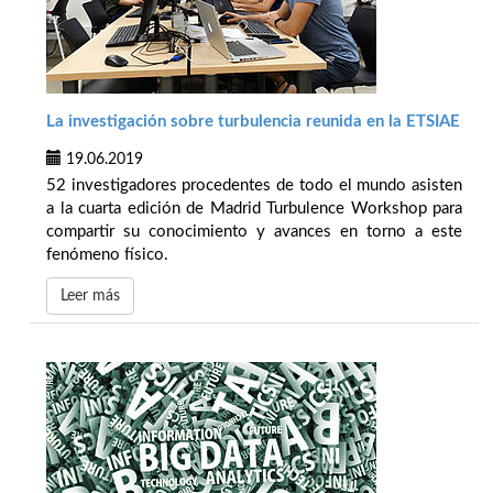
La investigación sobre turbulencia reunida en la ETSIAE
19.06.2019
52 investigadores procedentes de todo el mundo asisten
a la cuarta edición de Madrid Turbulence Workshop para
compartir su conocimiento y avances en torno a este
fenómeno físico.
Leer más