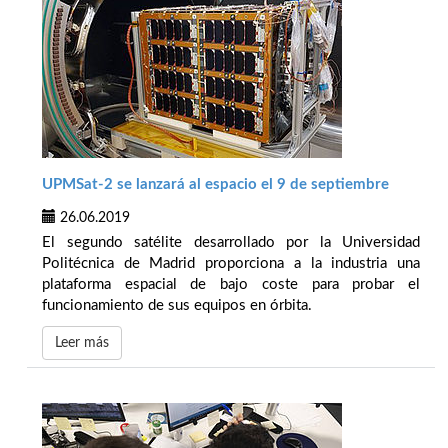
UPMSat-2 se lanzará al espacio el 9 de septiembre
26.06.2019
El segundo satélite desarrollado por la Universidad
Politécnica de Madrid proporciona a la industria una
plataforma espacial de bajo coste para probar el
funcionamiento de sus equipos en órbita.
Leer más