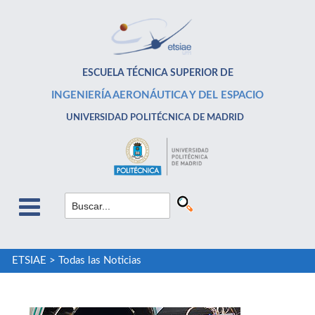
ESCUELA TÉCNICA SUPERIOR DE
INGENIERÍA AERONÁUTICA Y DEL ESPACIO
UNIVERSIDAD POLITÉCNICA DE MADRID
ETSIAE
>
Todas las Noticias