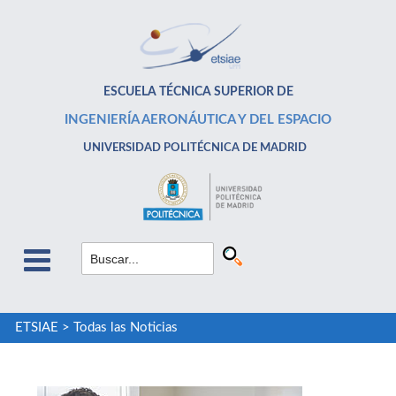
ESCUELA TÉCNICA SUPERIOR DE
INGENIERÍA AERONÁUTICA Y DEL ESPACIO
UNIVERSIDAD POLITÉCNICA DE MADRID
ETSIAE
>
Todas las Noticias