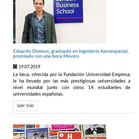
Eduardo Donoso, graduado en Ingeniería Aeroespacial,
premiado con una beca Movers
19.07.2019
La beca, ofrecida por la Fundación Universidad-Empresa,
le ha llevado por las más prestigiosas universidades a
nivel mundial junto con otros 14 estudiantes de
universidades españolas.
Leer más