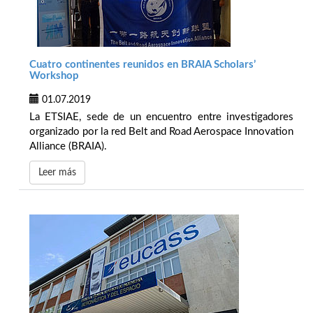
Cuatro continentes reunidos en BRAIA Scholars’
Workshop
01.07.2019
La ETSIAE, sede de un encuentro entre investigadores
organizado por la red Belt and Road Aerospace Innovation
Alliance (BRAIA).
Leer más