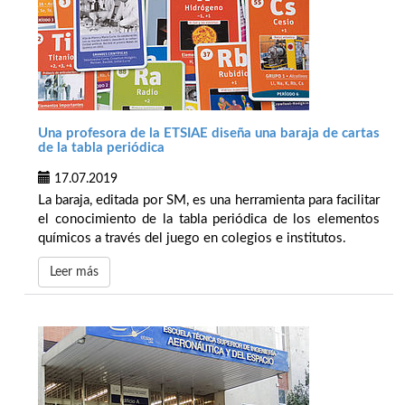
Una profesora de la ETSIAE diseña una baraja de cartas
de la tabla periódica
17.07.2019
La baraja, editada por SM, es una herramienta para facilitar
el conocimiento de la tabla periódica de los elementos
químicos a través del juego en colegios e institutos.
Leer más