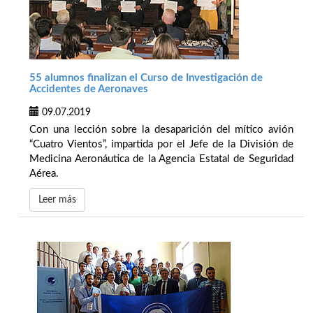
55 alumnos finalizan el Curso de Investigación de
Accidentes de Aeronaves
09.07.2019
Con una lección sobre la desaparición del mítico avión
“Cuatro Vientos”, impartida por el Jefe de la División de
Medicina Aeronáutica de la Agencia Estatal de Seguridad
Aérea.
Leer más