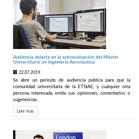
Audiencia abierta en la autoevaluación del Máster
Universitario en Ingeniería Aeronáutica
22.07.2019
Se abre un período de audiencia pública para que la
comunidad universitaria de la ETSIAE, y cualquier otra
persona interesada, emita sus opiniones, comentarios o
sugerencias.
Leer más