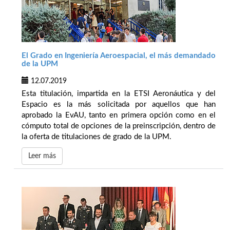
El Grado en Ingeniería Aeroespacial, el más demandado
de la UPM
12.07.2019
Esta titulación, impartida en la ETSI Aeronáutica y del
Espacio es la más solicitada por aquellos que han
aprobado la EvAU, tanto en primera opción como en el
cómputo total de opciones de la preinscripción, dentro de
la oferta de titulaciones de grado de la UPM.
Leer más