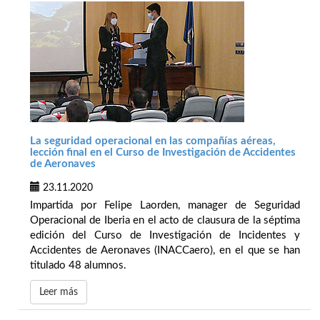
La seguridad operacional en las compañías aéreas,
lección final en el Curso de Investigación de Accidentes
de Aeronaves
23.11.2020
Impartida por Felipe Laorden, manager de Seguridad
Operacional de Iberia en el acto de clausura de la séptima
edición del Curso de Investigación de Incidentes y
Accidentes de Aeronaves (INACCaero), en el que se han
titulado 48 alumnos.
Leer más