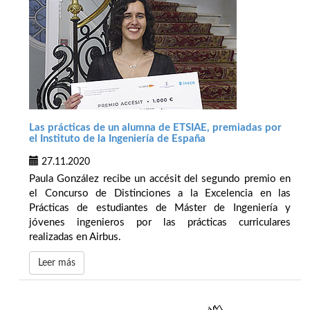
Las prácticas de un alumna de ETSIAE, premiadas por
el Instituto de la Ingeniería de España
27.11.2020
Paula González recibe un accésit del segundo premio en
el Concurso de Distinciones a la Excelencia en las
Prácticas de estudiantes de Máster de Ingeniería y
jóvenes ingenieros por las prácticas curriculares
realizadas en Airbus.
Leer más