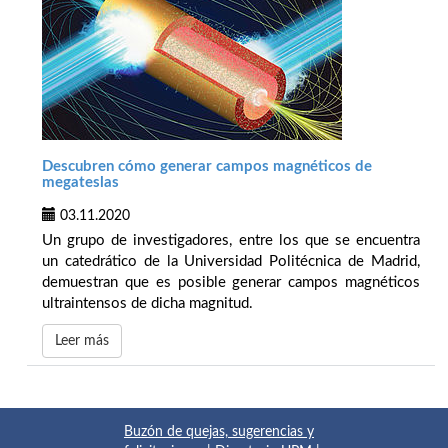
Descubren cómo generar campos magnéticos de
megateslas
03.11.2020
Un grupo de investigadores, entre los que se encuentra
un catedrático de la Universidad Politécnica de Madrid,
demuestran que es posible generar campos magnéticos
ultraintensos de dicha magnitud.
Leer más
Buzón de quejas, sugerencias y