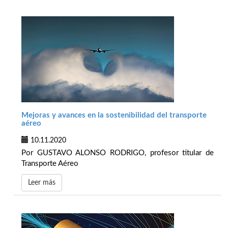
Mejoras y avances en la sostenibilidad del transporte
aéreo
10.11.2020
Por GUSTAVO ALONSO RODRIGO, profesor titular de
Transporte Aéreo
Leer más