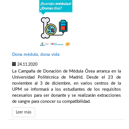
Dona médula, dona vida
24.11.2020
La Campaña de Donación de Médula Ósea arranca en la
Universidad Politécnica de Madrid. Desde el 23 de
noviembre al 3 de diciembre, en varios centros de la
UPM se informará a los estudiantes de los requisitos
necesarios para ser donante y se realizarán extracciones
de sangre para conocer su compatibilidad.
Leer más