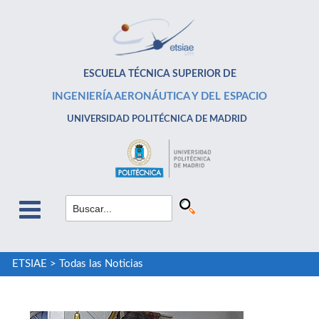
ESCUELA TÉCNICA SUPERIOR DE
INGENIERÍA AERONÁUTICA Y DEL ESPACIO
UNIVERSIDAD POLITÉCNICA DE MADRID
ETSIAE
>
Todas las Noticias