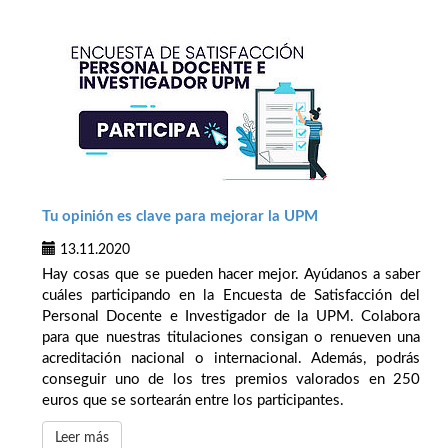
Tu opinión es clave para mejorar la UPM
13.11.2020
Hay cosas que se pueden hacer mejor. Ayúdanos a saber
cuáles participando en la Encuesta de Satisfacción del
Personal Docente e Investigador de la UPM. Colabora
para que nuestras titulaciones consigan o renueven una
acreditación nacional o internacional. Además, podrás
conseguir uno de los tres premios valorados en 250
euros que se sortearán entre los participantes.
Leer más