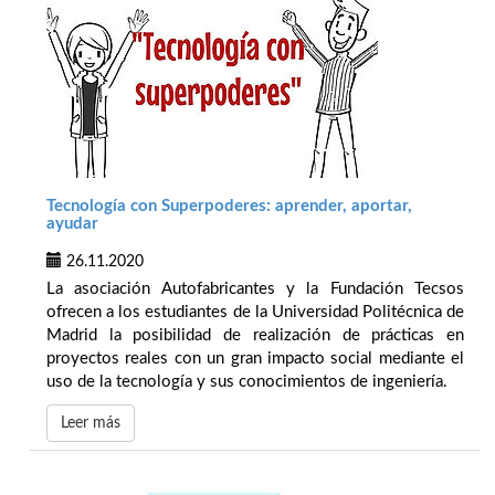
Tecnología con Superpoderes: aprender, aportar,
ayudar
26.11.2020
La asociación Autofabricantes y la Fundación Tecsos
ofrecen a los estudiantes de la Universidad Politécnica de
Madrid la posibilidad de realización de prácticas en
proyectos reales con un gran impacto social mediante el
uso de la tecnología y sus conocimientos de ingeniería.
Leer más