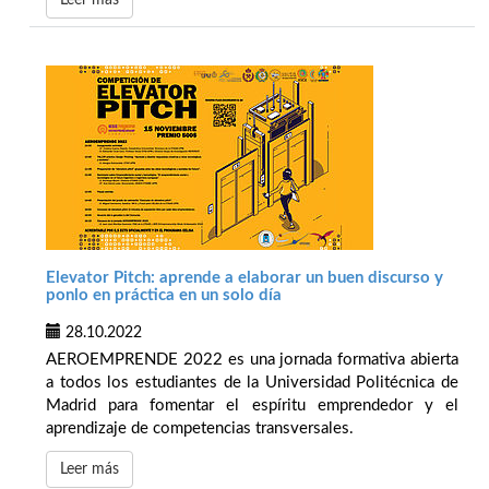
Leer más
Elevator Pitch: aprende a elaborar un buen discurso y
ponlo en práctica en un solo día
28.10.2022
AEROEMPRENDE 2022 es una jornada formativa abierta
a todos los estudiantes de la Universidad Politécnica de
Madrid para fomentar el espíritu emprendedor y el
aprendizaje de competencias transversales.
Leer más