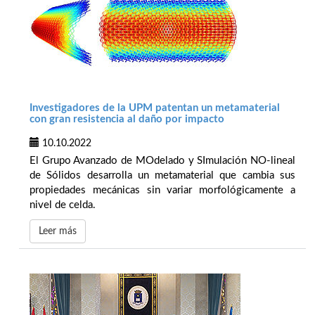
Investigadores de la UPM patentan un metamaterial
con gran resistencia al daño por impacto
10.10.2022
El Grupo Avanzado de MOdelado y SImulación NO-lineal
de Sólidos desarrolla un metamaterial que cambia sus
propiedades mecánicas sin variar morfológicamente a
nivel de celda.
Leer más