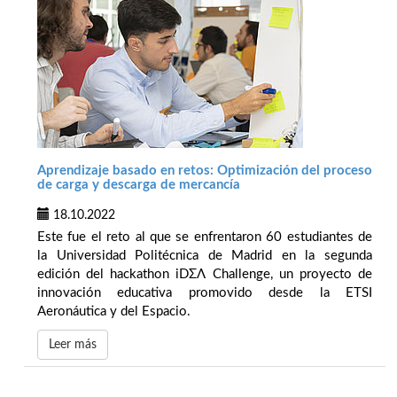
Aprendizaje basado en retos: Optimización del proceso
de carga y descarga de mercancía
18.10.2022
Este fue el reto al que se enfrentaron 60 estudiantes de
la Universidad Politécnica de Madrid en la segunda
edición del hackathon iDΣΛ Challenge, un proyecto de
innovación educativa promovido desde la ETSI
Aeronáutica y del Espacio.
Leer más