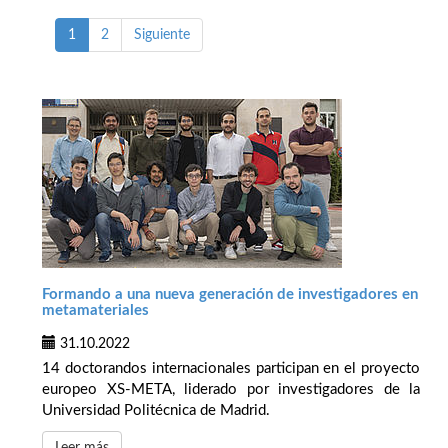
1
2
Siguiente
Formando a una nueva generación de investigadores en
metamateriales
31.10.2022
14 doctorandos internacionales participan en el proyecto
europeo XS-META, liderado por investigadores de la
Universidad Politécnica de Madrid.