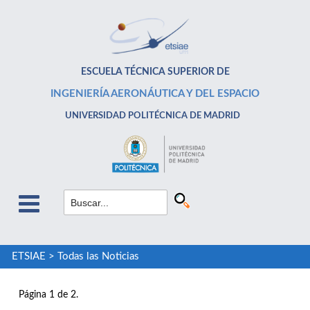
ESCUELA TÉCNICA SUPERIOR DE
INGENIERÍA AERONÁUTICA Y DEL ESPACIO
UNIVERSIDAD POLITÉCNICA DE MADRID
ETSIAE
>
Todas las Noticias
Página 1 de 2.