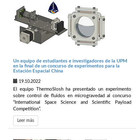
Un equipo de estudiantes e investigadores de la UPM
en la final de un concurso de experimentos para la
Estación Espacial China
19.10.2022
El equipo ThermoSlosh ha presentado un experimento
sobre control de fluidos en microgravedad al concurso
“International Space Science and Scientific Payload
Competition”.
Leer más