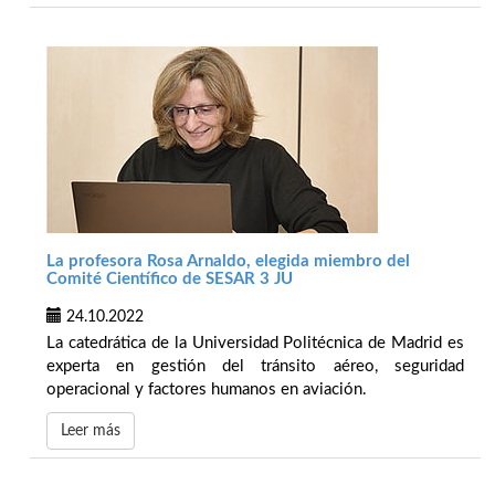
La profesora Rosa Arnaldo, elegida miembro del
Comité Científico de SESAR 3 JU
24.10.2022
La catedrática de la Universidad Politécnica de Madrid es
experta en gestión del tránsito aéreo, seguridad
operacional y factores humanos en aviación.
Leer más