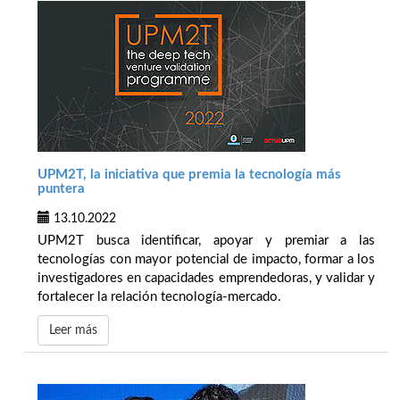
UPM2T, la iniciativa que premia la tecnología más
puntera
13.10.2022
UPM2T busca identificar, apoyar y premiar a las
tecnologías con mayor potencial de impacto, formar a los
investigadores en capacidades emprendedoras, y validar y
fortalecer la relación tecnología-mercado.
Leer más