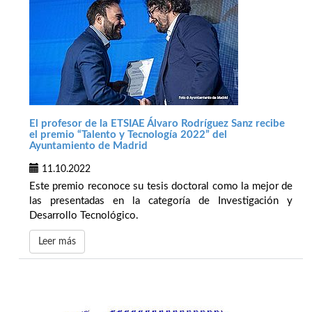
El profesor de la ETSIAE Álvaro Rodríguez Sanz recibe
el premio “Talento y Tecnología 2022” del
Ayuntamiento de Madrid
11.10.2022
Este premio reconoce su tesis doctoral como la mejor de
las presentadas en la categoría de Investigación y
Desarrollo Tecnológico.
Leer más