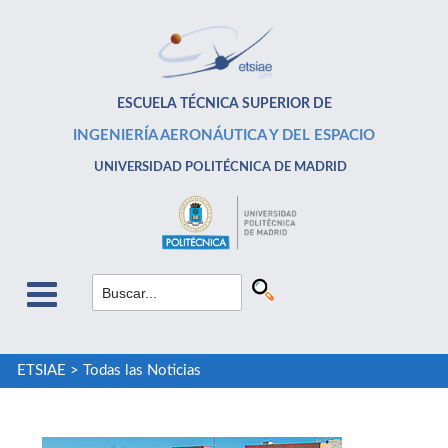
ESCUELA TÉCNICA SUPERIOR DE
INGENIERÍA AERONÁUTICA Y DEL ESPACIO
UNIVERSIDAD POLITÉCNICA DE MADRID
ETSIAE
>
Todas las Noticias