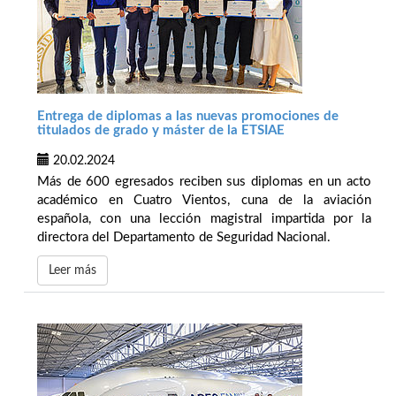
Entrega de diplomas a las nuevas promociones de
titulados de grado y máster de la ETSIAE
20.02.2024
Más de 600 egresados reciben sus diplomas en un acto
académico en Cuatro Vientos, cuna de la aviación
española, con una lección magistral impartida por la
directora del Departamento de Seguridad Nacional.
Leer más