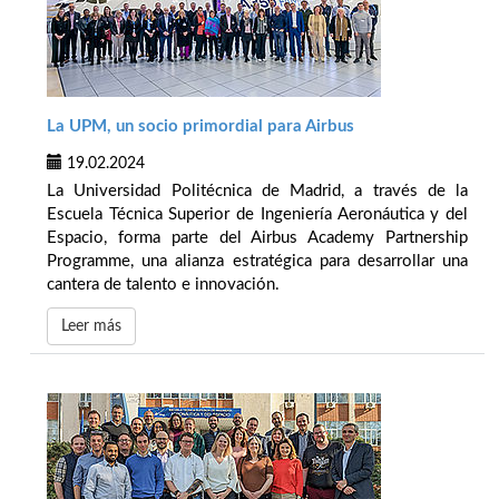
La UPM, un socio primordial para Airbus
19.02.2024
La Universidad Politécnica de Madrid, a través de la
Escuela Técnica Superior de Ingeniería Aeronáutica y del
Espacio, forma parte del Airbus Academy Partnership
Programme, una alianza estratégica para desarrollar una
cantera de talento e innovación.
Leer más