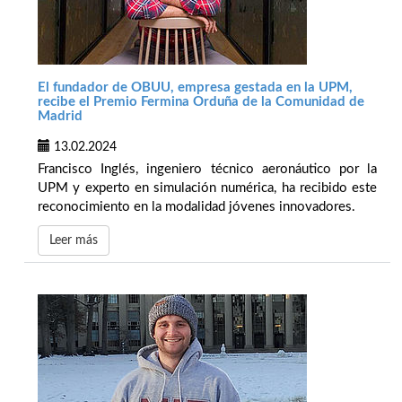
El fundador de OBUU, empresa gestada en la UPM,
recibe el Premio Fermina Orduña de la Comunidad de
Madrid
13.02.2024
Francisco Inglés, ingeniero técnico aeronáutico por la
UPM y experto en simulación numérica, ha recibido este
reconocimiento en la modalidad jóvenes innovadores.
Leer más