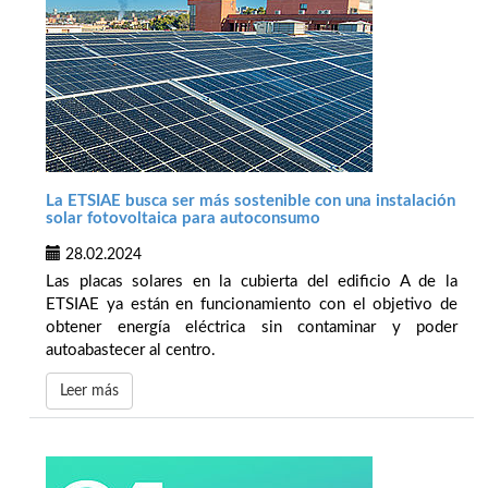
La ETSIAE busca ser más sostenible con una instalación
solar fotovoltaica para autoconsumo
28.02.2024
Las placas solares en la cubierta del edificio A de la
ETSIAE ya están en funcionamiento con el objetivo de
obtener energía eléctrica sin contaminar y poder
autoabastecer al centro.
Leer más