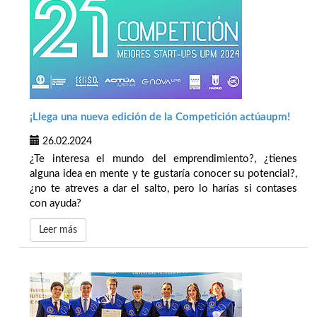
¡Llega una nueva edición de la Competición actúaupm!
26.02.2024
¿Te interesa el mundo del emprendimiento?, ¿tienes
alguna idea en mente y te gustaría conocer su potencial?,
¿no te atreves a dar el salto, pero lo harías si contases
con ayuda?
Leer más