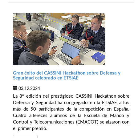
Gran éxito del CASSINI Hackathon sobre Defensa y
Seguridad celebrado en ETSIAE
03.12.2024
La 8ª edición del prestigioso CASSINI Hackathon sobre
Defensa y Seguridad ha congregado en la ETSIAE a los
más de 50 participantes de la competición en España.
Cuatro alféreces alumnos de la Escuela de Mando y
Control y Telecomunicaciones (EMACOT) se alzaron con
el primer premio.