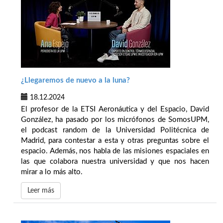
¿Llegaremos de nuevo a la luna?
18.12.2024
El profesor de la ETSI Aeronáutica y del Espacio, David
González, ha pasado por los micrófonos de SomosUPM,
el podcast random de la Universidad Politécnica de
Madrid, para contestar a esta y otras preguntas sobre el
espacio. Además, nos habla de las misiones espaciales en
las que colabora nuestra universidad y que nos hacen
mirar a lo más alto.
Leer más