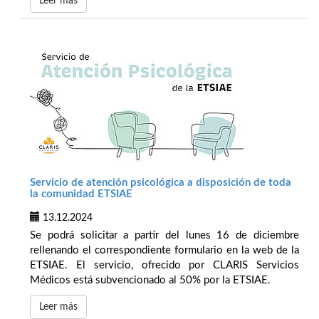
Leer más
Servicio de atención psicológica a disposición de toda
la comunidad ETSIAE
13.12.2024
Se podrá solicitar a partir del lunes 16 de diciembre
rellenando el correspondiente formulario en la web de la
ETSIAE. El servicio, ofrecido por CLARIS Servicios
Médicos está subvencionado al 50% por la ETSIAE.
Leer más