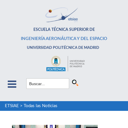
ESCUELA TÉCNICA SUPERIOR DE
INGENIERÍA AERONÁUTICA Y DEL ESPACIO
UNIVERSIDAD POLITÉCNICA DE MADRID
ETSIAE
>
Todas las Noticias