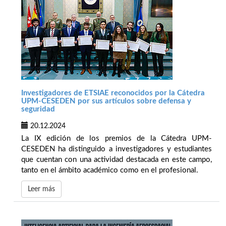
Investigadores de ETSIAE reconocidos por la Cátedra
UPM-CESEDEN por sus artículos sobre defensa y
seguridad
20.12.2024
La IX edición de los premios de la Cátedra UPM-
CESEDEN ha distinguido a investigadores y estudiantes
que cuentan con una actividad destacada en este campo,
tanto en el ámbito académico como en el profesional.
Leer más