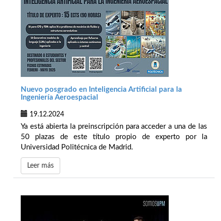
Nuevo posgrado en Inteligencia Artificial para la
Ingeniería Aeroespacial
19.12.2024
Ya está abierta la preinscripción para acceder a una de las
50 plazas de este título propio de experto por la
Universidad Politécnica de Madrid.
Leer más