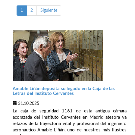
1
2
Siguiente
Amable Liñán deposita su legado en la Caja de las
Letras del Instituto Cervantes
31.10.2025
La caja de seguridad 1161 de esta antigua cámara
acorazada del Instituto Cervantes en Madrid atesora ya
retazos de la trayectoria vital y profesional del ingeniero
aeronáutico Amable Liñán, uno de nuestros más ilustres