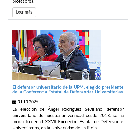
profesores.
Leer más
El defensor universitario de la UPM, elegido presidente
de la Conferencia Estatal de Defensorías Universitarias
31.10.2025
La elección de Ángel Rodríguez Sevillano, defensor
universitario de nuestra universidad desde 2018, se ha
producido en el XXVII Encuentro Estatal de Defensorías
Universitarias, en la Universidad de La Rioja.