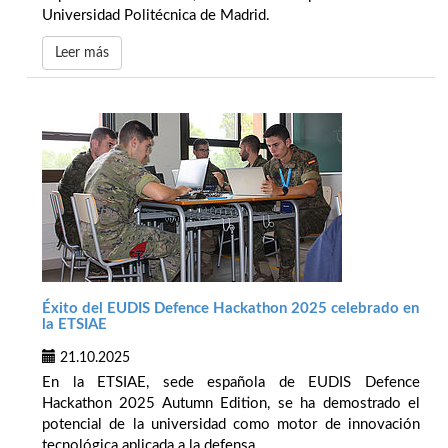
Universidad Politécnica de Madrid.
Leer más
Éxito del EUDIS Defence Hackathon 2025 celebrado en
la ETSIAE
21.10.2025
En la ETSIAE, sede española de EUDIS Defence
Hackathon 2025 Autumn Edition, se ha demostrado el
potencial de la universidad como motor de innovación
tecnológica aplicada a la defensa.