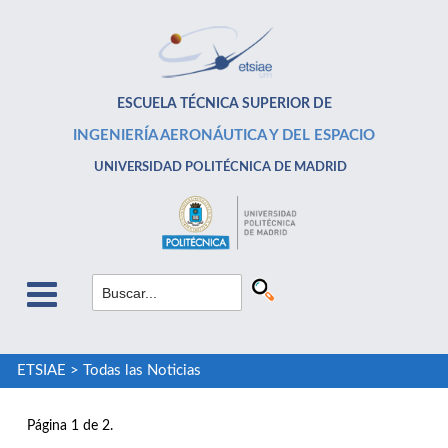
ESCUELA TÉCNICA SUPERIOR DE
INGENIERÍA AERONÁUTICA Y DEL ESPACIO
UNIVERSIDAD POLITÉCNICA DE MADRID
ETSIAE
>
Todas las Noticias
Página 1 de 2.