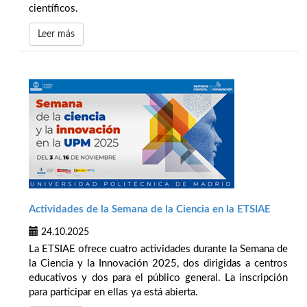
científicos.
Leer más
Actividades de la Semana de la Ciencia en la ETSIAE
24.10.2025
La ETSIAE ofrece cuatro actividades durante la Semana de
la Ciencia y la Innovación 2025, dos dirigidas a centros
educativos y dos para el público general. La inscripción
para participar en ellas ya está abierta.