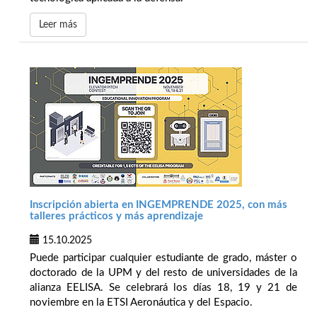
Leer más
Inscripción abierta en INGEMPRENDE 2025, con más
talleres prácticos y más aprendizaje
15.10.2025
Puede participar cualquier estudiante de grado, máster o
doctorado de la UPM y del resto de universidades de la
alianza EELISA. Se celebrará los días 18, 19 y 21 de
noviembre en la ETSI Aeronáutica y del Espacio.