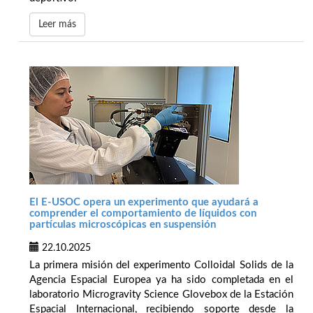
Leer más
El E-USOC opera un experimento que ayudará a
comprender el comportamiento de líquidos con
partículas microscópicas en suspensión
22.10.2025
La primera misión del experimento Colloidal Solids de la
Agencia Espacial Europea ya ha sido completada en el
laboratorio Microgravity Science Glovebox de la Estación
Espacial Internacional, recibiendo soporte desde la