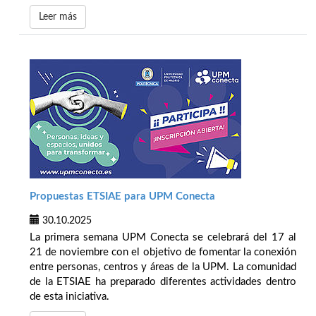
Leer más
Propuestas ETSIAE para UPM Conecta
30.10.2025
La primera semana UPM Conecta se celebrará del 17 al
21 de noviembre con el objetivo de fomentar la conexión
entre personas, centros y áreas de la UPM. La comunidad
de la ETSIAE ha preparado diferentes actividades dentro
de esta iniciativa.