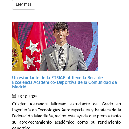
Leer más
Un estudiante de la ETSIAE obtiene la Beca de
Excelencia Académico-Deportiva de la Comunidad de
Madrid
23.10.2025
Cristian Alexandru Miresan, estudiante del Grado en
Ingeniería en Tecnologías Aeroespaciales y karateca de la
Federación Madrileña, recibe esta ayuda que premia tanto
su aprovechamiento académico como su rendimiento
deportivo.