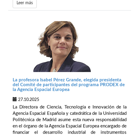
Leer más
La profesora Isabel Pérez Grande, elegida presidenta
del Comité de participantes del programa PRODEX de
la Agencia Espacial Europea
27.10.2025
La Directora de Ciencia, Tecnología e Innovación de la
Agencia Espacial Española y catedrática de la Universidad
Politécnica de Madrid asume esta nueva responsabilidad
en el órgano de la Agencia Espacial Europea encargado de
financiar el desarrollo industrial de instrumentos