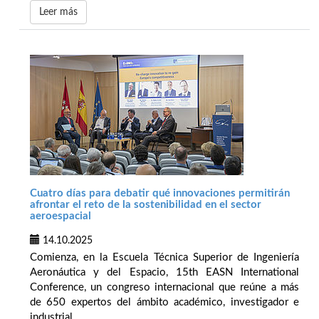
Leer más
Cuatro días para debatir qué innovaciones permitirán
afrontar el reto de la sostenibilidad en el sector
aeroespacial
14.10.2025
Comienza, en la Escuela Técnica Superior de Ingeniería
Aeronáutica y del Espacio, 15th EASN International
Conference, un congreso internacional que reúne a más
de 650 expertos del ámbito académico, investigador e
industrial.