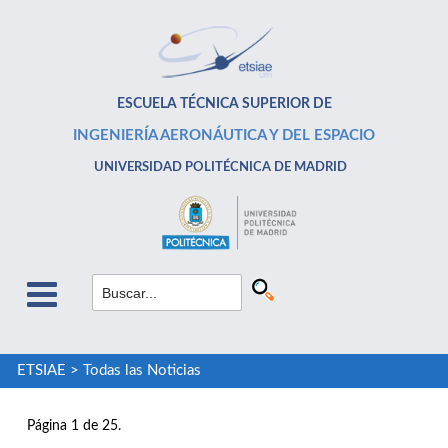
ESCUELA TÉCNICA SUPERIOR DE
INGENIERÍA AERONÁUTICA Y DEL ESPACIO
UNIVERSIDAD POLITÉCNICA DE MADRID
ETSIAE
>
Todas las Noticias
Página 1 de 25.