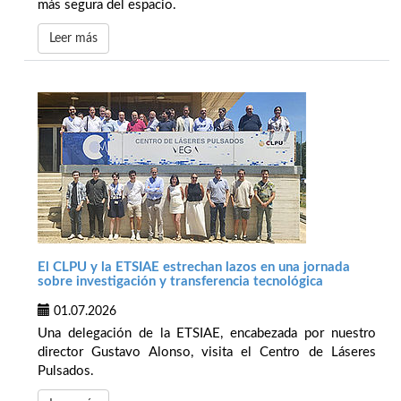
más segura del espacio.
Leer más
El CLPU y la ETSIAE estrechan lazos en una jornada
sobre investigación y transferencia tecnológica
01.07.2026
Una delegación de la ETSIAE, encabezada por nuestro
director Gustavo Alonso, visita el Centro de Láseres
Pulsados.