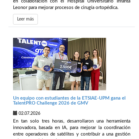
en colaboración con el Hospital Universitario Infanta
Leonor para mejorar procesos de cirugía ortopédica.
Leer más
Un equipo con estudiantes de la ETSIAE-UPM gana el
TalentPRO Challenge 2026 de GMV
02.07.2026
En tan solo tres horas, desarrollaron una herramienta
innovadora, basada en IA, para mejorar la coordinación
entre operadores de satélites y contribuir a una gestión