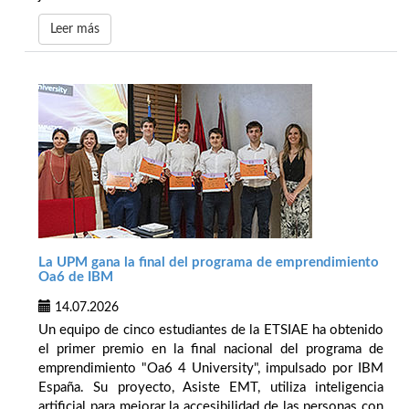
Leer más
La UPM gana la final del programa de emprendimiento
Oa6 de IBM
14.07.2026
Un equipo de cinco estudiantes de la ETSIAE ha obtenido
el primer premio en la final nacional del programa de
emprendimiento "Oa6 4 University", impulsado por IBM
España. Su proyecto, Asiste EMT, utiliza inteligencia
artificial para mejorar la accesibilidad de las personas con