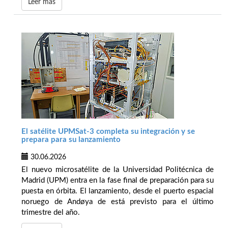
Leer más
El satélite UPMSat-3 completa su integración y se
prepara para su lanzamiento
30.06.2026
El nuevo microsatélite de la Universidad Politécnica de
Madrid (UPM) entra en la fase final de preparación para su
puesta en órbita. El lanzamiento, desde el puerto espacial
noruego de Andøya de está previsto para el último
trimestre del año.