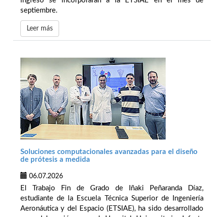
ingreso se incorporarán a la ETSIAE en el mes de
septiembre.
Leer más
Soluciones computacionales avanzadas para el diseño
de prótesis a medida
06.07.2026
El Trabajo Fin de Grado de Iñaki Peñaranda Díaz,
estudiante de la Escuela Técnica Superior de Ingeniería
Aeronáutica y del Espacio (ETSIAE), ha sido desarrollado