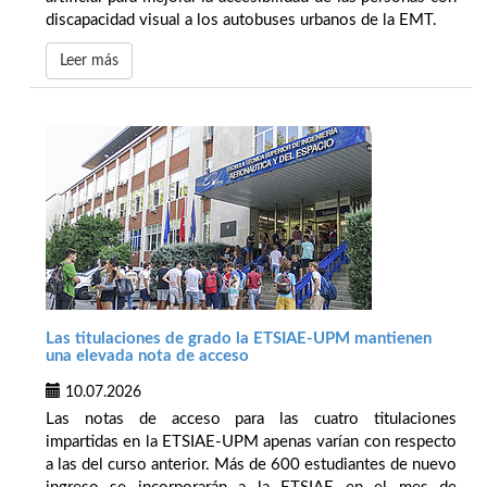
discapacidad visual a los autobuses urbanos de la EMT.
Leer más
Las titulaciones de grado la ETSIAE-UPM mantienen
una elevada nota de acceso
10.07.2026
Las notas de acceso para las cuatro titulaciones
impartidas en la ETSIAE-UPM apenas varían con respecto
a las del curso anterior. Más de 600 estudiantes de nuevo