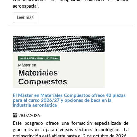
aeroespacial.
Leer más
El Máster en Materiales Compuestos ofrece 40 plazas
para el curso 2026/27 y opciones de beca en la
industria aeronáutica
28.07.2026
Este posgrado ofrece una formación especializada de
gran relevancia para diversos sectores tecnológicos. La
preinscripción está abierta hasta el 2 de octubre de 2026.