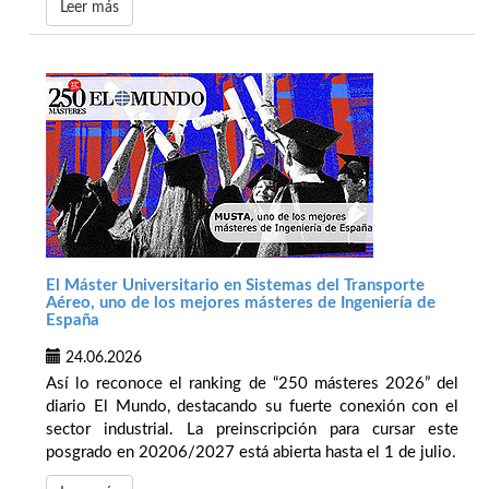
Leer más
El Máster Universitario en Sistemas del Transporte
Aéreo, uno de los mejores másteres de Ingeniería de
España
24.06.2026
Así lo reconoce el ranking de “250 másteres 2026” del
diario El Mundo, destacando su fuerte conexión con el
sector industrial. La preinscripción para cursar este
posgrado en 20206/2027 está abierta hasta el 1 de julio.