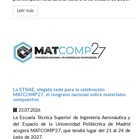
Leer más
La ETSIAE, elegida sede para la celebración
MATCOMP’27, el congreso nacional sobre materiales
compuestos
23.07.2026
La Escuela Técnica Superior de Ingeniería Aeronáutica y
del Espacio de la Universidad Politécnica de Madrid
acogerá MATCOMP’27, que tendrá lugar del 21 al 24 de
junio de 2027.