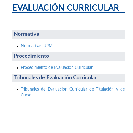
EVALUACIÓN CURRICULAR
Normativa
Normativas UPM
Procedimiento
Procedimiento de Evaluación Curricular
Tribunales de Evaluación Curricular
Tribunales de Evaluación Curricular de Titulación y de
Curso