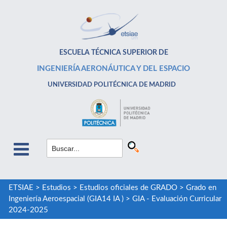
ESCUELA TÉCNICA SUPERIOR DE
INGENIERÍA AERONÁUTICA Y DEL ESPACIO
UNIVERSIDAD POLITÉCNICA DE MADRID
ETSIAE
>
Estudios
>
Estudios oficiales de GRADO
>
Grado en
Ingeniería Aeroespacial (GIA14 IA )
>
GIA - Evaluación Curricular
2024-2025