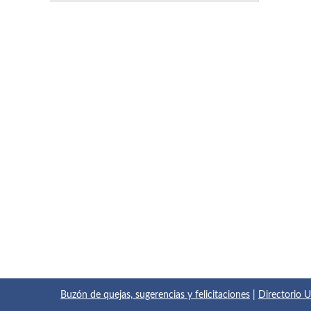
Buzón de quejas, sugerencias y felicitaciones
|
Directorio