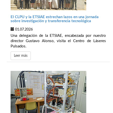
El CLPU y la ETSIAE estrechan lazos en una jornada
sobre investigación y transferencia tecnológica
01.07.2026
Una delegación de la ETSIAE, encabezada por nuestro
director Gustavo Alonso, visita el Centro de Láseres
Pulsados.
Leer más