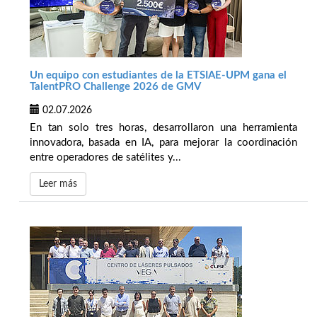
Un equipo con estudiantes de la ETSIAE-UPM gana el
TalentPRO Challenge 2026 de GMV
02.07.2026
En tan solo tres horas, desarrollaron una herramienta
innovadora, basada en IA, para mejorar la coordinación
entre operadores de satélites y...
Leer más