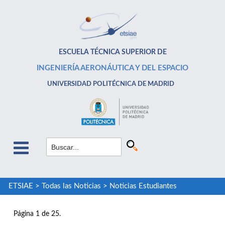
ESCUELA TÉCNICA SUPERIOR DE
INGENIERÍA AERONÁUTICA Y DEL ESPACIO
UNIVERSIDAD POLITÉCNICA DE MADRID
ETSIAE
>
Todas las Noticias
>
Noticias Estudiantes
Página 1 de 25.