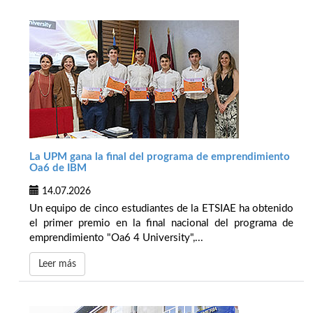
La UPM gana la final del programa de emprendimiento
Oa6 de IBM
14.07.2026
Un equipo de cinco estudiantes de la ETSIAE ha obtenido
el primer premio en la final nacional del programa de
emprendimiento "Oa6 4 University",...
Leer más