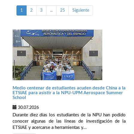
1
2
3
...
25
Siguiente
Medio centenar de estudiantes acuden desde China a la
ETSIAE para asistir a la NPU-UPM Aerospace Summer
School
30.07.2026
Durante diez días los estudiantes de la NPU han podido
conocer algunas de las líneas de investigación de la
ETSIAE y acercarse a herramientas y...