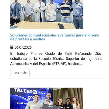
Soluciones computacionales avanzadas para el diseño
de prótesis a medida
06.07.2026
El Trabajo Fin de Grado de Iñaki Peñaranda Díaz,
estudiante de la Escuela Técnica Superior de Ingeniería
Aeronáutica y del Espacio (ETSIAE), ha sido...
Leer más