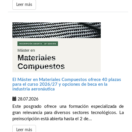
Leer más
El Máster en Materiales Compuestos ofrece 40 plazas
para el curso 2026/27 y opciones de beca en la
industria aeronáutica
28.07.2026
Este posgrado ofrece una formación especializada de
gran relevancia para diversos sectores tecnológicos. La
preinscripción está abierta hasta el 2 de...
Leer más