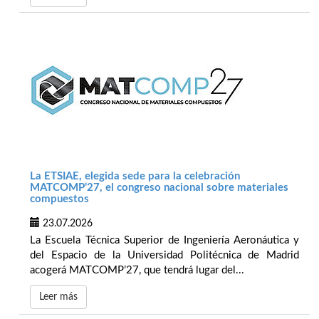
La ETSIAE, elegida sede para la celebración
MATCOMP’27, el congreso nacional sobre materiales
compuestos
23.07.2026
La Escuela Técnica Superior de Ingeniería Aeronáutica y
del Espacio de la Universidad Politécnica de Madrid
acogerá MATCOMP’27, que tendrá lugar del...
Leer más