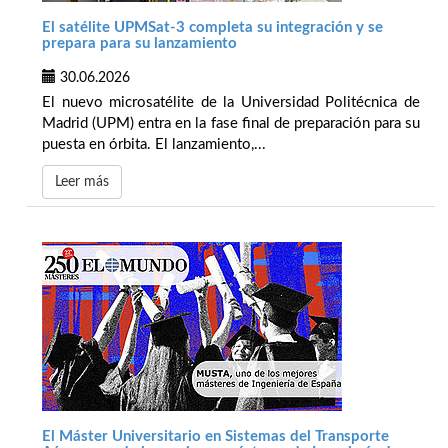
El satélite UPMSat-3 completa su integración y se
prepara para su lanzamiento
30.06.2026
El nuevo microsatélite de la Universidad Politécnica de
Madrid (UPM) entra en la fase final de preparación para su
puesta en órbita. El lanzamiento,...
Leer más
El Máster Universitario en Sistemas del Transporte