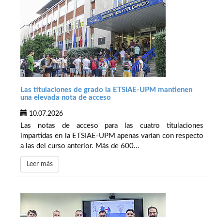
Las titulaciones de grado la ETSIAE-UPM mantienen
una elevada nota de acceso
10.07.2026
Las notas de acceso para las cuatro titulaciones
impartidas en la ETSIAE-UPM apenas varían con respecto
a las del curso anterior. Más de 600...
Leer más