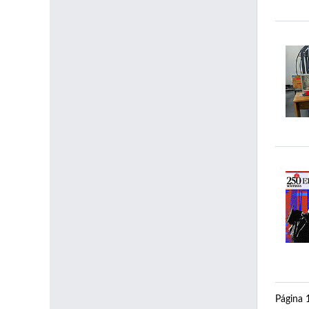
Página 