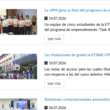
La UPM gana la final del programa de
14.07.2026
Un equipo de cinco estudiantes de la ETS
del programa de emprendimiento "Oa6 4 U
Leer más
Las titulaciones de grado la ETSIAE-U
10.07.2026
Las notas de acceso para las cuatro tit
con respecto a las del curso anterior. Má
Leer más
Soluciones computacionales avanzadas 
06.07.2026