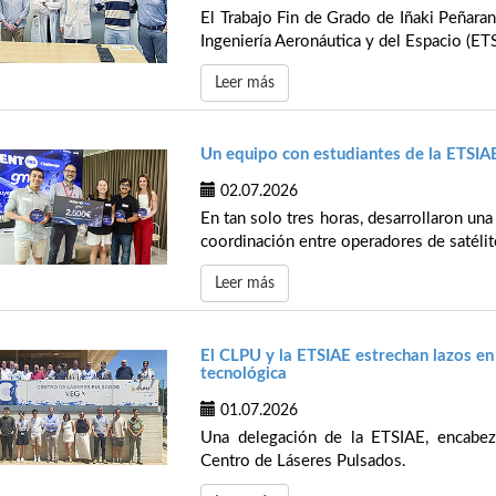
El Trabajo Fin de Grado de Iñaki Peñaran
Ingeniería Aeronáutica y del Espacio (ETS
Leer más
Un equipo con estudiantes de la ETS
02.07.2026
En tan solo tres horas, desarrollaron una
coordinación entre operadores de satélite
Leer más
El CLPU y la ETSIAE estrechan lazos en
tecnológica
01.07.2026
Una delegación de la ETSIAE, encabeza
Centro de Láseres Pulsados.