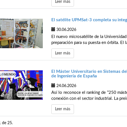
Leer más
El satélite UPMSat-3 completa su integ
30.06.2026
El nuevo microsatélite de la Universidad
preparación para su puesta en órbita. El l
Leer más
El Máster Universitario en Sistemas de
de Ingeniería de España
24.06.2026
Así lo reconoce el ranking de “250 mást
conexión con el sector industrial. La prei
Leer más
1 de 25.