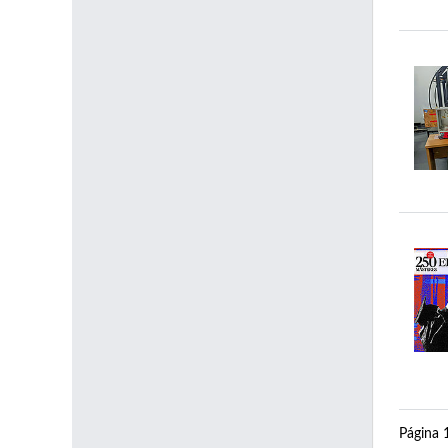
Página 