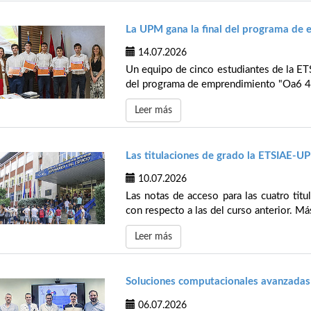
La UPM gana la final del programa de
14.07.2026
Un equipo de cinco estudiantes de la ETS
del programa de emprendimiento "Oa6 4 U
Leer más
Las titulaciones de grado la ETSIAE-U
10.07.2026
Las notas de acceso para las cuatro tit
con respecto a las del curso anterior. Má
Leer más
Soluciones computacionales avanzadas 
06.07.2026