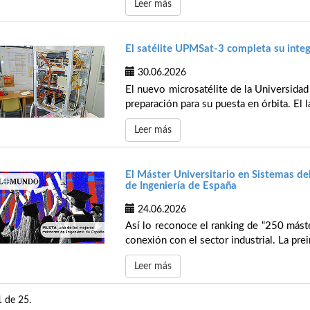
Leer más
El satélite UPMSat-3 completa su integ
30.06.2026
El nuevo microsatélite de la Universidad
preparación para su puesta en órbita. El l
Leer más
El Máster Universitario en Sistemas de
de Ingeniería de España
24.06.2026
Así lo reconoce el ranking de “250 mást
conexión con el sector industrial. La prei
Leer más
1 de 25.