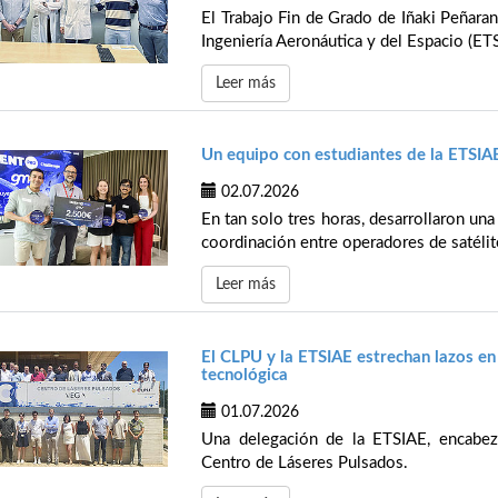
El Trabajo Fin de Grado de Iñaki Peñaran
Ingeniería Aeronáutica y del Espacio (ETS
Leer más
Un equipo con estudiantes de la ETS
02.07.2026
En tan solo tres horas, desarrollaron una
coordinación entre operadores de satélite
Leer más
El CLPU y la ETSIAE estrechan lazos en
tecnológica
01.07.2026
Una delegación de la ETSIAE, encabeza
Centro de Láseres Pulsados.