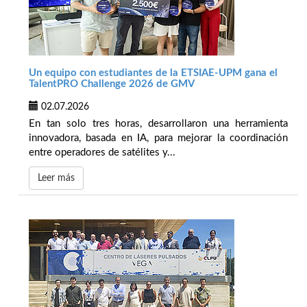
Un equipo con estudiantes de la ETSIAE-UPM gana el
TalentPRO Challenge 2026 de GMV
02.07.2026
En tan solo tres horas, desarrollaron una herramienta
innovadora, basada en IA, para mejorar la coordinación
entre operadores de satélites y...
Leer más