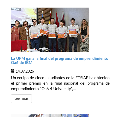
La UPM gana la final del programa de emprendimiento
Oa6 de IBM
14.07.2026
Un equipo de cinco estudiantes de la ETSIAE ha obtenido
el primer premio en la final nacional del programa de
emprendimiento "Oa6 4 University",...
Leer más