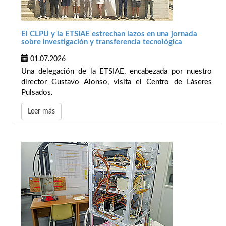
El CLPU y la ETSIAE estrechan lazos en una jornada
sobre investigación y transferencia tecnológica
01.07.2026
Una delegación de la ETSIAE, encabezada por nuestro
director Gustavo Alonso, visita el Centro de Láseres
Pulsados.
Leer más