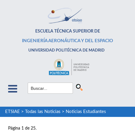
ESCUELA TÉCNICA SUPERIOR DE
INGENIERÍA AERONÁUTICA Y DEL ESPACIO
UNIVERSIDAD POLITÉCNICA DE MADRID
ETSIAE
>
Todas las Noticias
>
Noticias Estudiantes
Página 1 de 25.