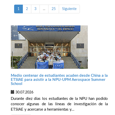
1
2
3
...
25
Siguiente
Medio centenar de estudiantes acuden desde China a la
ETSIAE para asistir a la NPU-UPM Aerospace Summer
School
30.07.2026
Durante diez días los estudiantes de la NPU han podido
conocer algunas de las líneas de investigación de la
ETSIAE y acercarse a herramientas y...