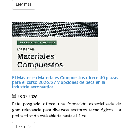
Leer más
El Máster en Materiales Compuestos ofrece 40 plazas
para el curso 2026/27 y opciones de beca en la
industria aeronáutica
28.07.2026
Este posgrado ofrece una formación especializada de
gran relevancia para diversos sectores tecnológicos. La
preinscripción está abierta hasta el 2 de...
Leer más