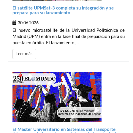
El satélite UPMSat-3 completa su integración y se
prepara para su lanzamiento
30.06.2026
El nuevo microsatélite de la Universidad Politécnica de
Madrid (UPM) entra en la fase final de preparación para su
puesta en órbita. El lanzamiento,...
Leer más
El Máster Universitario en Sistemas del Transporte