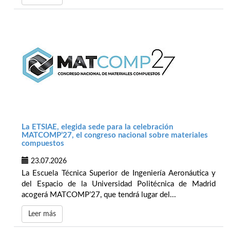
La ETSIAE, elegida sede para la celebración
MATCOMP’27, el congreso nacional sobre materiales
compuestos
23.07.2026
La Escuela Técnica Superior de Ingeniería Aeronáutica y
del Espacio de la Universidad Politécnica de Madrid
acogerá MATCOMP’27, que tendrá lugar del...
Leer más