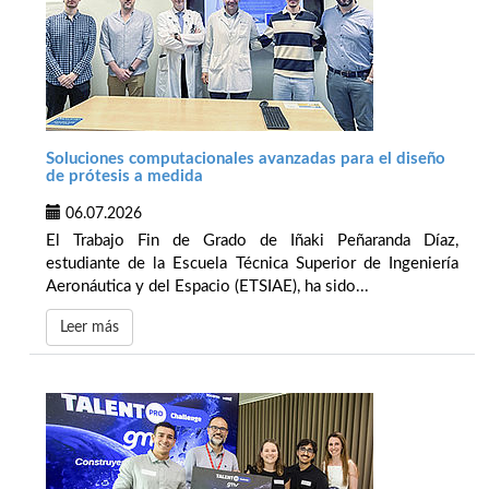
Soluciones computacionales avanzadas para el diseño
de prótesis a medida
06.07.2026
El Trabajo Fin de Grado de Iñaki Peñaranda Díaz,
estudiante de la Escuela Técnica Superior de Ingeniería
Aeronáutica y del Espacio (ETSIAE), ha sido...
Leer más