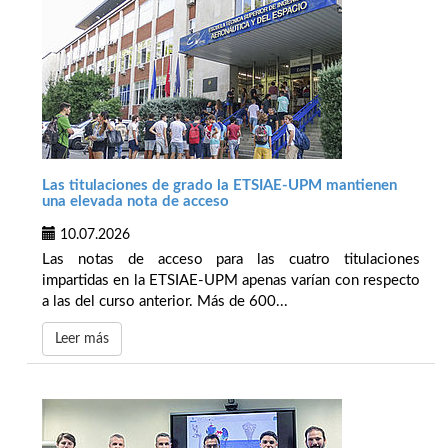
Las titulaciones de grado la ETSIAE-UPM mantienen
una elevada nota de acceso
10.07.2026
Las notas de acceso para las cuatro titulaciones
impartidas en la ETSIAE-UPM apenas varían con respecto
a las del curso anterior. Más de 600...
Leer más