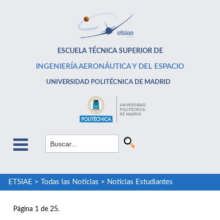
ESCUELA TÉCNICA SUPERIOR DE
INGENIERÍA AERONÁUTICA Y DEL ESPACIO
UNIVERSIDAD POLITÉCNICA DE MADRID
ETSIAE
>
Todas las Noticias
>
Noticias Estudiantes
Página 1 de 25.