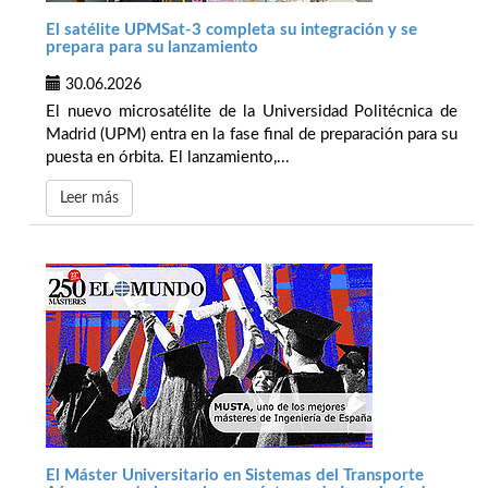
El satélite UPMSat-3 completa su integración y se
prepara para su lanzamiento
30.06.2026
El nuevo microsatélite de la Universidad Politécnica de
Madrid (UPM) entra en la fase final de preparación para su
puesta en órbita. El lanzamiento,...
Leer más
El Máster Universitario en Sistemas del Transporte