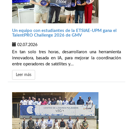
Un equipo con estudiantes de la ETSIAE-UPM gana el
TalentPRO Challenge 2026 de GMV
02.07.2026
En tan solo tres horas, desarrollaron una herramienta
innovadora, basada en IA, para mejorar la coordinación
entre operadores de satélites y...
Leer más