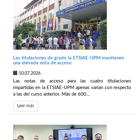
Las titulaciones de grado la ETSIAE-UPM mantienen
una elevada nota de acceso
10.07.2026
Las notas de acceso para las cuatro titulaciones
impartidas en la ETSIAE-UPM apenas varían con respecto
a las del curso anterior. Más de 600...
Leer más