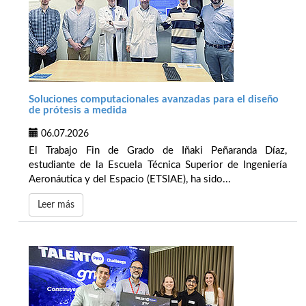
Soluciones computacionales avanzadas para el diseño
de prótesis a medida
06.07.2026
El Trabajo Fin de Grado de Iñaki Peñaranda Díaz,
estudiante de la Escuela Técnica Superior de Ingeniería
Aeronáutica y del Espacio (ETSIAE), ha sido...
Leer más