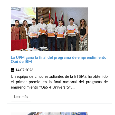
La UPM gana la final del programa de emprendimiento
Oa6 de IBM
14.07.2026
Un equipo de cinco estudiantes de la ETSIAE ha obtenido
el primer premio en la final nacional del programa de
emprendimiento "Oa6 4 University",...
Leer más