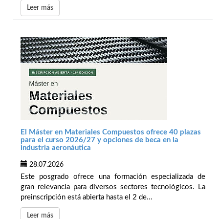
Leer más
El Máster en Materiales Compuestos ofrece 40 plazas
para el curso 2026/27 y opciones de beca en la
industria aeronáutica
28.07.2026
Este posgrado ofrece una formación especializada de
gran relevancia para diversos sectores tecnológicos. La
preinscripción está abierta hasta el 2 de...
Leer más