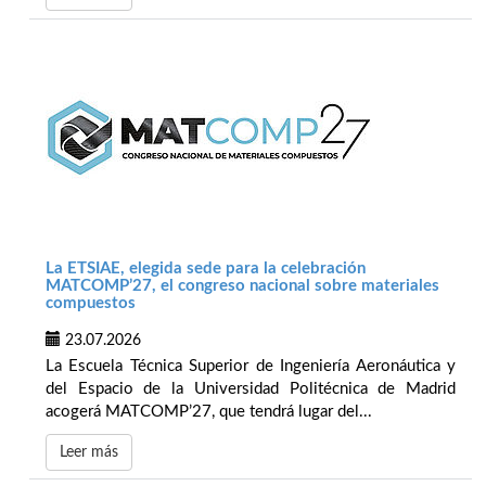
La ETSIAE, elegida sede para la celebración
MATCOMP’27, el congreso nacional sobre materiales
compuestos
23.07.2026
La Escuela Técnica Superior de Ingeniería Aeronáutica y
del Espacio de la Universidad Politécnica de Madrid
acogerá MATCOMP’27, que tendrá lugar del...
Leer más