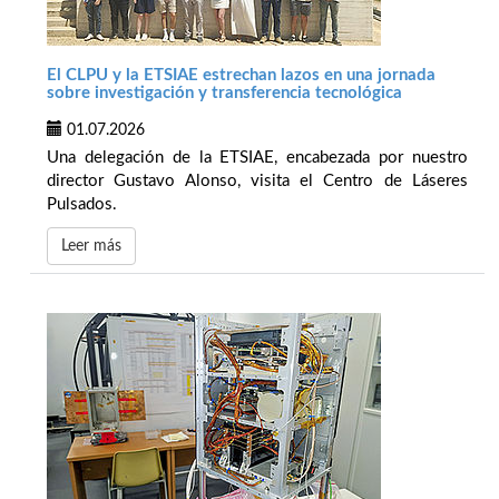
El CLPU y la ETSIAE estrechan lazos en una jornada
sobre investigación y transferencia tecnológica
01.07.2026
Una delegación de la ETSIAE, encabezada por nuestro
director Gustavo Alonso, visita el Centro de Láseres
Pulsados.
Leer más