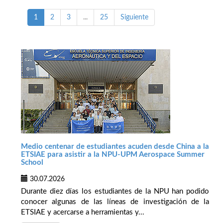
1
2
3
...
25
Siguiente
Medio centenar de estudiantes acuden desde China a la
ETSIAE para asistir a la NPU-UPM Aerospace Summer
School
30.07.2026
Durante diez días los estudiantes de la NPU han podido
conocer algunas de las líneas de investigación de la
ETSIAE y acercarse a herramientas y...