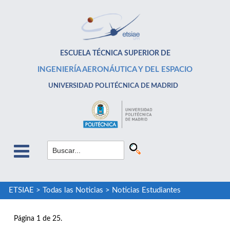
ESCUELA TÉCNICA SUPERIOR DE
INGENIERÍA AERONÁUTICA Y DEL ESPACIO
UNIVERSIDAD POLITÉCNICA DE MADRID
ETSIAE
>
Todas las Noticias
>
Noticias Estudiantes
Página 1 de 25.