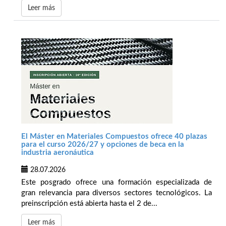
Leer más
El Máster en Materiales Compuestos ofrece 40 plazas
para el curso 2026/27 y opciones de beca en la
industria aeronáutica
28.07.2026
Este posgrado ofrece una formación especializada de
gran relevancia para diversos sectores tecnológicos. La
preinscripción está abierta hasta el 2 de...
Leer más