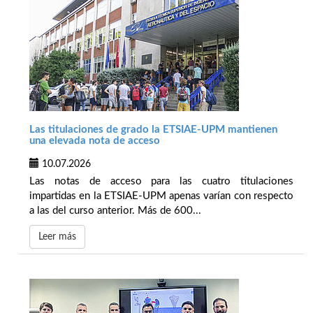
Las titulaciones de grado la ETSIAE-UPM mantienen
una elevada nota de acceso
10.07.2026
Las notas de acceso para las cuatro titulaciones
impartidas en la ETSIAE-UPM apenas varían con respecto
a las del curso anterior. Más de 600...
Leer más