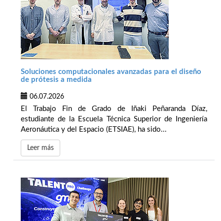
Soluciones computacionales avanzadas para el diseño
de prótesis a medida
06.07.2026
El Trabajo Fin de Grado de Iñaki Peñaranda Díaz,
estudiante de la Escuela Técnica Superior de Ingeniería
Aeronáutica y del Espacio (ETSIAE), ha sido...
Leer más