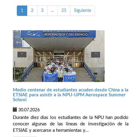
1
2
3
...
25
Siguiente
Medio centenar de estudiantes acuden desde China a la
ETSIAE para asistir a la NPU-UPM Aerospace Summer
School
30.07.2026
Durante diez días los estudiantes de la NPU han podido
conocer algunas de las líneas de investigación de la
ETSIAE y acercarse a herramientas y...