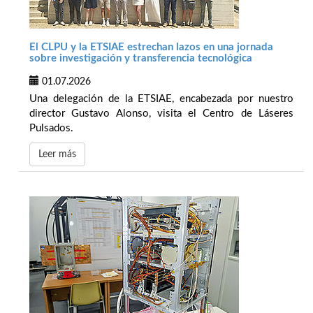
El CLPU y la ETSIAE estrechan lazos en una jornada
sobre investigación y transferencia tecnológica
01.07.2026
Una delegación de la ETSIAE, encabezada por nuestro
director Gustavo Alonso, visita el Centro de Láseres
Pulsados.
Leer más