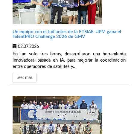
Un equipo con estudiantes de la ETSIAE-UPM gana el
TalentPRO Challenge 2026 de GMV
02.07.2026
En tan solo tres horas, desarrollaron una herramienta
innovadora, basada en IA, para mejorar la coordinación
entre operadores de satélites y...
Leer más