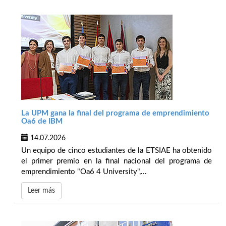
La UPM gana la final del programa de emprendimiento
Oa6 de IBM
14.07.2026
Un equipo de cinco estudiantes de la ETSIAE ha obtenido
el primer premio en la final nacional del programa de
emprendimiento "Oa6 4 University",...
Leer más