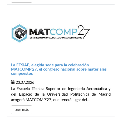
La ETSIAE, elegida sede para la celebración
MATCOMP’27, el congreso nacional sobre materiales
compuestos
23.07.2026
La Escuela Técnica Superior de Ingeniería Aeronáutica y
del Espacio de la Universidad Politécnica de Madrid
acogerá MATCOMP’27, que tendrá lugar del...
Leer más