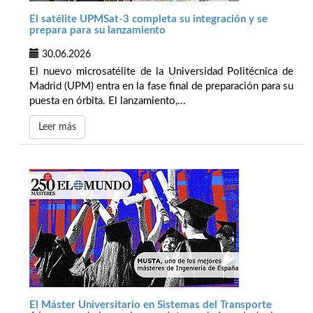
El satélite UPMSat-3 completa su integración y se
prepara para su lanzamiento
30.06.2026
El nuevo microsatélite de la Universidad Politécnica de
Madrid (UPM) entra en la fase final de preparación para su
puesta en órbita. El lanzamiento,...
Leer más
El Máster Universitario en Sistemas del Transporte