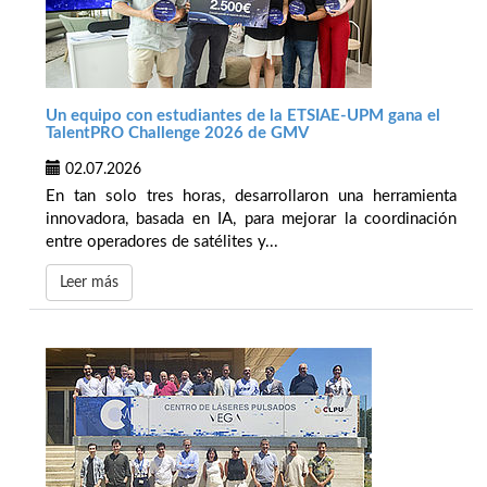
Un equipo con estudiantes de la ETSIAE-UPM gana el
TalentPRO Challenge 2026 de GMV
02.07.2026
En tan solo tres horas, desarrollaron una herramienta
innovadora, basada en IA, para mejorar la coordinación
entre operadores de satélites y...
Leer más