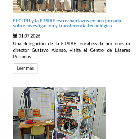
El CLPU y la ETSIAE estrechan lazos en una jornada
sobre investigación y transferencia tecnológica
01.07.2026
Una delegación de la ETSIAE, encabezada por nuestro
director Gustavo Alonso, visita el Centro de Láseres
Pulsados.
Leer más