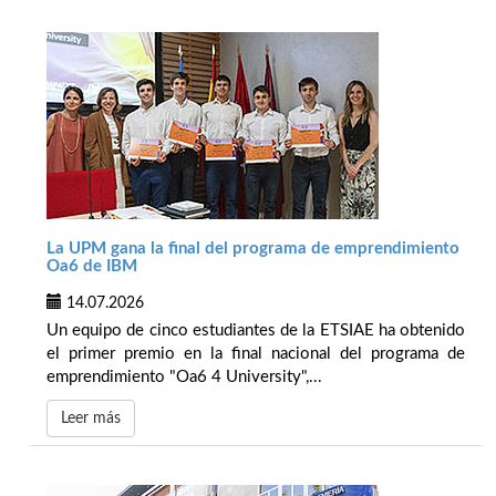
La UPM gana la final del programa de emprendimiento
Oa6 de IBM
14.07.2026
Un equipo de cinco estudiantes de la ETSIAE ha obtenido
el primer premio en la final nacional del programa de
emprendimiento "Oa6 4 University",...
Leer más