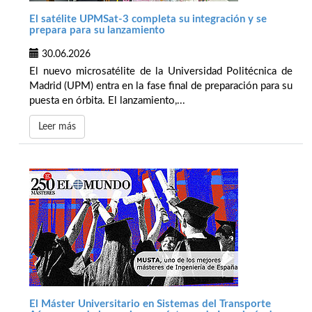
El satélite UPMSat-3 completa su integración y se
prepara para su lanzamiento
30.06.2026
El nuevo microsatélite de la Universidad Politécnica de
Madrid (UPM) entra en la fase final de preparación para su
puesta en órbita. El lanzamiento,...
Leer más
El Máster Universitario en Sistemas del Transporte