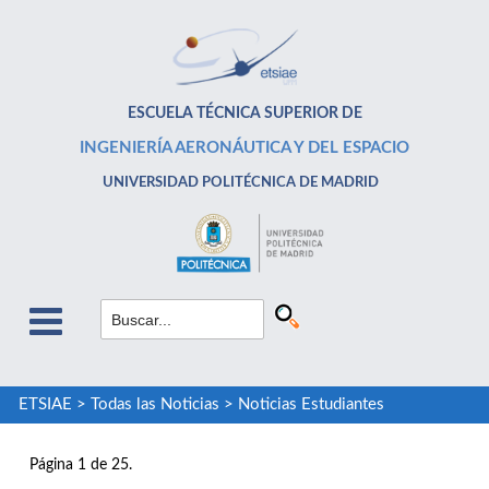
ESCUELA TÉCNICA SUPERIOR DE
INGENIERÍA AERONÁUTICA Y DEL ESPACIO
UNIVERSIDAD POLITÉCNICA DE MADRID
ETSIAE
>
Todas las Noticias
>
Noticias Estudiantes
Página 1 de 25.