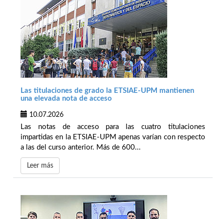
Las titulaciones de grado la ETSIAE-UPM mantienen
una elevada nota de acceso
10.07.2026
Las notas de acceso para las cuatro titulaciones
impartidas en la ETSIAE-UPM apenas varían con respecto
a las del curso anterior. Más de 600...
Leer más