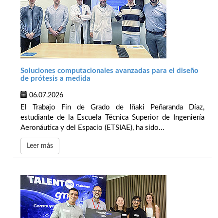
Soluciones computacionales avanzadas para el diseño
de prótesis a medida
06.07.2026
El Trabajo Fin de Grado de Iñaki Peñaranda Díaz,
estudiante de la Escuela Técnica Superior de Ingeniería
Aeronáutica y del Espacio (ETSIAE), ha sido...
Leer más