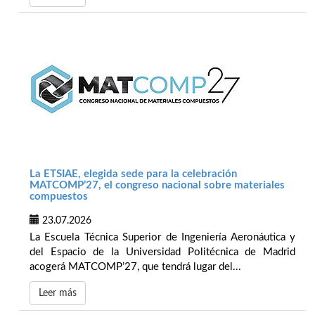
La ETSIAE, elegida sede para la celebración
MATCOMP’27, el congreso nacional sobre materiales
compuestos
23.07.2026
La Escuela Técnica Superior de Ingeniería Aeronáutica y
del Espacio de la Universidad Politécnica de Madrid
acogerá MATCOMP’27, que tendrá lugar del...
Leer más