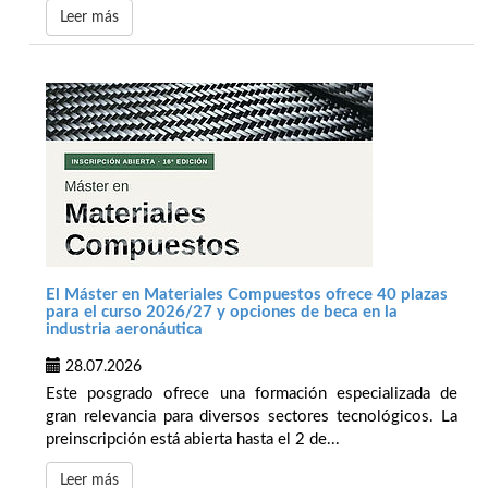
Leer más
El Máster en Materiales Compuestos ofrece 40 plazas
para el curso 2026/27 y opciones de beca en la
industria aeronáutica
28.07.2026
Este posgrado ofrece una formación especializada de
gran relevancia para diversos sectores tecnológicos. La
preinscripción está abierta hasta el 2 de...
Leer más