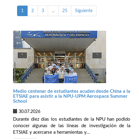
1
2
3
...
25
Siguiente
Medio centenar de estudiantes acuden desde China a la
ETSIAE para asistir a la NPU-UPM Aerospace Summer
School
30.07.2026
Durante diez días los estudiantes de la NPU han podido
conocer algunas de las líneas de investigación de la
ETSIAE y acercarse a herramientas y...