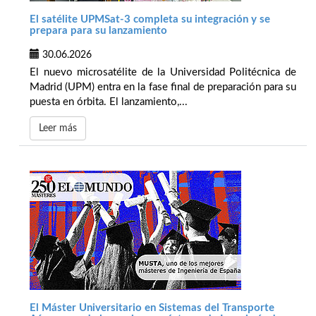
El satélite UPMSat-3 completa su integración y se
prepara para su lanzamiento
30.06.2026
El nuevo microsatélite de la Universidad Politécnica de
Madrid (UPM) entra en la fase final de preparación para su
puesta en órbita. El lanzamiento,...
Leer más
El Máster Universitario en Sistemas del Transporte