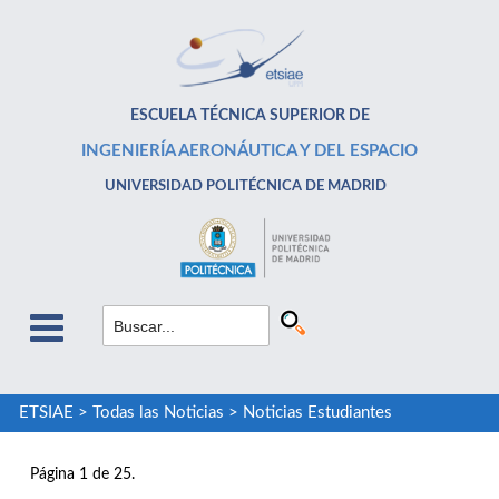
ESCUELA TÉCNICA SUPERIOR DE
INGENIERÍA AERONÁUTICA Y DEL ESPACIO
UNIVERSIDAD POLITÉCNICA DE MADRID
ETSIAE
>
Todas las Noticias
>
Noticias Estudiantes
Página 1 de 25.