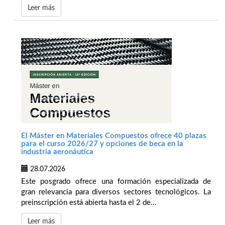
Leer más
El Máster en Materiales Compuestos ofrece 40 plazas
para el curso 2026/27 y opciones de beca en la
industria aeronáutica
28.07.2026
Este posgrado ofrece una formación especializada de
gran relevancia para diversos sectores tecnológicos. La
preinscripción está abierta hasta el 2 de...
Leer más