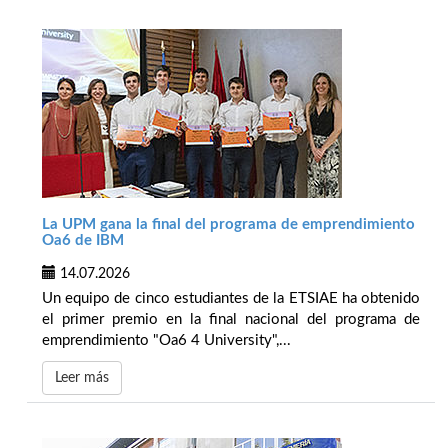
La UPM gana la final del programa de emprendimiento
Oa6 de IBM
14.07.2026
Un equipo de cinco estudiantes de la ETSIAE ha obtenido
el primer premio en la final nacional del programa de
emprendimiento "Oa6 4 University",...
Leer más