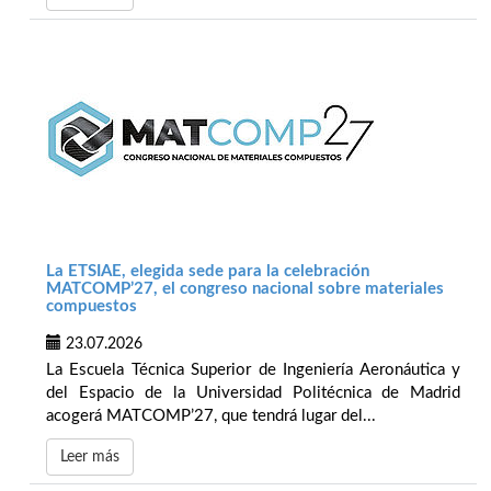
La ETSIAE, elegida sede para la celebración
MATCOMP’27, el congreso nacional sobre materiales
compuestos
23.07.2026
La Escuela Técnica Superior de Ingeniería Aeronáutica y
del Espacio de la Universidad Politécnica de Madrid
acogerá MATCOMP’27, que tendrá lugar del...
Leer más