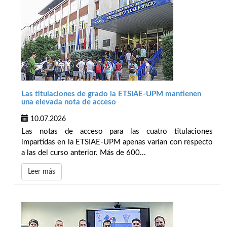
Las titulaciones de grado la ETSIAE-UPM mantienen
una elevada nota de acceso
10.07.2026
Las notas de acceso para las cuatro titulaciones
impartidas en la ETSIAE-UPM apenas varían con respecto
a las del curso anterior. Más de 600...
Leer más