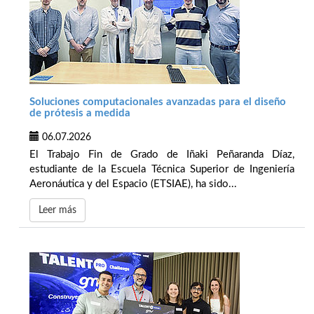
Soluciones computacionales avanzadas para el diseño
de prótesis a medida
06.07.2026
El Trabajo Fin de Grado de Iñaki Peñaranda Díaz,
estudiante de la Escuela Técnica Superior de Ingeniería
Aeronáutica y del Espacio (ETSIAE), ha sido...
Leer más