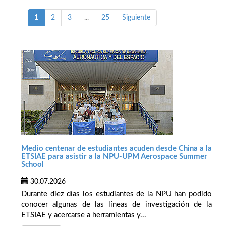
1
2
3
...
25
Siguiente
Medio centenar de estudiantes acuden desde China a la
ETSIAE para asistir a la NPU-UPM Aerospace Summer
School
30.07.2026
Durante diez días los estudiantes de la NPU han podido
conocer algunas de las líneas de investigación de la
ETSIAE y acercarse a herramientas y...