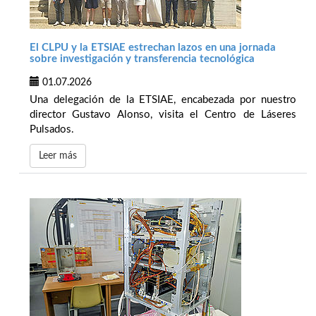
El CLPU y la ETSIAE estrechan lazos en una jornada
sobre investigación y transferencia tecnológica
01.07.2026
Una delegación de la ETSIAE, encabezada por nuestro
director Gustavo Alonso, visita el Centro de Láseres
Pulsados.
Leer más