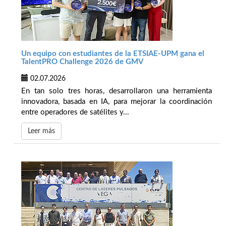
Un equipo con estudiantes de la ETSIAE-UPM gana el
TalentPRO Challenge 2026 de GMV
02.07.2026
En tan solo tres horas, desarrollaron una herramienta
innovadora, basada en IA, para mejorar la coordinación
entre operadores de satélites y...
Leer más