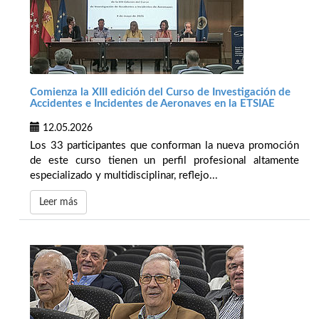
Comienza la XIII edición del Curso de Investigación de
Accidentes e Incidentes de Aeronaves en la ETSIAE
12.05.2026
Los 33 participantes que conforman la nueva promoción
de este curso tienen un perfil profesional altamente
especializado y multidisciplinar, reflejo...
Leer más