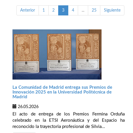
Anterior
1
2
3
4
...
25
Siguiente
La Comunidad de Madrid entrega sus Premios de
Innovación 2025 en la Universidad Politécnica de
Madrid
26.05.2026
El acto de entrega de los Premios Fermina Orduña
celebrado en la ETSI Aeronáutica y del Espacio ha
reconocido la trayectoria profesional de Silvia...