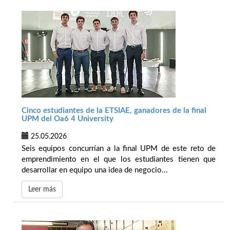
Cinco estudiantes de la ETSIAE, ganadores de la final
UPM del Oa6 4 University
25.05.2026
Seis equipos concurrían a la final UPM de este reto de
emprendimiento en el que los estudiantes tienen que
desarrollar en equipo una idea de negocio...
Leer más