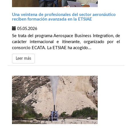
Una veintena de profesionales del sector aeronáutico
reciben formación avanzada en la ETSIAE
05.05.2026
Se trata del programa Aerospace Business Integration, de
carácter internacional e itinerante, organizado por el
consorcio ECATA. La ETSIAE ha acogido...
Leer más