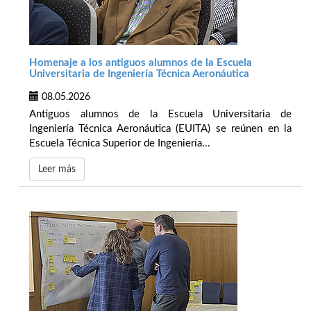
Homenaje a los antiguos alumnos de la Escuela
Universitaria de Ingeniería Técnica Aeronáutica
08.05.2026
Antiguos alumnos de la Escuela Universitaria de
Ingeniería Técnica Aeronáutica (EUITA) se reúnen en la
Escuela Técnica Superior de Ingeniería...
Leer más