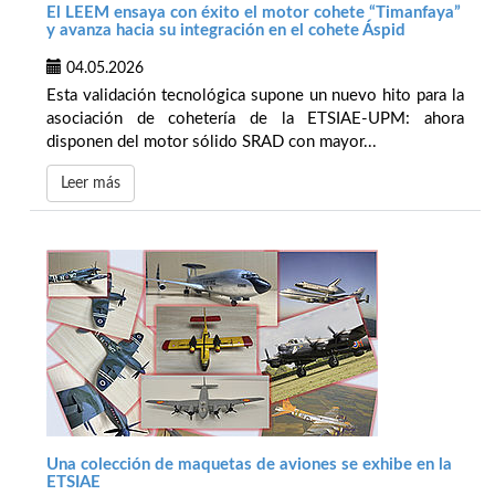
El LEEM ensaya con éxito el motor cohete “Timanfaya”
y avanza hacia su integración en el cohete Áspid
04.05.2026
Esta validación tecnológica supone un nuevo hito para la
asociación de cohetería de la ETSIAE-UPM: ahora
disponen del motor sólido SRAD con mayor...
Leer más
Una colección de maquetas de aviones se exhibe en la
ETSIAE