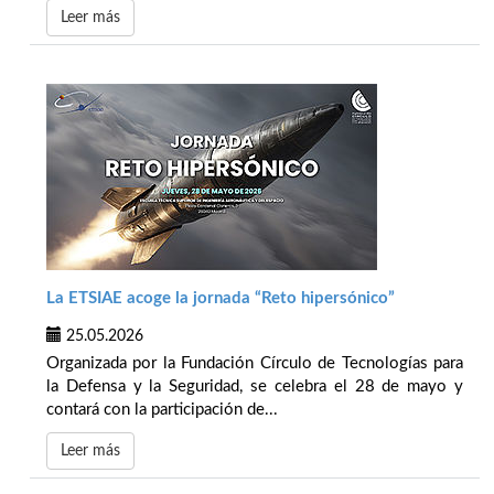
Leer más
La ETSIAE acoge la jornada “Reto hipersónico”
25.05.2026
Organizada por la Fundación Círculo de Tecnologías para
la Defensa y la Seguridad, se celebra el 28 de mayo y
contará con la participación de...
Leer más