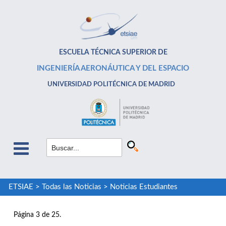
ESCUELA TÉCNICA SUPERIOR DE
INGENIERÍA AERONÁUTICA Y DEL ESPACIO
UNIVERSIDAD POLITÉCNICA DE MADRID
ETSIAE
>
Todas las Noticias
>
Noticias Estudiantes
Página 3 de 25.