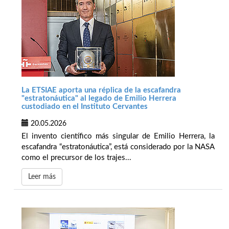
La ETSIAE aporta una réplica de la escafandra
"estratonáutica" al legado de Emilio Herrera
custodiado en el Instituto Cervantes
20.05.2026
El invento científico más singular de Emilio Herrera, la
escafandra “estratonáutica”, está considerado por la NASA
como el precursor de los trajes...
Leer más